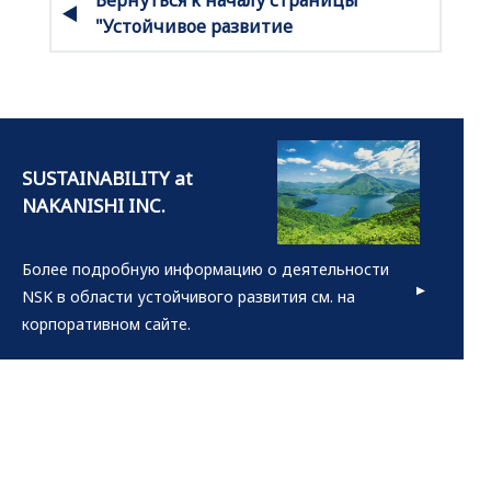
"Устойчивое развитие
Более подробную информацию о деятельности
NSK в области устойчивого развития см. на
корпоративном сайте.