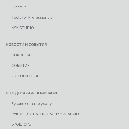
Create it
Tools for Professionals
NSK STUDIO
НОВОСТИ И СОБЫТИЯ
НОВОСТИ
СОБЫТИЯ
ФОТОГАЛЕРЕЯ
ПОДДЕРЖКА & СКАЧИВАНИЕ
Руководства по уходу
РУКОВОДСТВА ПО ОБСЛУЖИВАНИЮ
БРОШЮРЫ