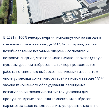
В 2021 г. 100% электроэнергии, используемой на заводе в
головном офисе и на заводе "А1", было переведено на
возобновляемые источники энергии - солнечную и
ветровую энергию, что положило начало "производству с
нулевым уровнем выбросов". С тех пор продолжается
работа по снижению выбросов парниковых газов, в том
числе установка солнечных батарей на новом заводе "А1+",
замена изношенного оборудования, расширение
использования экологически чистой упаковки для
продукции. Кроме того, для компенсации выбросов
парниковых газов использовались углеродные квоты по