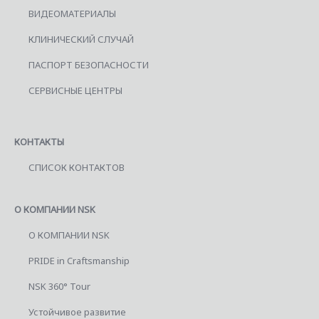
ВИДЕОМАТЕРИАЛЫ
КЛИНИЧЕСКИЙ СЛУЧАЙ
ПАСПОРТ БЕЗОПАСНОСТИ
СЕРВИСНЫЕ ЦЕНТРЫ
КОНТАКТЫ
СПИСОК КОНТАКТОВ
О КОМПАНИИ NSK
О КОМПАНИИ NSK
PRIDE in Craftsmanship
NSK 360° Tour
Устойчивое развитие