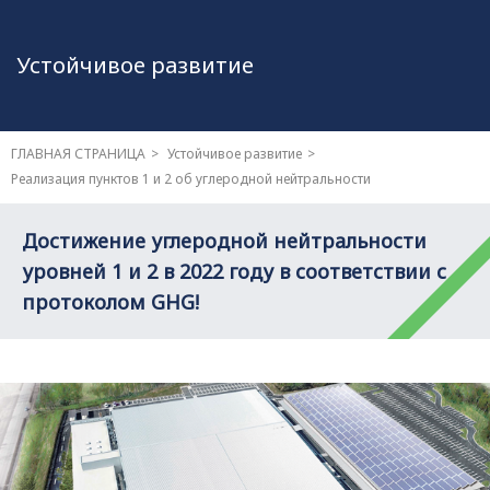
Устойчивое развитие
ГЛАВНАЯ СТРАНИЦА
Устойчивое развитие
Реализация пунктов 1 и 2 об углеродной нейтральности
Достижение углеродной нейтральности
уровней 1 и 2 в 2022 году в соответствии с
протоколом GHG!