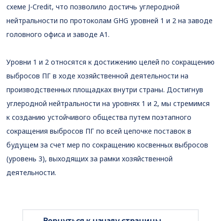
схеме J-Credit, что позволило достичь углеродной
нейтральности по протоколам GHG уровней 1 и 2 на заводе
головного офиса и заводе А1.
Уровни 1 и 2 относятся к достижению целей по сокращению
выбросов ПГ в ходе хозяйственной деятельности на
производственных площадках внутри страны. Достигнув
углеродной нейтральности на уровнях 1 и 2, мы стремимся
к созданию устойчивого общества путем поэтапного
сокращения выбросов ПГ по всей цепочке поставок в
будущем за счет мер по сокращению косвенных выбросов
(уровень 3), выходящих за рамки хозяйственной
деятельности.
Вернуться к началу страницы