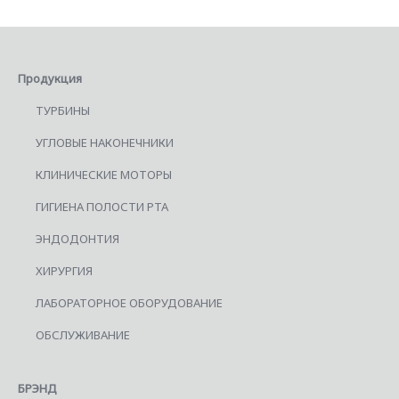
Продукция
ТУРБИНЫ
УГЛОВЫЕ НАКОНЕЧНИКИ
КЛИНИЧЕСКИЕ МОТОРЫ
ГИГИЕНА ПОЛОСТИ РТА
ЭНДОДОНТИЯ
ХИРУРГИЯ
ЛАБОРАТОРНОЕ ОБОРУДОВАНИЕ
ОБСЛУЖИВАНИЕ
БРЭНД