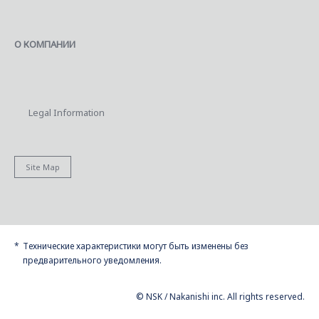
О КОМПАНИИ
Legal Information
Site Map
Технические характеристики могут быть изменены без
предварительного уведомления.
© NSK / Nakanishi inc. All rights reserved.