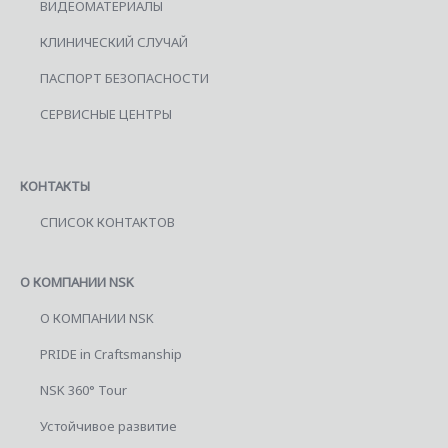
ВИДЕОМАТЕРИАЛЫ
КЛИНИЧЕСКИЙ СЛУЧАЙ
ПАСПОРТ БЕЗОПАСНОСТИ
СЕРВИСНЫЕ ЦЕНТРЫ
КОНТАКТЫ
СПИСОК КОНТАКТОВ
О КОМПАНИИ NSK
О КОМПАНИИ NSK
PRIDE in Craftsmanship
NSK 360° Tour
Устойчивое развитие