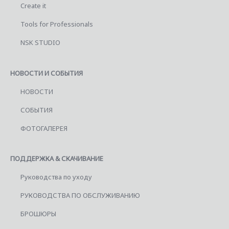
Create it
Tools for Professionals
NSK STUDIO
НОВОСТИ И СОБЫТИЯ
НОВОСТИ
СОБЫТИЯ
ФОТОГАЛЕРЕЯ
ПОДДЕРЖКА & СКАЧИВАНИЕ
Руководства по уходу
РУКОВОДСТВА ПО ОБСЛУЖИВАНИЮ
БРОШЮРЫ