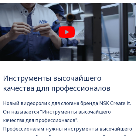
Инструменты высочайшего
качества для профессионалов
Новый видеоролик для слогана бренда NSK Create it.
Он называется "Инструменты высочайшего
качества для профессионалов".
Профессионалам нужны инструменты высочайшего