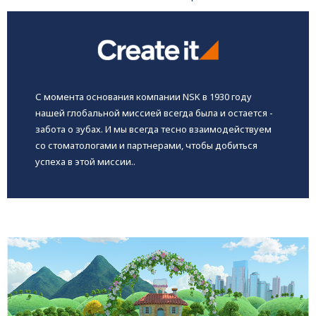
С момента основания компании NSK в 1930 году
нашей глобальной миссией всегда была и остается -
забота о зубах. И мы всегда тесно взаимодействуем
со стоматологами и партнерами, чтобы добиться
успеха в этой миссии..