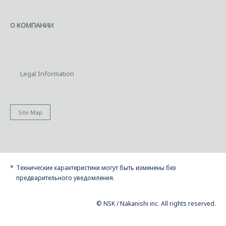
О КОМПАНИИ
Legal Information
Site Map
Технические характеристики могут быть изменены без
предварительного уведомления.
© NSK / Nakanishi inc. All rights reserved.