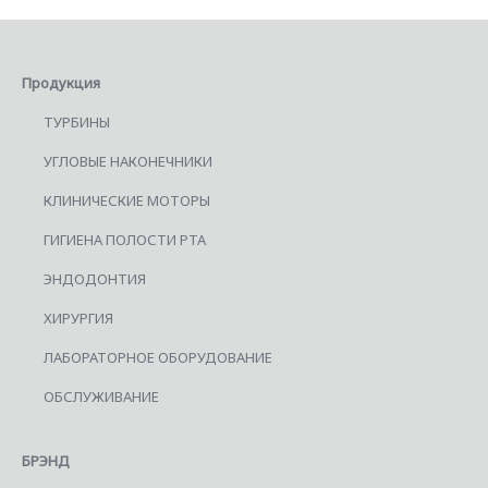
Продукция
ТУРБИНЫ
УГЛОВЫЕ НАКОНЕЧНИКИ
КЛИНИЧЕСКИЕ МОТОРЫ
ГИГИЕНА ПОЛОСТИ РТА
ЭНДОДОНТИЯ
ХИРУРГИЯ
ЛАБОРАТОРНОЕ ОБОРУДОВАНИЕ
ОБСЛУЖИВАНИЕ
БРЭНД