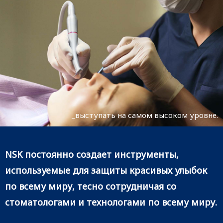
_выступать на самом высоком уровне.
NSK постоянно создает инструменты,
используемые для защиты красивых улыбок
по всему миру, тесно сотрудничая со
стоматологами и технологами по всему миру.