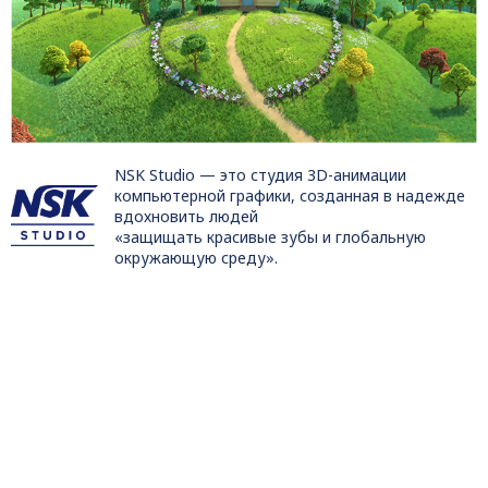
NSK Studio — это студия 3D-анимации
компьютерной графики, созданная в надежде
вдохновить людей
«защищать красивые зубы и глобальную
окружающую среду».