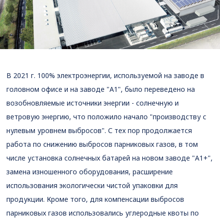
В 2021 г. 100% электроэнергии, используемой на заводе в
головном офисе и на заводе "А1", было переведено на
возобновляемые источники энергии - солнечную и
ветровую энергию, что положило начало "производству с
нулевым уровнем выбросов". С тех пор продолжается
работа по снижению выбросов парниковых газов, в том
числе установка солнечных батарей на новом заводе "А1+",
замена изношенного оборудования, расширение
использования экологически чистой упаковки для
продукции. Кроме того, для компенсации выбросов
парниковых газов использовались углеродные квоты по