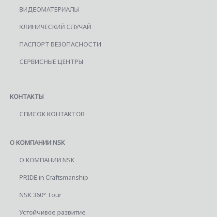
ВИДЕОМАТЕРИАЛЫ
КЛИНИЧЕСКИЙ СЛУЧАЙ
ПАСПОРТ БЕЗОПАСНОСТИ
СЕРВИСНЫЕ ЦЕНТРЫ
КОНТАКТЫ
СПИСОК КОНТАКТОВ
О КОМПАНИИ NSK
О КОМПАНИИ NSK
PRIDE in Craftsmanship
NSK 360° Tour
Устойчивое развитие