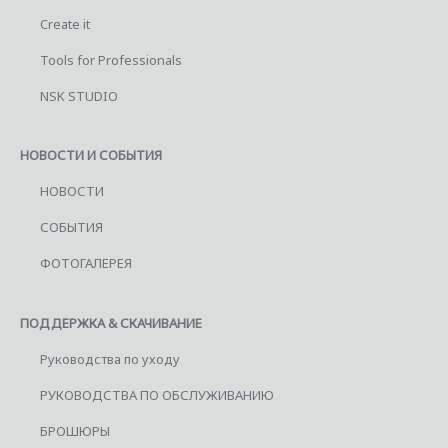
Create it
Tools for Professionals
NSK STUDIO
НОВОСТИ И СОБЫТИЯ
НОВОСТИ
СОБЫТИЯ
ФОТОГАЛЕРЕЯ
ПОДДЕРЖКА & СКАЧИВАНИЕ
Руководства по уходу
РУКОВОДСТВА ПО ОБСЛУЖИВАНИЮ
БРОШЮРЫ