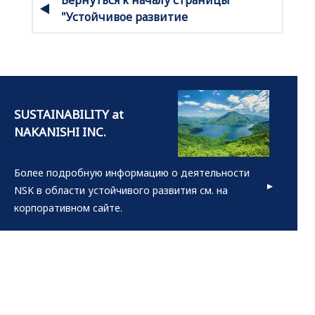
"Устойчивое развитие
Более подробную информацию о деятельности
NSK в области устойчивого развития см. на
корпоративном сайте.