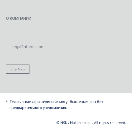
О КОМПАНИИ
Legal Information
Site Map
Технические характеристики могут быть изменены без
предварительного уведомления.
© NSK / Nakanishi inc. All rights reserved.