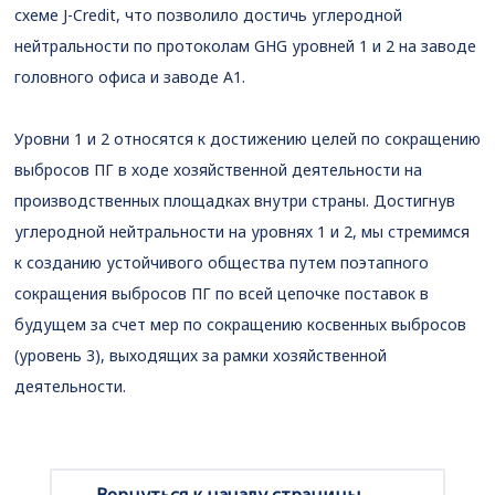
схеме J-Credit, что позволило достичь углеродной
нейтральности по протоколам GHG уровней 1 и 2 на заводе
головного офиса и заводе А1.
Уровни 1 и 2 относятся к достижению целей по сокращению
выбросов ПГ в ходе хозяйственной деятельности на
производственных площадках внутри страны. Достигнув
углеродной нейтральности на уровнях 1 и 2, мы стремимся
к созданию устойчивого общества путем поэтапного
сокращения выбросов ПГ по всей цепочке поставок в
будущем за счет мер по сокращению косвенных выбросов
(уровень 3), выходящих за рамки хозяйственной
деятельности.
Вернуться к началу страницы