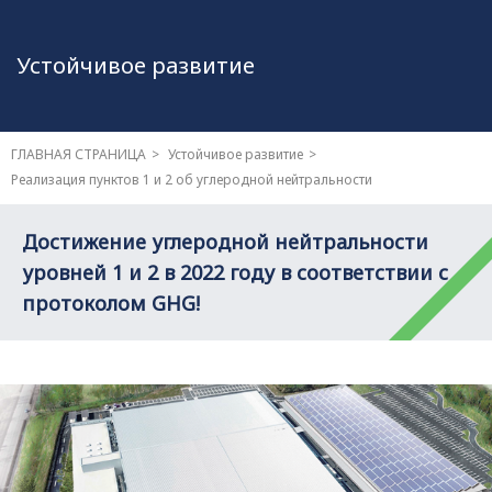
Устойчивое развитие
ГЛАВНАЯ СТРАНИЦА
Устойчивое развитие
Реализация пунктов 1 и 2 об углеродной нейтральности
Достижение углеродной нейтральности
уровней 1 и 2 в 2022 году в соответствии с
протоколом GHG!