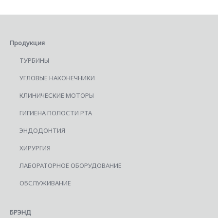
Продукция
ТУРБИНЫ
УГЛОВЫЕ НАКОНЕЧНИКИ
КЛИНИЧЕСКИЕ МОТОРЫ
ГИГИЕНА ПОЛОСТИ РТА
ЭНДОДОНТИЯ
ХИРУРГИЯ
ЛАБОРАТОРНОЕ ОБОРУДОВАНИЕ
ОБСЛУЖИВАНИЕ
БРЭНД