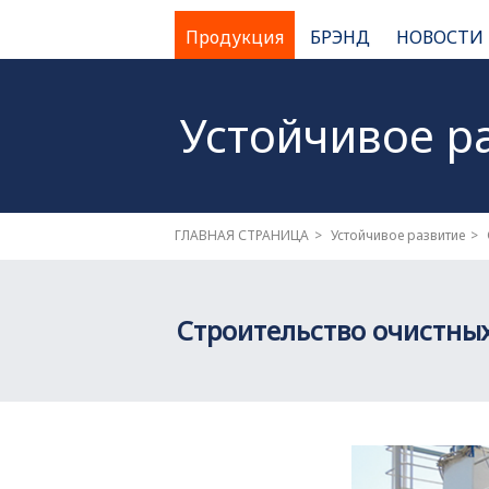
Продукция
БРЭНД
НОВОСТИ
Устойчивое р
ГЛАВНАЯ СТРАНИЦА
Устойчивое развитие
Строительство очистны