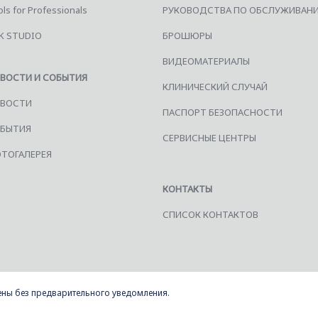
ls for Professionals
РУКОВОДСТВА ПО ОБСЛУЖИВАН
K STUDIO
БРОШЮРЫ
ВИДЕОМАТЕРИАЛЫ
ВОСТИ И СОБЫТИЯ
КЛИНИЧЕСКИЙ СЛУЧАЙ
ВОСТИ
ПАСПОРТ БЕЗОПАСНОСТИ
БЫТИЯ
СЕРВИСНЫЕ ЦЕНТРЫ
ТОГАЛЕРЕЯ
КОНТАКТЫ
СПИСОК КОНТАКТОВ
нены без предварительного уведомления.