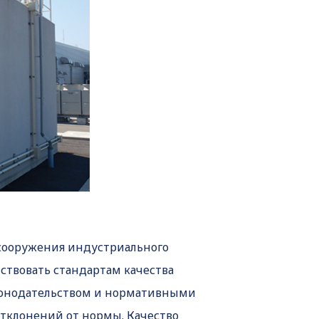
 сооружения индустриального
ствовать стандартам качества
законодательством и нормативными
отклонений от нормы. Качество