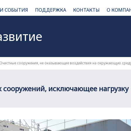
 И СОБЫТИЯ
ПОДДЕРЖКА
КОНТАКТЫ
О КОМПА
азвитие
Очистные сооружения, не оказывающие воздействия на окружающую сред
х сооружений, исключающее нагрузку