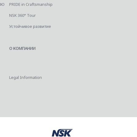
ИЮ
PRIDE in Craftsmanship
NSK 360° Tour
Устойчивое развитие
О КОМПАНИИ
Legal Information