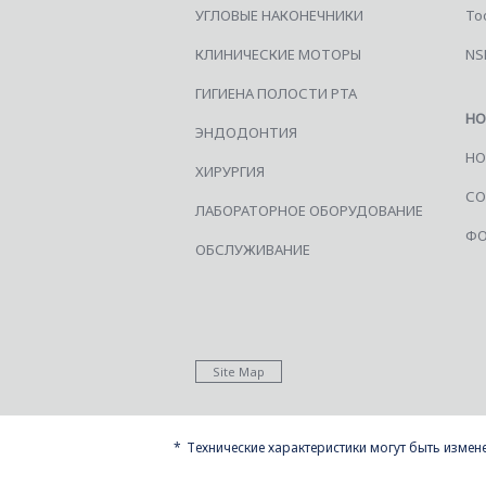
УГЛОВЫЕ НАКОНЕЧНИКИ
Too
КЛИНИЧЕСКИЕ МОТОРЫ
NS
ГИГИЕНА ПОЛОСТИ РТА
НО
ЭНДОДОНТИЯ
НО
ХИРУРГИЯ
СО
ЛАБОРАТОРНОЕ ОБОРУДОВАНИЕ
ФО
ОБСЛУЖИВАНИЕ
Site Map
Технические характеристики могут быть изме