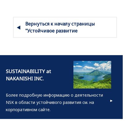
Вернуться к началу страницы
"Устойчивое развитие
Более подробную информацию о деятельности
NSK в области устойчивого развития см. на
корпоративном сайте.