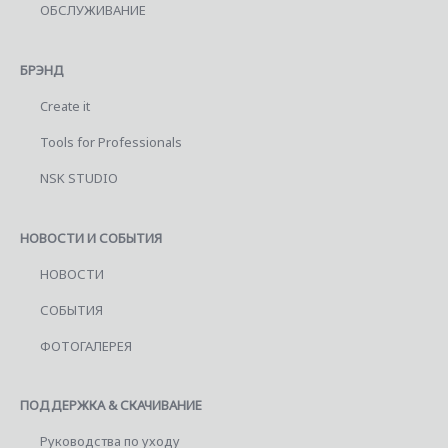
ОБСЛУЖИВАНИЕ
БРЭНД
Create it
Tools for Professionals
NSK STUDIO
НОВОСТИ И СОБЫТИЯ
НОВОСТИ
СОБЫТИЯ
ФОТОГАЛЕРЕЯ
ПОДДЕРЖКА & СКАЧИВАНИЕ
Руководства по уходу