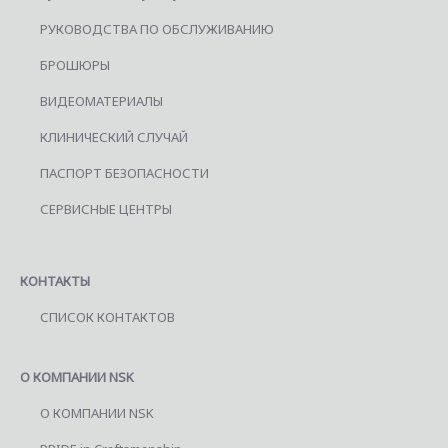
РУКОВОДСТВА ПО ОБСЛУЖИВАНИЮ
БРОШЮРЫ
ВИДЕОМАТЕРИАЛЫ
КЛИНИЧЕСКИЙ СЛУЧАЙ
ПАСПОРТ БЕЗОПАСНОСТИ
СЕРВИСНЫЕ ЦЕНТРЫ
КОНТАКТЫ
СПИСОК КОНТАКТОВ
О КОМПАНИИ NSK
О КОМПАНИИ NSK