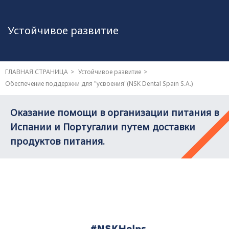
Устойчивое развитие
ГЛАВНАЯ СТРАНИЦА
Устойчивое развитие
Обеспечение поддержки для "усвоения"
(NSK Dental Spain S.A.)
Оказание помощи в организации питания в
Испании и Португалии путем доставки
продуктов питания.