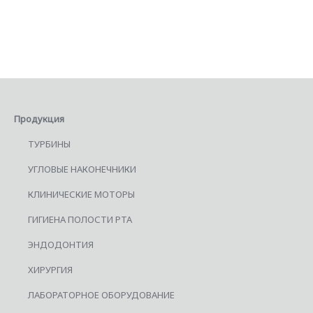
Продукция
ТУРБИНЫ
УГЛОВЫЕ НАКОНЕЧНИКИ
КЛИНИЧЕСКИЕ МОТОРЫ
ГИГИЕНА ПОЛОСТИ РТА
ЭНДОДОНТИЯ
ХИРУРГИЯ
ЛАБОРАТОРНОЕ ОБОРУДОВАНИЕ