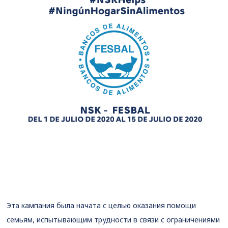
Эта кампания была начата с целью оказания помощи
семьям, испытывающим трудности в связи с ограничениями