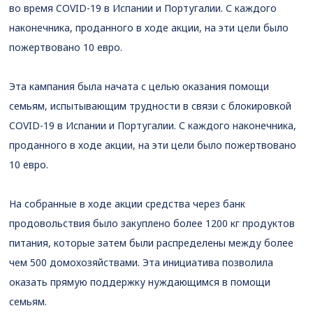
во время COVID-19 в Испании и Португалии. С каждого
наконечника, проданного в ходе акции, на эти цели было
пожертвовано 10 евро.
Эта кампания была начата с целью оказания помощи
семьям, испытывающим трудности в связи с блокировкой
COVID-19 в Испании и Португалии. С каждого наконечника,
проданного в ходе акции, на эти цели было пожертвовано
10 евро.
На собранные в ходе акции средства через банк
продовольствия было закуплено более 1200 кг продуктов
питания, которые затем были распределены между более
чем 500 домохозяйствами. Эта инициатива позволила
оказать прямую поддержку нуждающимся в помощи
семьям.