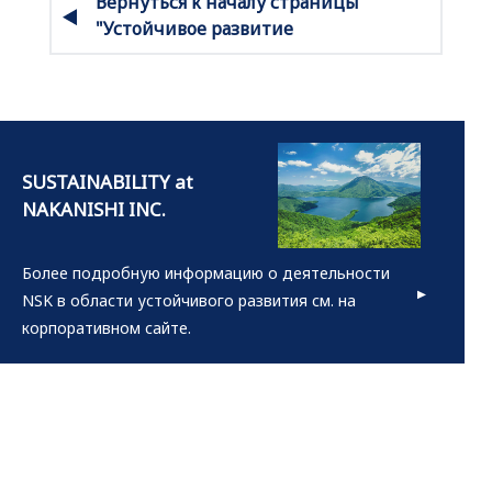
Вернуться к началу страницы
"Устойчивое развитие
Более подробную информацию о деятельности
NSK в области устойчивого развития см. на
корпоративном сайте.