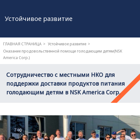
Устойчивое развитие
ГЛАВНАЯ СТРАНИЦА
Устойчивое развитие
Оказание продовольственной помощи голодающим детям
(NSK
America Corp.)
Сотрудничество с местными НКО для
поддержки доставки продуктов питания
голодающим детям в NSK America Corp.