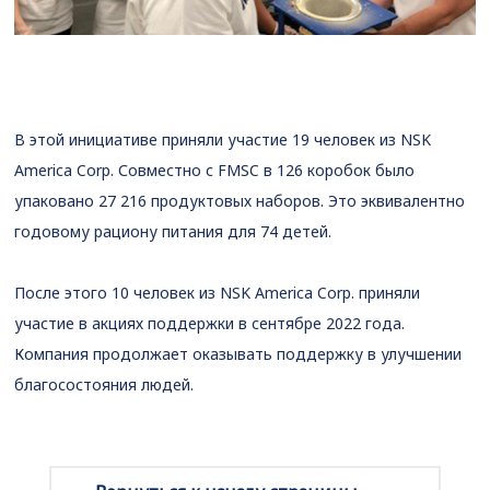
В этой инициативе приняли участие 19 человек из NSK
America Corp. Совместно с FMSC в 126 коробок было
упаковано 27 216 продуктовых наборов. Это эквивалентно
годовому рациону питания для 74 детей.
После этого 10 человек из NSK America Corp. приняли
участие в акциях поддержки в сентябре 2022 года.
Компания продолжает оказывать поддержку в улучшении
благосостояния людей.