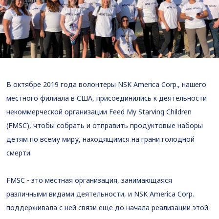
В октябре 2019 года волонтеры NSK America Corp., нашего
местного филиала в США, присоединились к деятельности
некоммерческой организации Feed My Starving Children
(FMSC), чтобы собрать и отправить продуктовые наборы
детям по всему миру, находящимся на грани голодной
смерти.
FMSC - это местная организация, занимающаяся
различными видами деятельности, и NSK America Corp.
поддерживала с ней связи еще до начала реализации этой