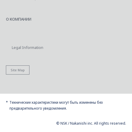
О КОМПАНИИ
Legal Information
Site Map
Технические характеристики могут быть изменены без
предварительного уведомления.
© NSK / Nakanishi inc. All rights reserved.