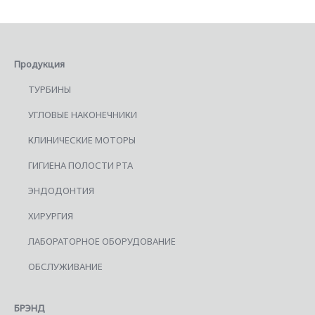
Продукция
ТУРБИНЫ
УГЛОВЫЕ НАКОНЕЧНИКИ
КЛИНИЧЕСКИЕ МОТОРЫ
ГИГИЕНА ПОЛОСТИ РТА
ЭНДОДОНТИЯ
ХИРУРГИЯ
ЛАБОРАТОРНОЕ ОБОРУДОВАНИЕ
ОБСЛУЖИВАНИЕ
БРЭНД