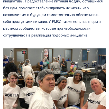
инициативы. Предоставление питания людям, оставшимся
без еды, помогает стабилизировать их жизнь, что
позволяет им в будущем самостоятельно обеспечивать
себя продуктами питания. У FMSC также есть партнеры в
местном сообществе, которые при необходимости
сотрудничают в реализации подобных инициатив.