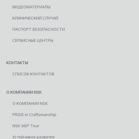
ВИДЕОМАТЕРИАЛЫ
КЛИНИЧЕСКИЙ СЛУЧАЙ
ПАСПОРТ БЕЗОПАСНОСТИ
СЕРВИСНЫЕ ЦЕНТРЫ
КОНТАКТЫ
СПИСОК КОНТАКТОВ
О КОМПАНИИ NSK
О КОМПАНИИ NSK
PRIDE in Craftsmanship
NSK 360° Tour
Устойчивое развитие