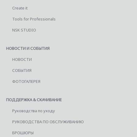
Create it
Tools for Professionals
NSK STUDIO
НОВОСТИ И СОБЫТИЯ
НОВОСТИ
СОБЫТИЯ
ФОТОГАЛЕРЕЯ
ПОДДЕРЖКА & СКАЧИВАНИЕ
Руководства по уходу
РУКОВОДСТВА ПО ОБСЛУЖИВАНИЮ
БРОШЮРЫ