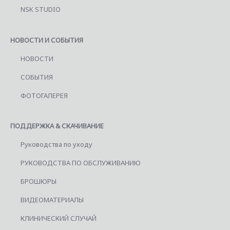
NSK STUDIO
НОВОСТИ И СОБЫТИЯ
НОВОСТИ
СОБЫТИЯ
ФОТОГАЛЕРЕЯ
ПОДДЕРЖКА & СКАЧИВАНИЕ
Руководства по уходу
РУКОВОДСТВА ПО ОБСЛУЖИВАНИЮ
БРОШЮРЫ
ВИДЕОМАТЕРИАЛЫ
КЛИНИЧЕСКИЙ СЛУЧАЙ