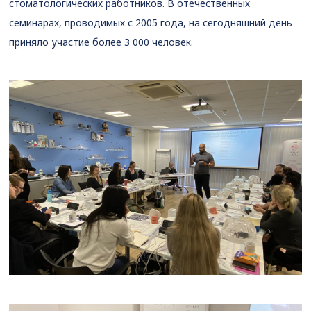
стоматологических работников. В отечественных
семинарах, проводимых с 2005 года, на сегодняшний день
приняло участие более 3 000 человек.