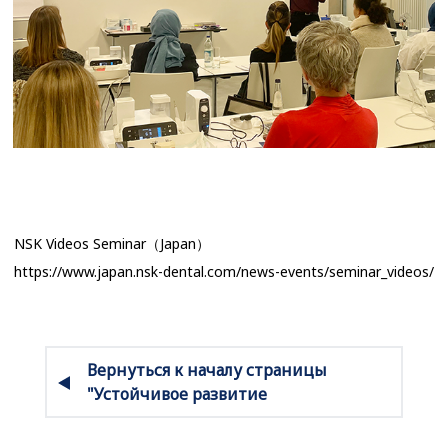
NSK Videos Seminar（Japan）
https://www.japan.nsk-dental.com/news-events/seminar_videos/
Вернуться к началу страницы
"Устойчивое развитие