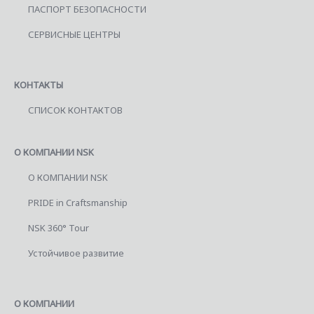
ПАСПОРТ БЕЗОПАСНОСТИ
СЕРВИСНЫЕ ЦЕНТРЫ
КОНТАКТЫ
СПИСОК КОНТАКТОВ
О КОМПАНИИ NSK
О КОМПАНИИ NSK
PRIDE in Craftsmanship
NSK 360° Tour
Устойчивое развитие
О КОМПАНИИ