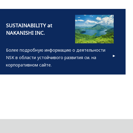
Более подробную информацию о деятельности
NSK в области устойчивого развития см. на
корпоративном сайте.