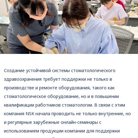
Создание устойчивой системы стоматологического
здравоохранения требует поддержки не только в
производстве и ремонте оборудования, такого как
стоматологическое оборудование, но и в повышении
квалификации работников стоматологии. В связи с этим
компания NSK начала проводить не только внутренние, но
и регулярные зарубежные онлайн-семинары с
использованием продукции компании для поддержки