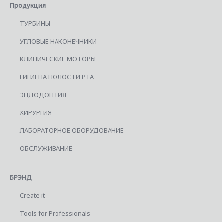
Продукция
ТУРБИНЫ
УГЛОВЫЕ НАКОНЕЧНИКИ
КЛИНИЧЕСКИЕ МОТОРЫ
ГИГИЕНА ПОЛОСТИ РТА
ЭНДОДОНТИЯ
ХИРУРГИЯ
ЛАБОРАТОРНОЕ ОБОРУДОВАНИЕ
ОБСЛУЖИВАНИЕ
БРЭНД
Create it
Tools for Professionals