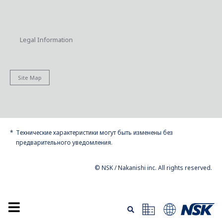
Legal Information
Site Map
Технические характеристики могут быть изменены без
предварительного уведомления.
© NSK / Nakanishi inc. All rights reserved.