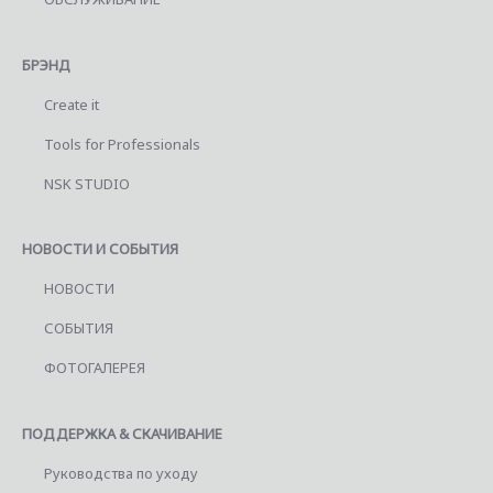
БРЭНД
Create it
Tools for Professionals
NSK STUDIO
НОВОСТИ И СОБЫТИЯ
НОВОСТИ
СОБЫТИЯ
ФОТОГАЛЕРЕЯ
ПОДДЕРЖКА & СКАЧИВАНИЕ
Руководства по уходу