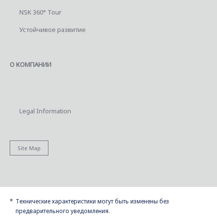
NSK 360° Tour
Устойчивое развитие
О КОМПАНИИ
Legal Information
Site Map
Технические характеристики могут быть изменены без
предварительного уведомления.