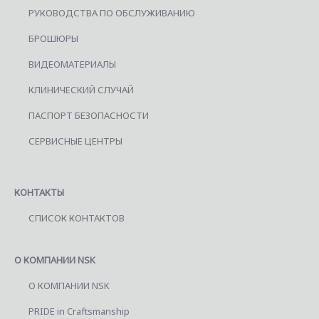
РУКОВОДСТВА ПО ОБСЛУЖИВАНИЮ
БРОШЮРЫ
ВИДЕОМАТЕРИАЛЫ
КЛИНИЧЕСКИЙ СЛУЧАЙ
ПАСПОРТ БЕЗОПАСНОСТИ
СЕРВИСНЫЕ ЦЕНТРЫ
КОНТАКТЫ
СПИСОК КОНТАКТОВ
О КОМПАНИИ NSK
О КОМПАНИИ NSK
PRIDE in Craftsmanship