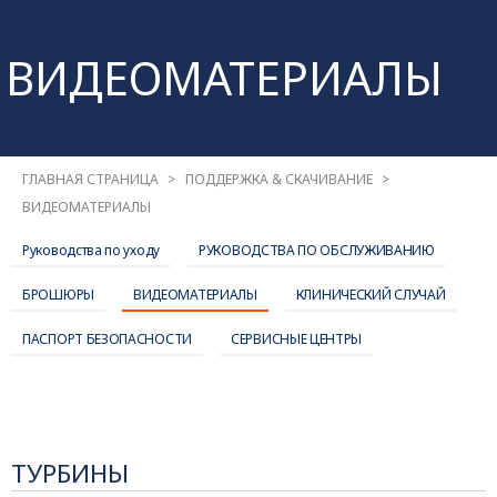
ВИДЕОМАТЕРИАЛЫ
ГЛАВНАЯ СТРАНИЦА
ПОДДЕРЖКА & СКАЧИВАНИЕ
ВИДЕОМАТЕРИАЛЫ
Руководства по уходу
РУКОВОДСТВА ПО ОБСЛУЖИВАНИЮ
БРОШЮРЫ
ВИДЕОМАТЕРИАЛЫ
КЛИНИЧЕСКИЙ СЛУЧАЙ
ПАСПОРТ БЕЗОПАСНОСТИ
СЕРВИСНЫЕ ЦЕНТРЫ
ТУРБИНЫ