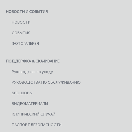
НОВОСТИ И СОБЫТИЯ
НОВОСТИ
СОБЫТИЯ
ФОТОГАЛЕРЕЯ
ПОДДЕРЖКА & СКАЧИВАНИЕ
Руководства по уходу
РУКОВОДСТВА ПО ОБСЛУЖИВАНИЮ
БРОШЮРЫ
ВИДЕОМАТЕРИАЛЫ
КЛИНИЧЕСКИЙ СЛУЧАЙ
ПАСПОРТ БЕЗОПАСНОСТИ