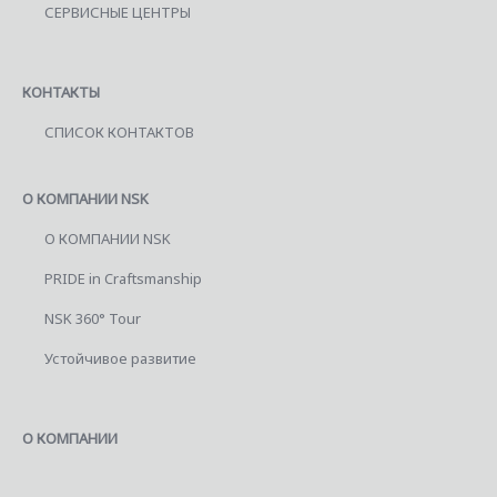
СЕРВИСНЫЕ ЦЕНТРЫ
КОНТАКТЫ
СПИСОК КОНТАКТОВ
О КОМПАНИИ NSK
О КОМПАНИИ NSK
PRIDE in Craftsmanship
NSK 360° Tour
Устойчивое развитие
О КОМПАНИИ