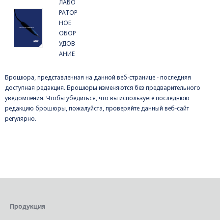
ЛАБО
РАТОР
НОЕ
ОБОР
УДОВ
АНИЕ
Брошюра, представленная на данной веб-странице - последняя
доступная редакция. Брошюры изменяются без предварительного
уведомления. Чтобы убедиться, что вы используете последнюю
редакцию брошюры, пожалуйста, проверяйте данный веб-сайт
регулярно.
Продукция