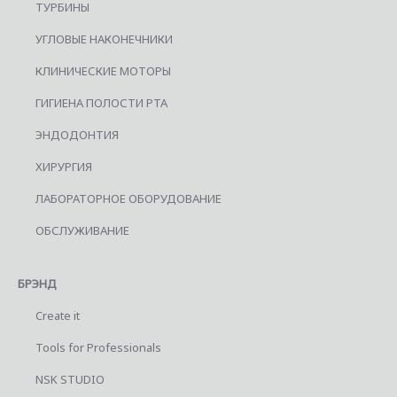
ТУРБИНЫ
УГЛОВЫЕ НАКОНЕЧНИКИ
КЛИНИЧЕСКИЕ МОТОРЫ
ГИГИЕНА ПОЛОСТИ РТА
ЭНДОДОНТИЯ
ХИРУРГИЯ
ЛАБОРАТОРНОЕ ОБОРУДОВАНИЕ
ОБСЛУЖИВАНИЕ
БРЭНД
Create it
Tools for Professionals
NSK STUDIO