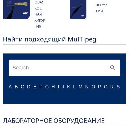
ОВАЯ
ХИРУР
КОСТ
ГИЯ
НАЯ
ХИРУР
ГИЯ
Найти подходящий MulTipeg
ЛАБОРАТОРНОЕ ОБОРУДОВАНИЕ