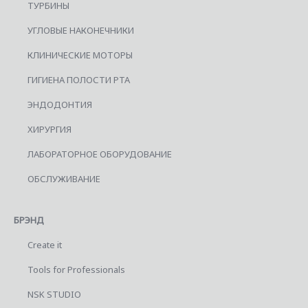
ТУРБИНЫ
УГЛОВЫЕ НАКОНЕЧНИКИ
КЛИНИЧЕСКИЕ МОТОРЫ
ГИГИЕНА ПОЛОСТИ РТА
ЭНДОДОНТИЯ
ХИРУРГИЯ
ЛАБОРАТОРНОЕ ОБОРУДОВАНИЕ
ОБСЛУЖИВАНИЕ
БРЭНД
Create it
Tools for Professionals
NSK STUDIO