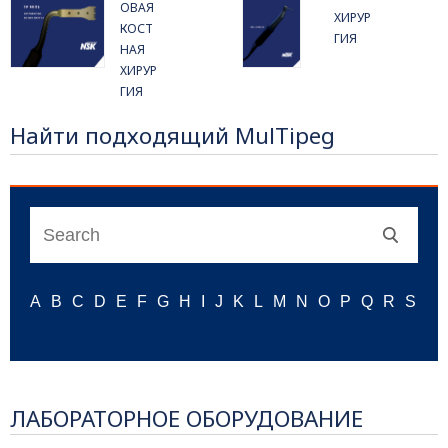
ОВАЯ
ХИРУР
КОСТ
ГИЯ
НАЯ
ХИРУР
ГИЯ
Найти подходящий MulTipeg
ЛАБОРАТОРНОЕ ОБОРУДОВАНИЕ