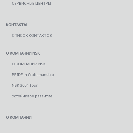
СЕРВИСНЫЕ ЦЕНТРЫ
КОНТАКТЫ
СПИСОК КОНТАКТОВ
О КОМПАНИИ NSK
О КОМПАНИИ NSK
PRIDE in Craftsmanship
NSK 360° Tour
Устойчивое развитие
О КОМПАНИИ