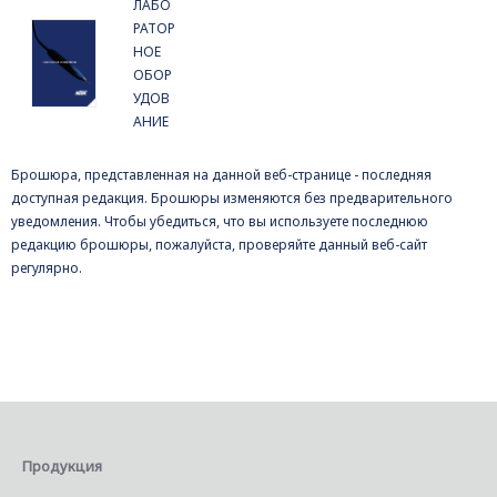
ЛАБО
РАТОР
НОЕ
ОБОР
УДОВ
АНИЕ
Брошюра, представленная на данной веб-странице - последняя
доступная редакция. Брошюры изменяются без предварительного
уведомления. Чтобы убедиться, что вы используете последнюю
редакцию брошюры, пожалуйста, проверяйте данный веб-сайт
регулярно.
Продукция