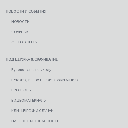
НОВОСТИ И СОБЫТИЯ
НОВОСТИ
СОБЫТИЯ
ФОТОГАЛЕРЕЯ
ПОДДЕРЖКА & СКАЧИВАНИЕ
Руководства по уходу
РУКОВОДСТВА ПО ОБСЛУЖИВАНИЮ
БРОШЮРЫ
ВИДЕОМАТЕРИАЛЫ
КЛИНИЧЕСКИЙ СЛУЧАЙ
ПАСПОРТ БЕЗОПАСНОСТИ