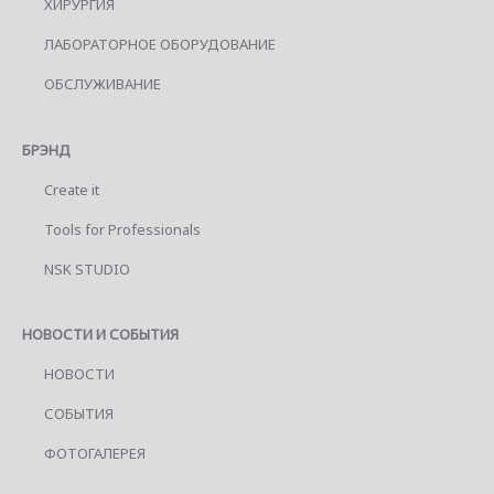
ХИРУРГИЯ
ЛАБОРАТОРНОЕ ОБОРУДОВАНИЕ
ОБСЛУЖИВАНИЕ
БРЭНД
Create it
Tools for Professionals
NSK STUDIO
НОВОСТИ И СОБЫТИЯ
НОВОСТИ
СОБЫТИЯ
ФОТОГАЛЕРЕЯ