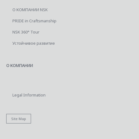
О КОМПАНИИ NSK
PRIDE in Craftsmanship
NSK 360° Tour
Устойчивое развитие
О КОМПАНИИ
Legal Information
Site Map