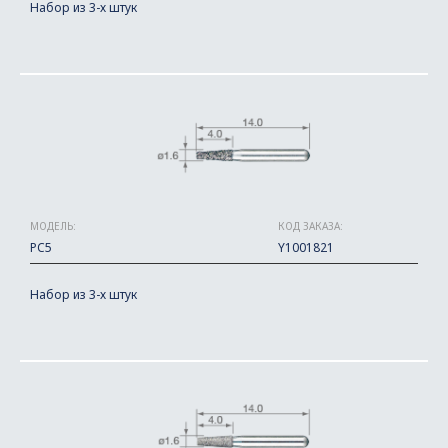
Набор из 3-х штук
МОДЕЛЬ:
КОД ЗАКАЗА:
PC5
Y1001821
Набор из 3-х штук