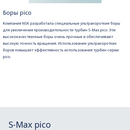
Боры pico
Компания NSK разработала специальные ультракороткие боры
для увеличения производительности турбин S-Max pico. Эти
высококачественные боры очень прочные и обеспечивают
высокую точность вращения. Использование ультракоротких
боров повышает эффективность использования турбин серии
pico.
S-Max pico