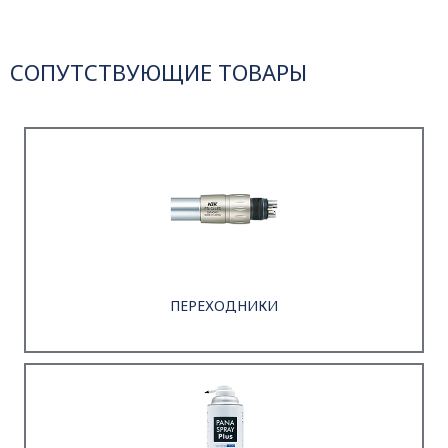
СОПУТСТВУЮЩИЕ ТОВАРЫ
ПЕРЕХОДНИКИ