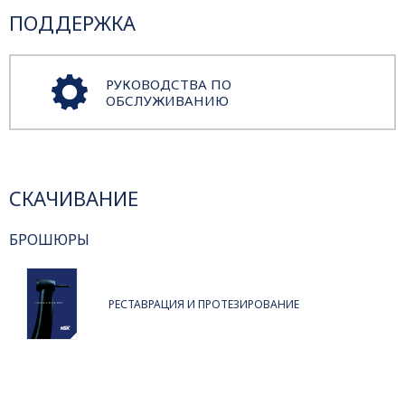
ПОДДЕРЖКА
РУКОВОДСТВА ПО
ОБСЛУЖИВАНИЮ
СКАЧИВАНИЕ
БРОШЮРЫ
РЕСТАВРАЦИЯ И ПРОТЕЗИРОВАНИЕ