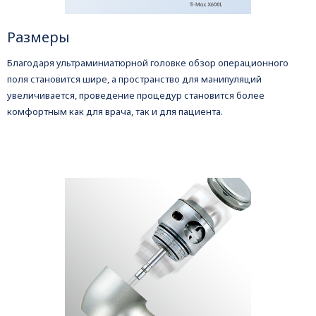
Размеры
Благодаря ультраминиатюрной головке обзор операционного
поля становится шире, а пространство для манипуляций
увеличивается, проведение процедур становится более
комфортным как для врача, так и для пациента.