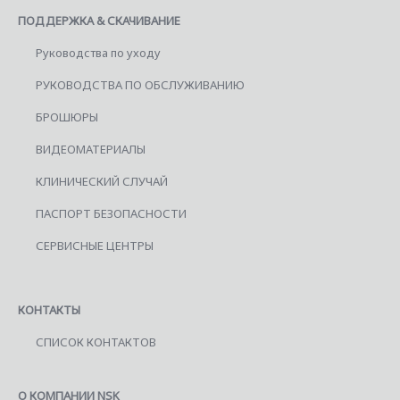
ПОДДЕРЖКА & СКАЧИВАНИЕ
Руководства по уходу
РУКОВОДСТВА ПО ОБСЛУЖИВАНИЮ
БРОШЮРЫ
ВИДЕОМАТЕРИАЛЫ
КЛИНИЧЕСКИЙ СЛУЧАЙ
ПАСПОРТ БЕЗОПАСНОСТИ
СЕРВИСНЫЕ ЦЕНТРЫ
КОНТАКТЫ
СПИСОК КОНТАКТОВ
О КОМПАНИИ NSK