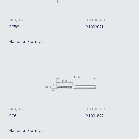
МОДЕЛЬ:
КОД ЗАКАЗА:
PC5ff
Y1002021
Набор из 3-х штук
МОДЕЛЬ:
КОД ЗАКАЗА:
PC6
Y1001822
Набор из 3-х штук