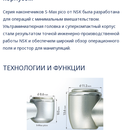
Серия наконечников S-Max pico от NSK была разработана
для операций с минимальным вмешательством.
Ультраминиатюрная головка и суперкомпактный корпус
стали результатом точной инженерно-производственной
работы NSK и обеспечили широкий обзор операционного
поля и простор для манипуляций.
ТЕХНОЛОГИИ И ФУНКЦИИ