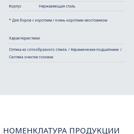
Корпус
Нержавеющая сталь
* Для боров с коротким / очень коротким хвостовиком
Характеристики
Оптика из сотообразного стекла
Керамические подшипники
Система очистки головки
НОМЕНКЛАТУРА ПРОДУКЦИИ