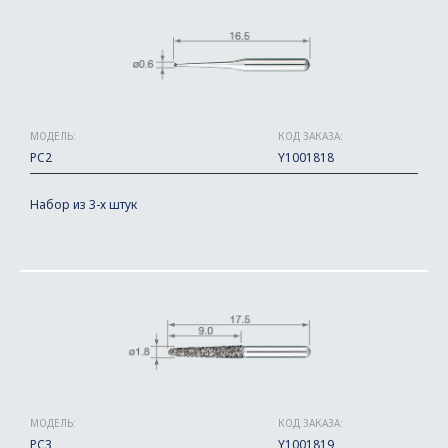
МОДЕЛЬ:
КОД ЗАКАЗА:
PC2
Y1001818
Набор из 3-х штук
МОДЕЛЬ:
КОД ЗАКАЗА:
PC3
Y1001819