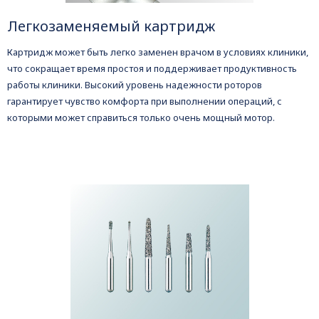
Легкозаменяемый картридж
Картридж может быть легко заменен врачом в условиях клиники,
что сокращает время простоя и поддерживает продуктивность
работы клиники. Высокий уровень надежности роторов
гарантирует чувство комфорта при выполнении операций, с
которыми может справиться только очень мощный мотор.