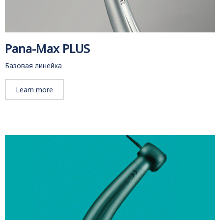
Pana-Max PLUS
Базовая линейка
Learn more