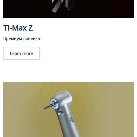
Ti-Max Z
Премиум линейка
Learn more