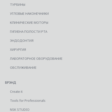
ТУРБИНЫ
УГЛОВЫЕ НАКОНЕЧНИКИ
КЛИНИЧЕСКИЕ МОТОРЫ
ГИГИЕНА ПОЛОСТИ РТА
ЭНДОДОНТИЯ
ХИРУРГИЯ
ЛАБОРАТОРНОЕ ОБОРУДОВАНИЕ
ОБСЛУЖИВАНИЕ
БРЭНД
Create it
Tools for Professionals
NSK STUDIO