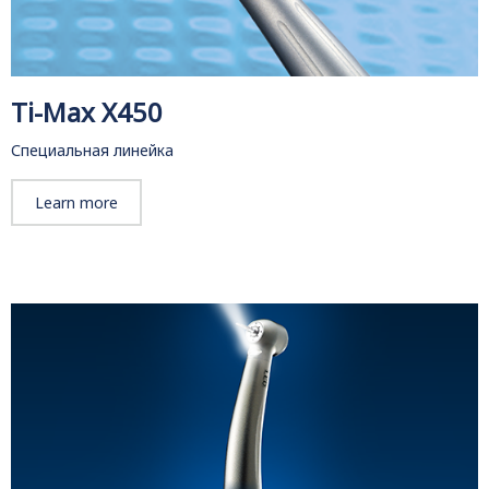
Ti-Max X450
Специальная линейка
Learn more