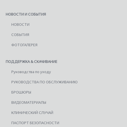
НОВОСТИ И СОБЫТИЯ
НОВОСТИ
СОБЫТИЯ
ФОТОГАЛЕРЕЯ
ПОДДЕРЖКА & СКАЧИВАНИЕ
Руководства по уходу
РУКОВОДСТВА ПО ОБСЛУЖИВАНИЮ
БРОШЮРЫ
ВИДЕОМАТЕРИАЛЫ
КЛИНИЧЕСКИЙ СЛУЧАЙ
ПАСПОРТ БЕЗОПАСНОСТИ