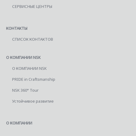
СЕРВИСНЫЕ ЦЕНТРЫ
КОНТАКТЫ
СПИСОК КОНТАКТОВ
О КОМПАНИИ NSK
О КОМПАНИИ NSK
PRIDE in Craftsmanship
NSK 360° Tour
Устойчивое развитие
О КОМПАНИИ