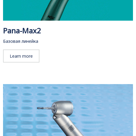
Pana-Max2
Базовая линейка
Learn more