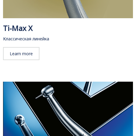
Ti-Max X
Классическая линейка
Learn more