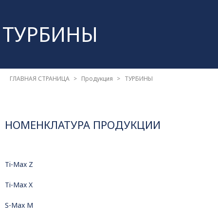
ТУРБИНЫ
ГЛАВНАЯ СТРАНИЦА
Продукция
ТУРБИНЫ
НОМЕНКЛАТУРА ПРОДУКЦИИ
Ti-Max Z
Ti-Max X
S-Max M