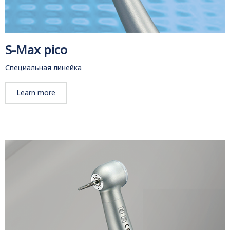
S-Max pico
Специальная линейка
Learn more