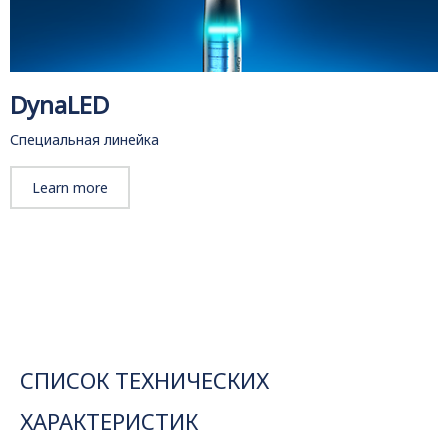
DynaLED
Специальная линейка
Learn more
СПИСОК ТЕХНИЧЕСКИХ
ХАРАКТЕРИСТИК