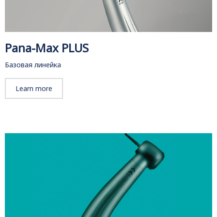
Pana-Max PLUS
Базовая линейка
Learn more