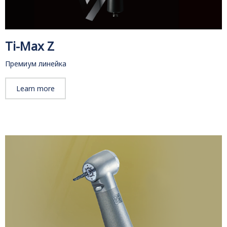
Ti-Max Z
Премиум линейка
Learn more