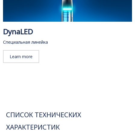
DynaLED
Специальная линейка
Learn more
СПИСОК ТЕХНИЧЕСКИХ
ХАРАКТЕРИСТИК