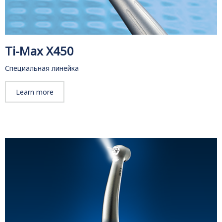
Ti-Max X450
Специальная линейка
Learn more