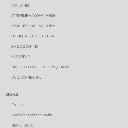
ТУРБИНЫ
УГЛОВЫЕ НАКОНЕЧНИКИ
КЛИНИЧЕСКИЕ МОТОРЫ
ГИГИЕНА ПОЛОСТИ РТА
ЭНДОДОНТИЯ
ХИРУРГИЯ
ЛАБОРАТОРНОЕ ОБОРУДОВАНИЕ
ОБСЛУЖИВАНИЕ
БРЭНД
Create it
Tools for Professionals
NSK STUDIO