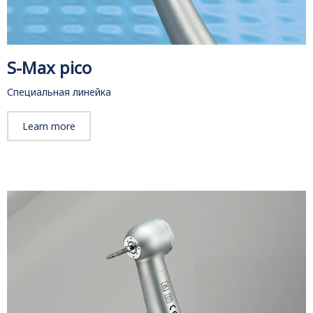
S-Max pico
Специальная линейка
Learn more