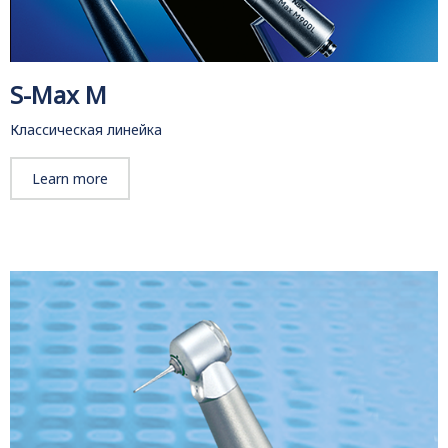
S-Max M
Классическая линейка
Learn more