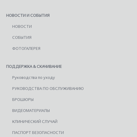
НОВОСТИ И СОБЫТИЯ
НОВОСТИ
СОБЫТИЯ
ФОТОГАЛЕРЕЯ
ПОДДЕРЖКА & СКАЧИВАНИЕ
Руководства по уходу
РУКОВОДСТВА ПО ОБСЛУЖИВАНИЮ
БРОШЮРЫ
ВИДЕОМАТЕРИАЛЫ
КЛИНИЧЕСКИЙ СЛУЧАЙ
ПАСПОРТ БЕЗОПАСНОСТИ