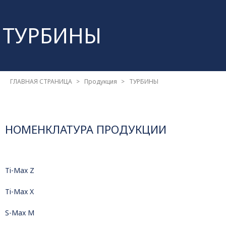
ТУРБИНЫ
ГЛАВНАЯ СТРАНИЦА
Продукция
ТУРБИНЫ
НОМЕНКЛАТУРА ПРОДУКЦИИ
Ti-Max Z
Ti-Max X
S-Max M