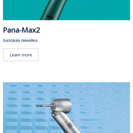
Pana-Max2
Базовая линейка
Learn more