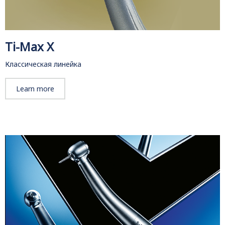
Ti-Max X
Классическая линейка
Learn more