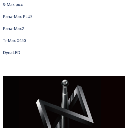
S-Max pico
Pana-Max PLUS
Pana-Max2
Ti-Max X450
DynaLED