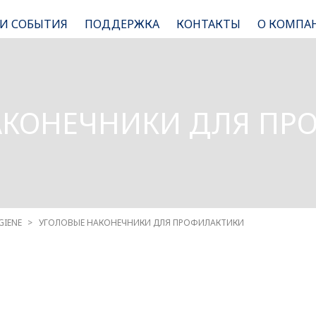
 И СОБЫТИЯ
ПОДДЕРЖКА
КОНТАКТЫ
О КОМПА
АКОНЕЧНИКИ ДЛЯ ПР
GIENE
УГОЛОВЫЕ НАКОНЕЧНИКИ ДЛЯ ПРОФИЛАКТИКИ