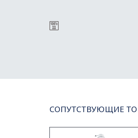
СОПУТСТВУЮЩИЕ ТО