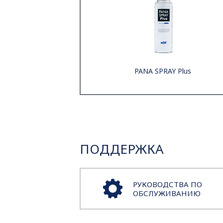
PANA SPRAY Plus
ПОДДЕРЖКА
РУКОВОДСТВА ПО
ОБСЛУЖИВАНИЮ