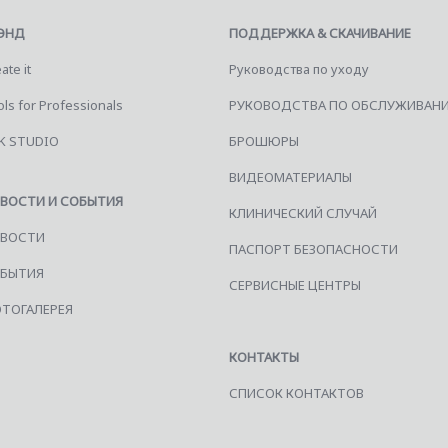
ЭНД
ПОДДЕРЖКА & СКАЧИВАНИЕ
ate it
Руководства по уходу
ls for Professionals
РУКОВОДСТВА ПО ОБСЛУЖИВАН
K STUDIO
БРОШЮРЫ
ВИДЕОМАТЕРИАЛЫ
ВОСТИ И СОБЫТИЯ
КЛИНИЧЕСКИЙ СЛУЧАЙ
ВОСТИ
ПАСПОРТ БЕЗОПАСНОСТИ
БЫТИЯ
СЕРВИСНЫЕ ЦЕНТРЫ
ТОГАЛЕРЕЯ
КОНТАКТЫ
СПИСОК КОНТАКТОВ