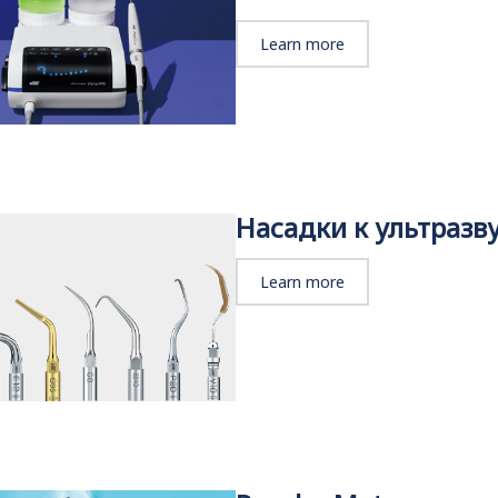
Learn more
Насадки к ультраз
Learn more