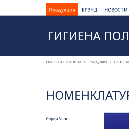
Продукция
БРЭНД
НОВОСТИ
ГИГИЕНА ПОЛ
ГЛАВНАЯ СТРАНИЦА
Продукция
ГИГИЕН
НОМЕНКЛАТУ
Серия Varios