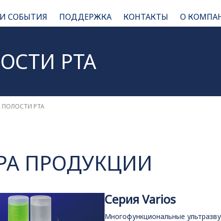
 И СОБЫТИЯ
ПОДДЕРЖКА
КОНТАКТЫ
О КОМПА
ОСТИ РТА
А ПОЛОСТИ РТА
РА ПРОДУКЦИИ
Серия Varios
Многофункциональные ультразву