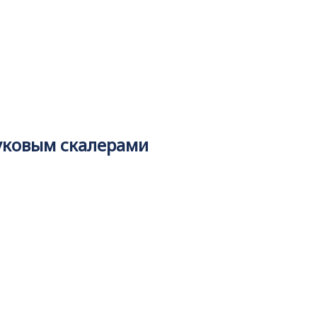
вуковым скалерами