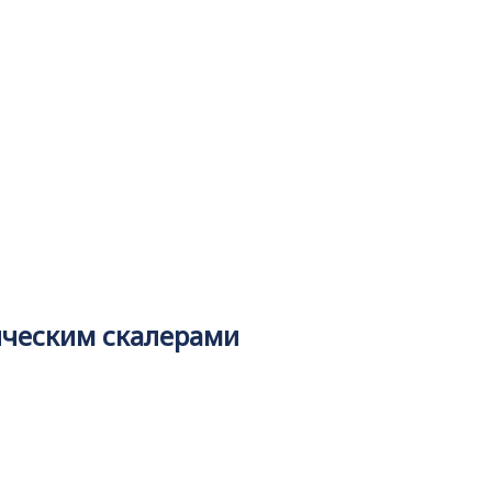
ическим скалерами