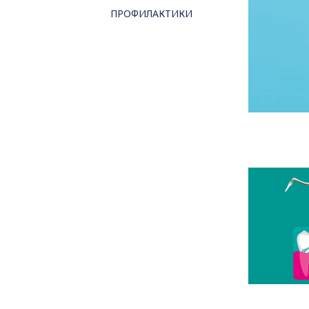
ПРОФИЛАКТИКИ