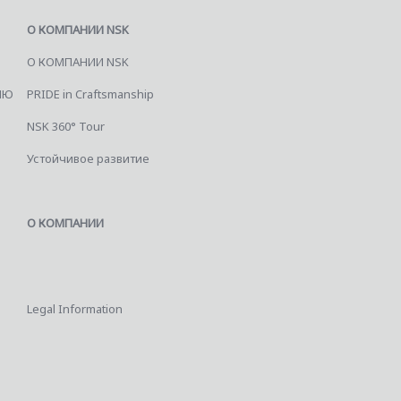
О КОМПАНИИ NSK
О КОМПАНИИ NSK
ИЮ
PRIDE in Craftsmanship
NSK 360° Tour
Устойчивое развитие
О КОМПАНИИ
Legal Information