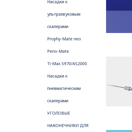
Насадки к
ультразвуковым
скалерами
Prophy-Mate neo
Perio-Mate
Ti-Max S970/AS2000
Насадки к
пневматическим
скалерами
УГОЛОВЫЕ
НАКОНЕЧНИКИ ДЛЯ