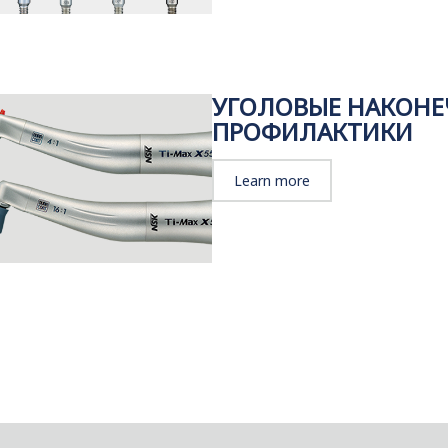
УГОЛОВЫЕ НАКОНЕ
ПРОФИЛАКТИКИ
Learn more