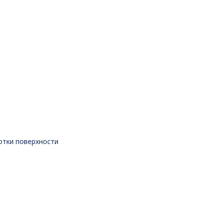
отки поверхности