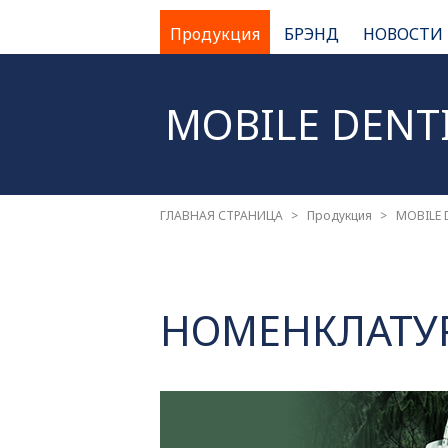
Продукция
БРЭНД
НОВОСТИ
MOBILE DENT
ГЛАВНАЯ СТРАНИЦА
Продукция
MOBILE 
НОМЕНКЛАТУ