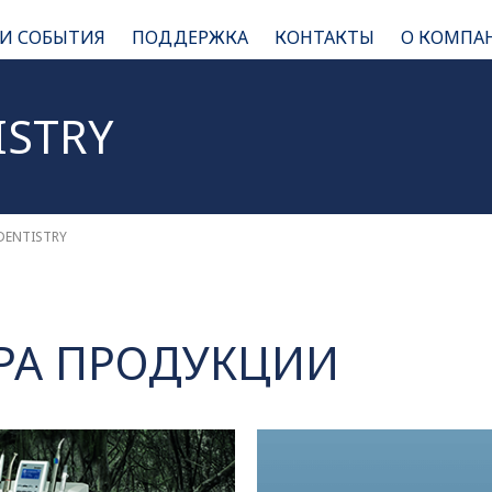
 И СОБЫТИЯ
ПОДДЕРЖКА
КОНТАКТЫ
О КОМПА
ISTRY
DENTISTRY
РА ПРОДУКЦИИ