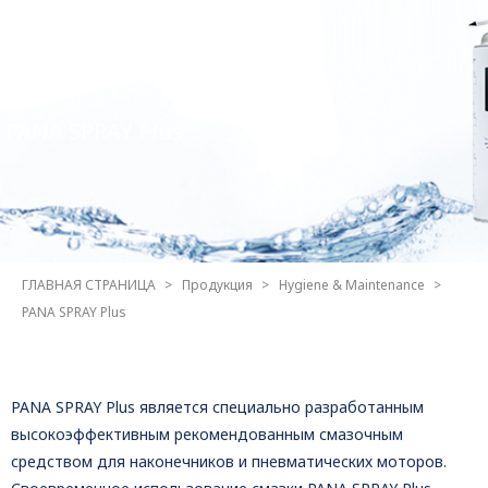
PANA SPRAY Plus
ГЛАВНАЯ СТРАНИЦА
Продукция
Hygiene & Maintenance
PANA SPRAY Plus
PANA SPRAY Plus является специально разработанным
высокоэффективным рекомендованным смазочным
средством для наконечников и пневматических моторов.