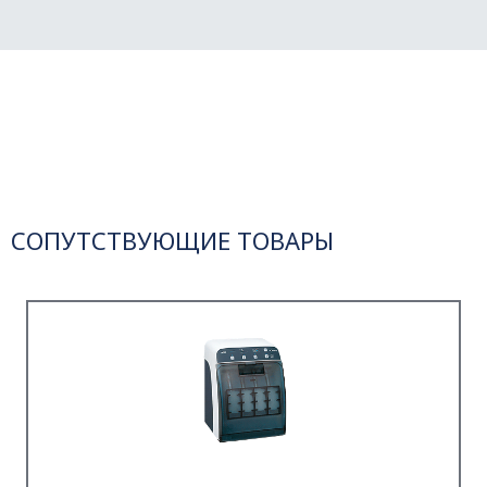
СОПУТСТВУЮЩИЕ ТОВАРЫ