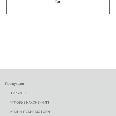
iCare
Продукция
ТУРБИНЫ
УГЛОВЫЕ НАКОНЕЧНИКИ
КЛИНИЧЕСКИЕ МОТОРЫ