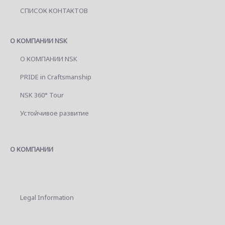
СПИСОК КОНТАКТОВ
О КОМПАНИИ NSK
О КОМПАНИИ NSK
PRIDE in Craftsmanship
NSK 360° Tour
Устойчивое развитие
О КОМПАНИИ
Legal Information