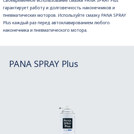
Своевременное использование смазки PANA SPRAY Plus
гарантирует работу и долговечность наконечников и
пневматических моторов. Используйте смазку PANA SPRAY
Plus каждый раз перед автоклавированием любого
наконечника и пневматического мотора.
PANA SPRAY Plus