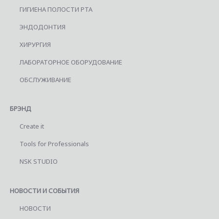
ГИГИЕНА ПОЛОСТИ РТА
ЭНДОДОНТИЯ
ХИРУРГИЯ
ЛАБОРАТОРНОЕ ОБОРУДОВАНИЕ
ОБСЛУЖИВАНИЕ
БРЭНД
Create it
Tools for Professionals
NSK STUDIO
НОВОСТИ И СОБЫТИЯ
НОВОСТИ