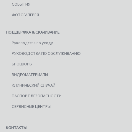
СОБЫТИЯ
ФОТОГАЛЕРЕЯ
ПОДДЕРЖКА & СКАЧИВАНИЕ
Руководства по уходу
РУКОВОДСТВА ПО ОБСЛУЖИВАНИЮ
БРОШЮРЫ
ВИДЕОМАТЕРИАЛЫ
КЛИНИЧЕСКИЙ СЛУЧАЙ
ПАСПОРТ БЕЗОПАСНОСТИ
СЕРВИСНЫЕ ЦЕНТРЫ
КОНТАКТЫ