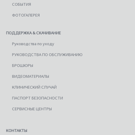
СОБЫТИЯ
ФОТОГАЛЕРЕЯ
ПОДДЕРЖКА & СКАЧИВАНИЕ
Руководства по уходу
РУКОВОДСТВА ПО ОБСЛУЖИВАНИЮ
БРОШЮРЫ
ВИДЕОМАТЕРИАЛЫ
КЛИНИЧЕСКИЙ СЛУЧАЙ
ПАСПОРТ БЕЗОПАСНОСТИ
СЕРВИСНЫЕ ЦЕНТРЫ
КОНТАКТЫ