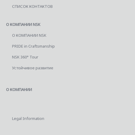
СПИСОК КОНТАКТОВ
О КОМПАНИИ NSK
О КОМПАНИИ NSK
PRIDE in Craftsmanship
NSK 360° Tour
Устойчивое развитие
О КОМПАНИИ
Legal Information