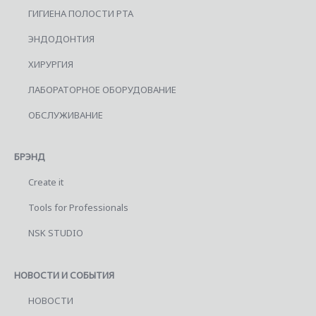
ГИГИЕНА ПОЛОСТИ РТА
ЭНДОДОНТИЯ
ХИРУРГИЯ
ЛАБОРАТОРНОЕ ОБОРУДОВАНИЕ
ОБСЛУЖИВАНИЕ
БРЭНД
Create it
Tools for Professionals
NSK STUDIO
НОВОСТИ И СОБЫТИЯ
НОВОСТИ