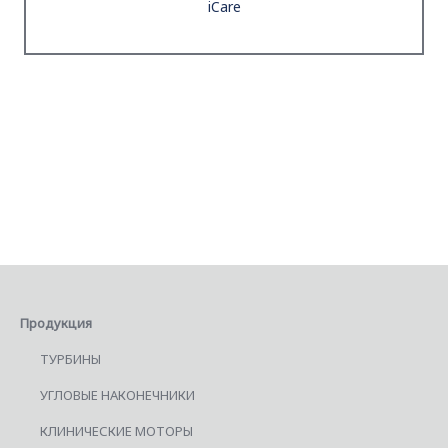
iCare
Продукция
ТУРБИНЫ
УГЛОВЫЕ НАКОНЕЧНИКИ
КЛИНИЧЕСКИЕ МОТОРЫ