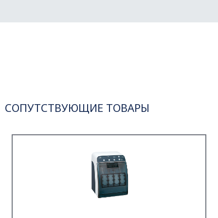
СОПУТСТВУЮЩИЕ ТОВАРЫ