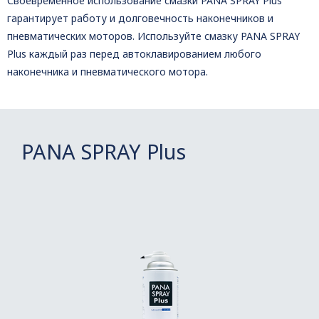
Своевременное использование смазки PANA SPRAY Plus
гарантирует работу и долговечность наконечников и
пневматических моторов. Используйте смазку PANA SPRAY
Plus каждый раз перед автоклавированием любого
наконечника и пневматического мотора.
PANA SPRAY Plus