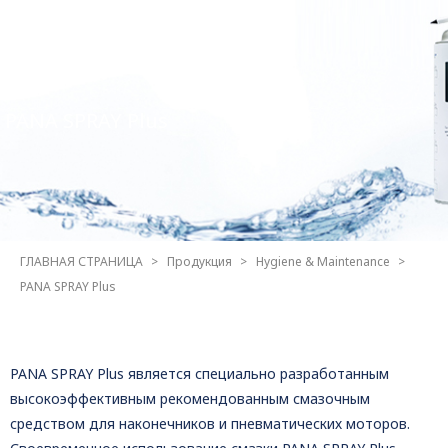
PANA SPRAY Plus
ГЛАВНАЯ СТРАНИЦА
Продукция
Hygiene & Maintenance
PANA SPRAY Plus
PANA SPRAY Plus является специально разработанным
высокоэффективным рекомендованным смазочным
средством для наконечников и пневматических моторов.