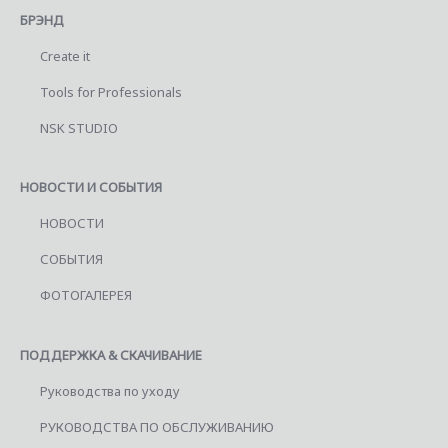
БРЭНД
Create it
Tools for Professionals
NSK STUDIO
НОВОСТИ И СОБЫТИЯ
НОВОСТИ
СОБЫТИЯ
ФОТОГАЛЕРЕЯ
ПОДДЕРЖКА & СКАЧИВАНИЕ
Руководства по уходу
РУКОВОДСТВА ПО ОБСЛУЖИВАНИЮ