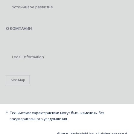
Устойчивое развитие
О КОМПАНИИ
Legal Information
Site Map
Технические характеристики могут быть изменены без
предварительного уведомления.