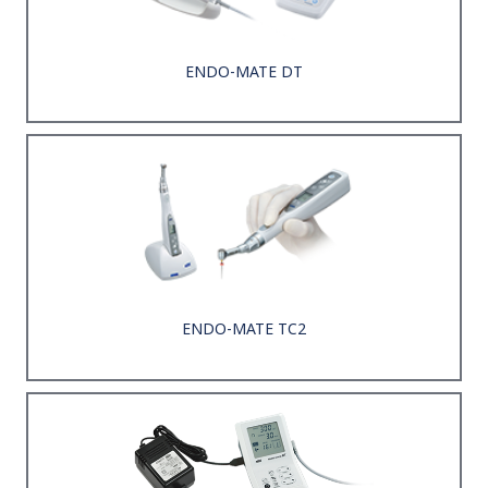
ENDO-MATE DT
ENDO-MATE TC2