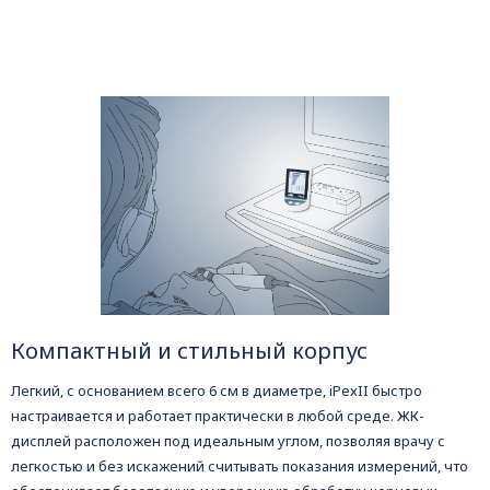
Компактный и стильный корпус
Легкий, с основанием всего 6 см в диаметре, iPexII быстро
настраивается и работает практически в любой среде. ЖК-
дисплей расположен под идеальным углом, позволяя врачу с
легкостью и без искажений считывать показания измерений, что