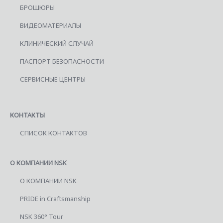
БРОШЮРЫ
ВИДЕОМАТЕРИАЛЫ
КЛИНИЧЕСКИЙ СЛУЧАЙ
ПАСПОРТ БЕЗОПАСНОСТИ
СЕРВИСНЫЕ ЦЕНТРЫ
КОНТАКТЫ
СПИСОК КОНТАКТОВ
О КОМПАНИИ NSK
О КОМПАНИИ NSK
PRIDE in Craftsmanship
NSK 360° Tour