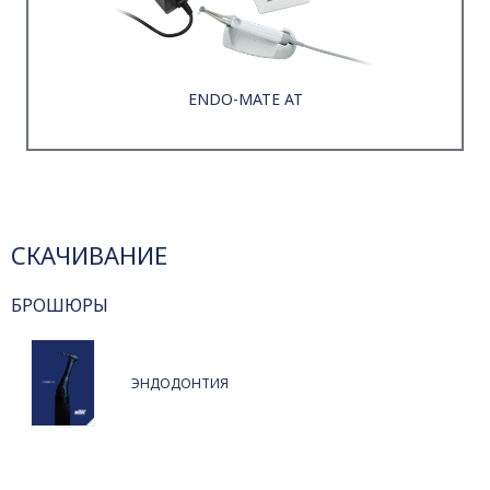
ENDO-MATE AT
СКАЧИВАНИЕ
БРОШЮРЫ
ЭНДОДОНТИЯ