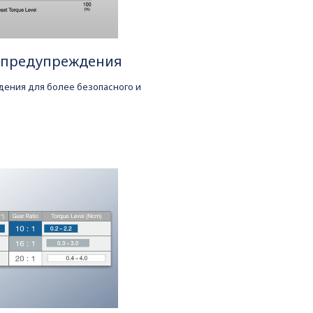
о предупреждения
дения для более безопасного и