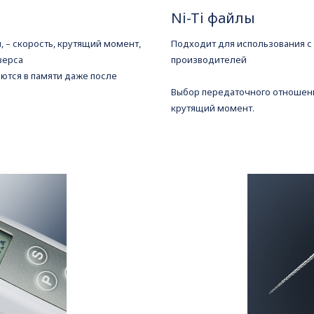
Ni-Ti файлы
, – скорость, крутящий момент,
Подходит для использования с
верса
производителей
ются в памяти даже после
Выбор передаточного отношени
крутящий момент.