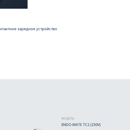
онтактное зарядное устройство
МОДЕЛЬ:
ENDO-MATE TC2 (230V)