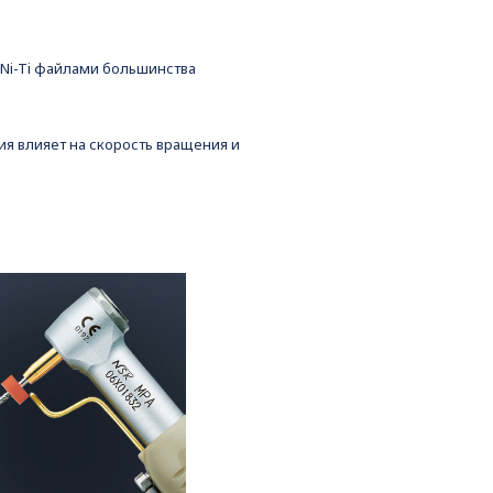
 Ni-Ti файлами большинства
я влияет на скорость вращения и