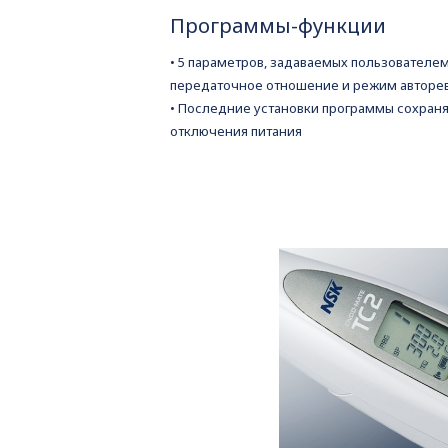
Программы-функции
• 5 параметров, задаваемых пользователем
передаточное отношение и режим авторе
• Последние установки программы сохраня
отключения питания