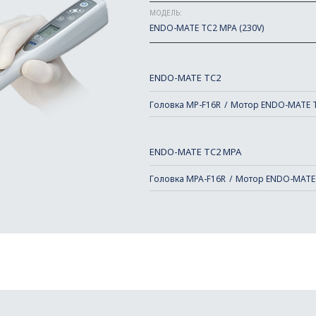
МОДЕЛЬ:
ENDO-MATE TC2 MPA (230V)
ENDO-MATE TC2
Головка MP-F16R
Мотор ENDO-MATE 
ENDO-MATE TC2 MPA
Головка MPA-F16R
Мотор ENDO-MATE