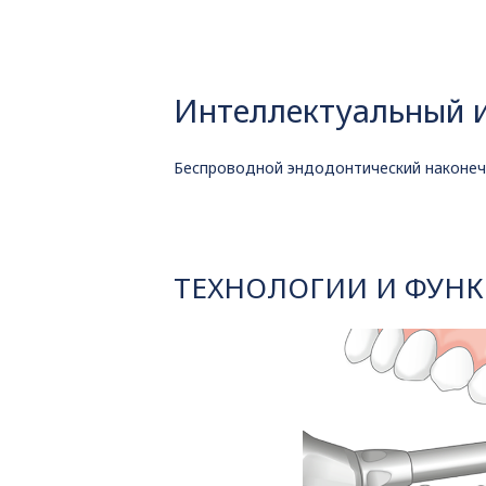
Интеллектуальный 
Беспроводной эндодонтический наконеч
ТЕХНОЛОГИИ И ФУН