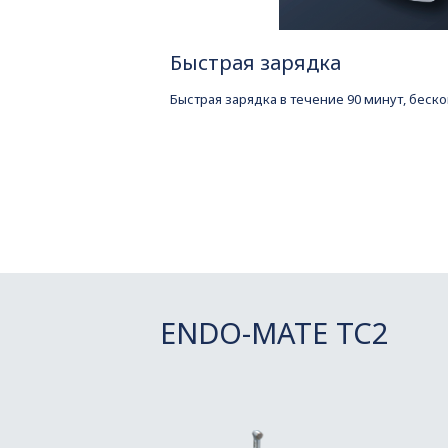
Быстрая зарядка
Быстрая зарядка в течение 90 минут, беск
ENDO-MATE TC2