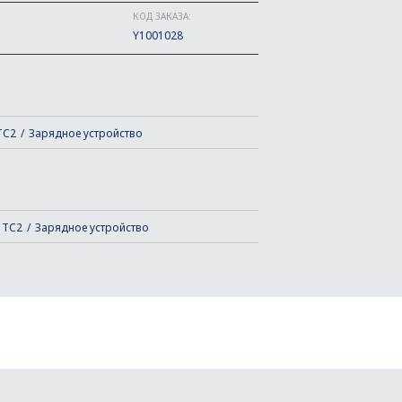
КОД ЗАКАЗА:
Y1001028
TC2
Зарядное устройство
 TC2
Зарядное устройство