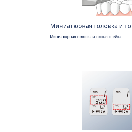
Миниатюрная головка и то
Миниатюрная головка и тонкая шейка