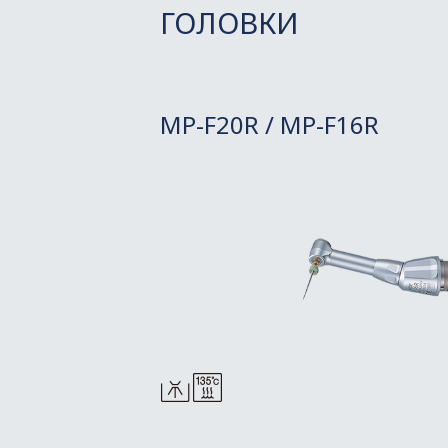
ГОЛОВКИ
MP-F20R / MP-F16R