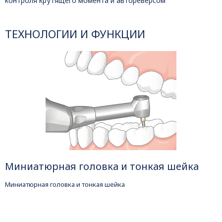
контроля крутящего момента и автореверсом
ТЕХНОЛОГИИ И ФУНКЦИИ
Миниатюрная головка и тонкая шейка
Миниатюрная головка и тонкая шейка