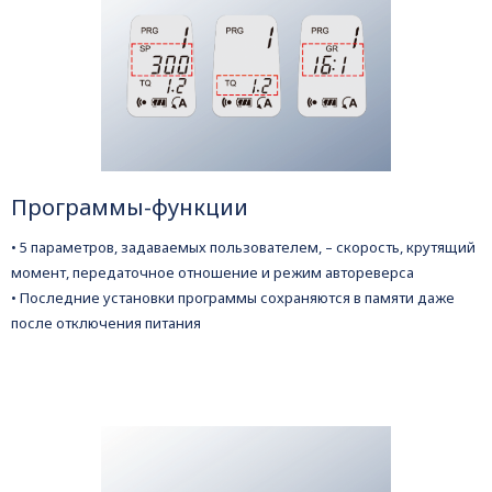
Программы-функции
• 5 параметров, задаваемых пользователем, – скорость, крутящий
момент, передаточное отношение и режим автореверса
• Последние установки программы сохраняются в памяти даже
после отключения питания