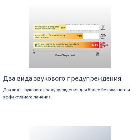
Два вида звукового предупреждения
Два вида звукового предупреждения для более безопасного и
эффективного лечения