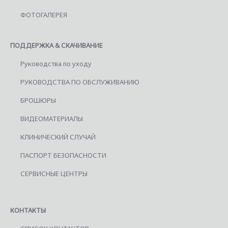
ФОТОГАЛЕРЕЯ
ПОДДЕРЖКА & СКАЧИВАНИЕ
Руководства по уходу
РУКОВОДСТВА ПО ОБСЛУЖИВАНИЮ
БРОШЮРЫ
ВИДЕОМАТЕРИАЛЫ
КЛИНИЧЕСКИЙ СЛУЧАЙ
ПАСПОРТ БЕЗОПАСНОСТИ
СЕРВИСНЫЕ ЦЕНТРЫ
КОНТАКТЫ