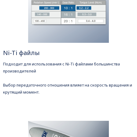
Ni-Ti файлы
Подходит для использования с Ni-Ti файлами большинства
производителей
Выбор передаточного отношения влияет на скорость вращения и
крутящий момент.