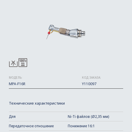
МОДЕЛЬ:
КОД ЗАКАЗА:
MPA-F16R
Y110097
Технические характеристики
Для
Ni-Ti файлов (Ø2,35 мм)
Передаточное отношение
Понижение 16:1