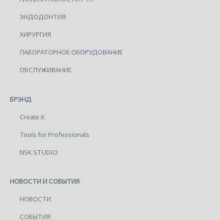
ЭНДОДОНТИЯ
ХИРУРГИЯ
ЛАБОРАТОРНОЕ ОБОРУДОВАНИЕ
ОБСЛУЖИВАНИЕ
БРЭНД
Create it
Tools for Professionals
NSK STUDIO
НОВОСТИ И СОБЫТИЯ
НОВОСТИ
СОБЫТИЯ