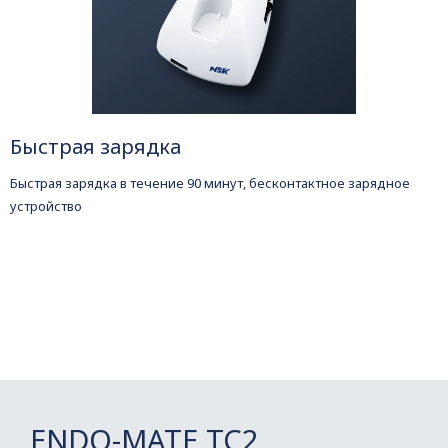
Быстрая зарядка
Быстрая зарядка в течение 90 минут, бесконтактное зарядное
устройство
ENDO-MATE TC2