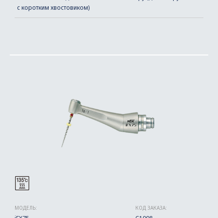
с коротким хвостовиком)
МОДЕЛЬ:
КОД ЗАКАЗА: