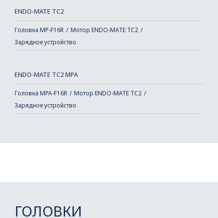
ENDO-MATE TC2
Головка MP-F16R
Мотор ENDO-MATE TC2
Зарядное устройство
ENDO-MATE TC2 MPA
Головка MPA-F16R
Мотор ENDO-MATE TC2
Зарядное устройство
ГОЛОВКИ