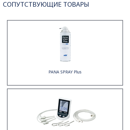
СОПУТСТВУЮЩИЕ ТОВАРЫ
PANA SPRAY Plus