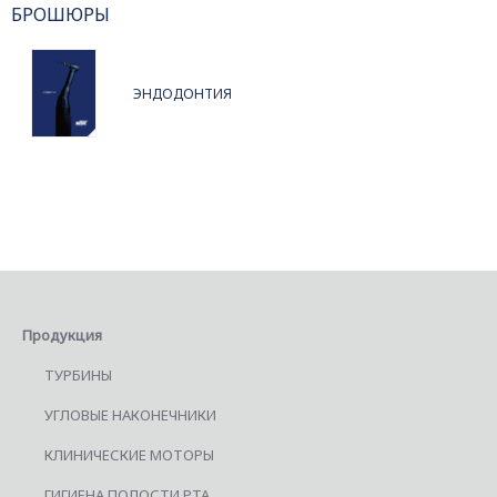
БРОШЮРЫ
ЭНДОДОНТИЯ
Продукция
ТУРБИНЫ
УГЛОВЫЕ НАКОНЕЧНИКИ
КЛИНИЧЕСКИЕ МОТОРЫ
ГИГИЕНА ПОЛОСТИ РТА