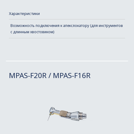
Характеристики
Возможность подключения к апекслокатору (для инструментов
с длинным хвостовиком)
MPAS-F20R / MPAS-F16R