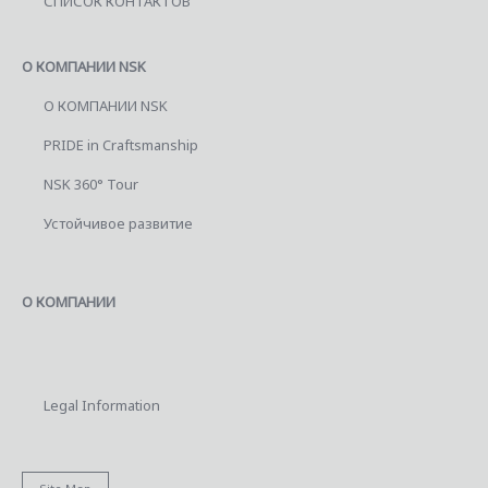
СПИСОК КОНТАКТОВ
О КОМПАНИИ NSK
О КОМПАНИИ NSK
PRIDE in Craftsmanship
NSK 360° Tour
Устойчивое развитие
О КОМПАНИИ
Legal Information