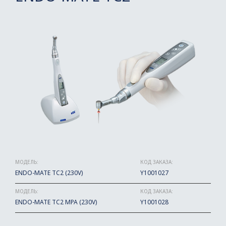
МОДЕЛЬ:
КОД ЗАКАЗА:
ENDO-MATE TC2 (230V)
Y1001027
МОДЕЛЬ:
КОД ЗАКАЗА:
ENDO-MATE TC2 MPA (230V)
Y1001028