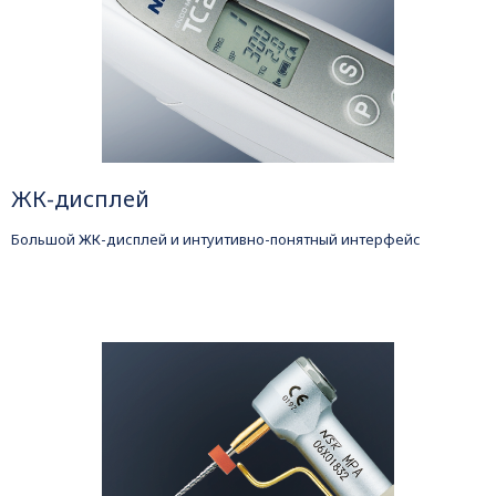
ЖК-дисплей
Большой ЖК-дисплей и интуитивно-понятный интерфейс