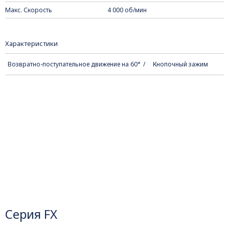
Макс. Скорость
4 000 об/мин
Характеристики
Возвратно-поступательное движение на 60°
Кнопочный зажим
Серия FX