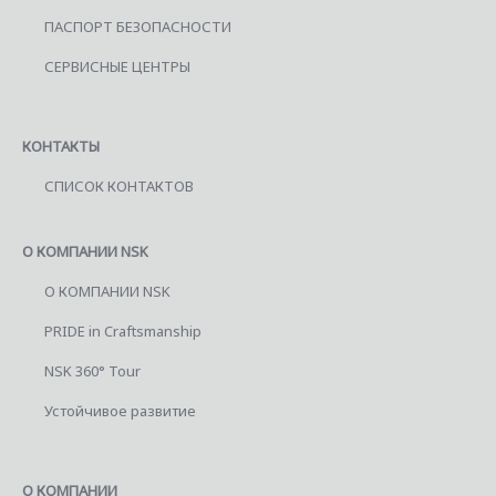
ПАСПОРТ БЕЗОПАСНОСТИ
СЕРВИСНЫЕ ЦЕНТРЫ
КОНТАКТЫ
СПИСОК КОНТАКТОВ
О КОМПАНИИ NSK
О КОМПАНИИ NSK
PRIDE in Craftsmanship
NSK 360° Tour
Устойчивое развитие
О КОМПАНИИ