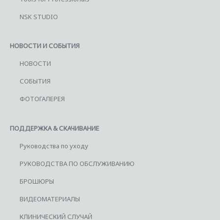
NSK STUDIO
НОВОСТИ И СОБЫТИЯ
НОВОСТИ
СОБЫТИЯ
ФОТОГАЛЕРЕЯ
ПОДДЕРЖКА & СКАЧИВАНИЕ
Руководства по уходу
РУКОВОДСТВА ПО ОБСЛУЖИВАНИЮ
БРОШЮРЫ
ВИДЕОМАТЕРИАЛЫ
КЛИНИЧЕСКИЙ СЛУЧАЙ