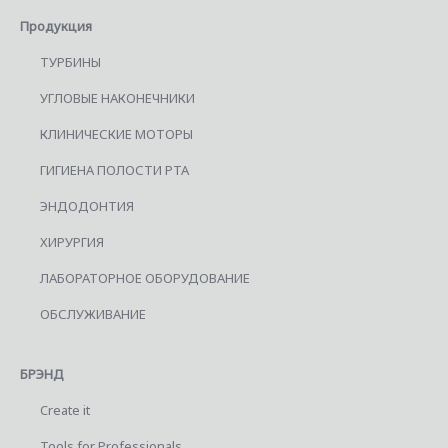
Продукция
ТУРБИНЫ
УГЛОВЫЕ НАКОНЕЧНИКИ
КЛИНИЧЕСКИЕ МОТОРЫ
ГИГИЕНА ПОЛОСТИ РТА
ЭНДОДОНТИЯ
ХИРУРГИЯ
ЛАБОРАТОРНОЕ ОБОРУДОВАНИЕ
ОБСЛУЖИВАНИЕ
БРЭНД
Create it
Tools for Professionals