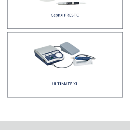
Серия PRESTO
ULTIMATE XL