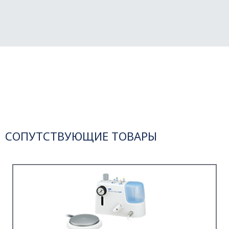
СОПУТСТВУЮЩИЕ ТОВАРЫ