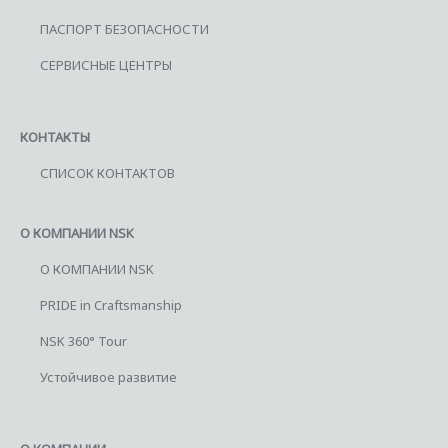
ПАСПОРТ БЕЗОПАСНОСТИ
СЕРВИСНЫЕ ЦЕНТРЫ
КОНТАКТЫ
СПИСОК КОНТАКТОВ
О КОМПАНИИ NSK
О КОМПАНИИ NSK
PRIDE in Craftsmanship
NSK 360° Tour
Устойчивое развитие