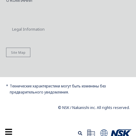
О КОМПАНИИ
Legal Information
Site Map
Технические характеристики могут быть изменены без
предварительного уведомления.
© NSK / Nakanishi inc. All rights reserved.