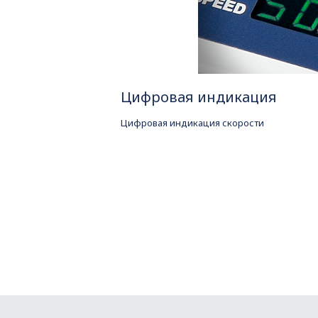
Цифровая индикация
Цифровая индикация скорости