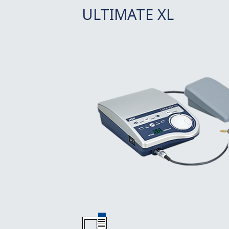
ULTIMATE XL