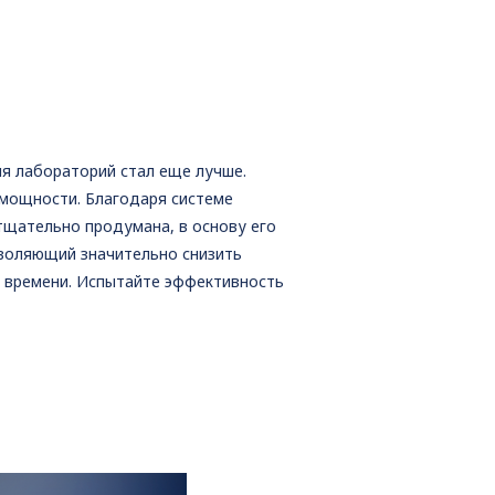
я лабораторий стал еще лучше.
мощности. Благодаря системе
тщательно продумана, в основу его
зволяющий значительно снизить
о времени. Испытайте эффективность