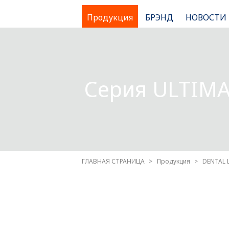
Продукция
БРЭНД
НОВОСТИ
Серия ULTIMA
ГЛАВНАЯ СТРАНИЦА
Продукция
DENTAL 