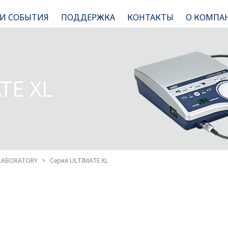
 И СОБЫТИЯ
ПОДДЕРЖКА
КОНТАКТЫ
О КОМПА
TE XL
LABORATORY
Серия ULTIMATE XL