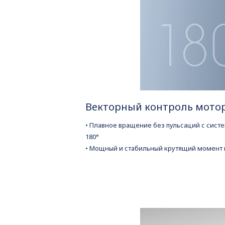
Векторный контроль мотор
• Плавное вращение без пульсаций с сист
180°
• Мощный и стабильный крутящий момент 