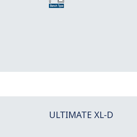
ULTIMATE XL-D