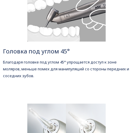
Головка под углом 45°
Благодаря головке под углом 45° упрощается доступ к зоне
моляров, меньше помех для манипуляций со стороны передних и
соседних зубов.