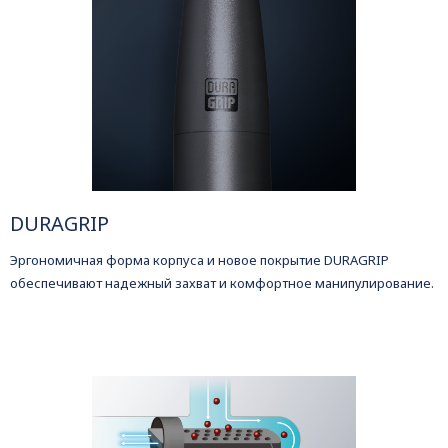
DURAGRIP
Эргономичная форма корпуса и новое покрытие DURAGRIP
обеспечивают надежный захват и комфортное манипулирование.