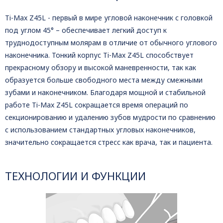
Ti-Max Z45L - первый в мире угловой наконечник с головкой
под углом 45° – обеспечивает легкий доступ к
труднодоступным молярам в отличие от обычного углового
наконечника. Тонкий корпус Ti-Max Z45L способствует
прекрасному обзору и высокой маневренности, так как
образуется больше свободного места между смежными
зубами и наконечником. Благодаря мощной и стабильной
работе Ti-Max Z45L сокращается время операций по
секционированию и удалению зубов мудрости по сравнению
с использованием стандартных угловых наконечников,
значительно сокращается стресс как врача, так и пациента.
ТЕХНОЛОГИИ И ФУНКЦИИ