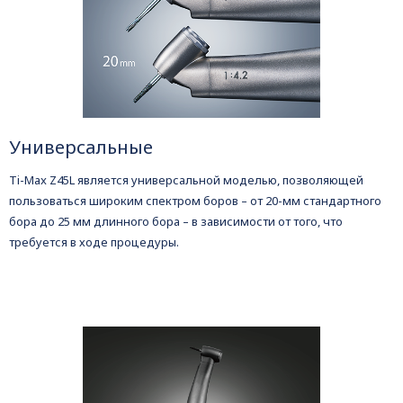
Универсальные
Ti-Max Z45L является универсальной моделью, позволяющей
пользоваться широким спектром боров – от 20-мм стандартного
бора до 25 мм длинного бора – в зависимости от того, что
требуется в ходе процедуры.