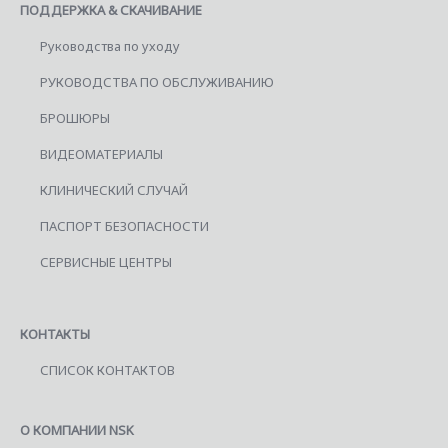
ПОДДЕРЖКА & СКАЧИВАНИЕ
Руководства по уходу
РУКОВОДСТВА ПО ОБСЛУЖИВАНИЮ
БРОШЮРЫ
ВИДЕОМАТЕРИАЛЫ
КЛИНИЧЕСКИЙ СЛУЧАЙ
ПАСПОРТ БЕЗОПАСНОСТИ
СЕРВИСНЫЕ ЦЕНТРЫ
КОНТАКТЫ
СПИСОК КОНТАКТОВ
О КОМПАНИИ NSK