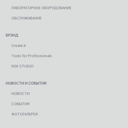
ЛАБОРАТОРНОЕ ОБОРУДОВАНИЕ
ОБСЛУЖИВАНИЕ
БРЭНД
Create it
Tools for Professionals
NSK STUDIO
НОВОСТИ И СОБЫТИЯ
НОВОСТИ
СОБЫТИЯ
ФОТОГАЛЕРЕЯ