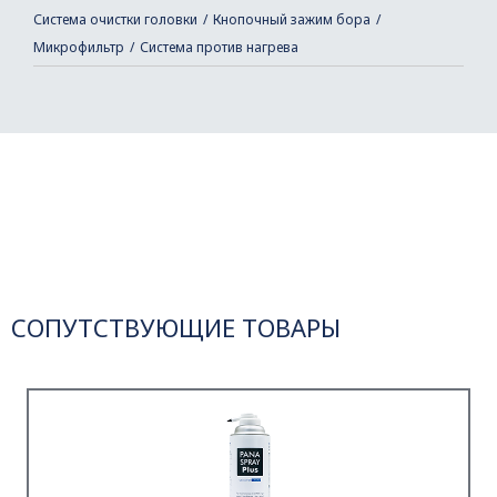
Система очистки головки
Кнопочный зажим бора
Микрофильтр
Система против нагрева
СОПУТСТВУЮЩИЕ ТОВАРЫ