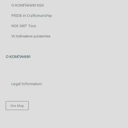
О КОМПАНИИ NSK
PRIDE in Craftsmanship
NSK 360° Tour
Устойчивое развитие
О КОМПАНИИ
Legal Information
Site Map