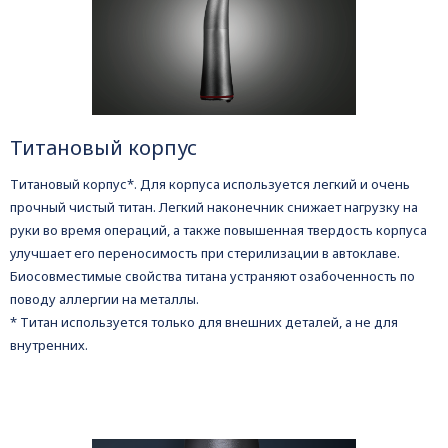
Титановый корпус
Титановый корпус*. Для корпуса используется легкий и очень
прочный чистый титан. Легкий наконечник снижает нагрузку на
руки во время операций, а также повышенная твердость корпуса
улучшает его переносимость при стерилизации в автоклаве.
Биосовместимые свойства титана устраняют озабоченность по
поводу аллергии на металлы.
* Титан используется только для внешних деталей, а не для
внутренних.