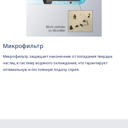
Микрофильтр
Микрофильтр защищает наконечник от попадания твердых
частиц в систему водяного охлаждения, что гарантирует
оптимальную и постоянную подачу спрея.