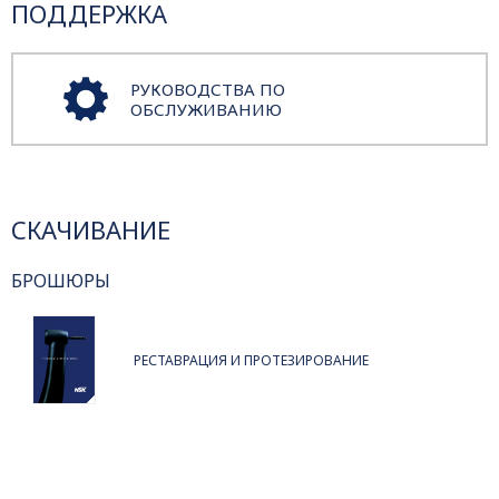
ПОДДЕРЖКА
РУКОВОДСТВА ПО
ОБСЛУЖИВАНИЮ
СКАЧИВАНИЕ
БРОШЮРЫ
РЕСТАВРАЦИЯ И ПРОТЕЗИРОВАНИЕ