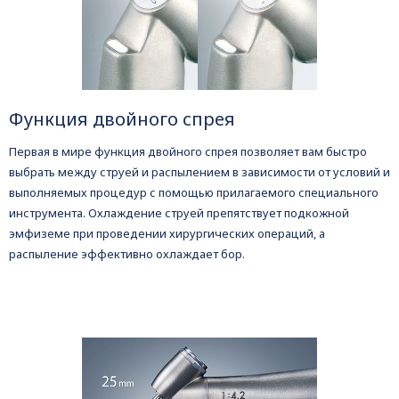
Функция двойного спрея
Первая в мире функция двойного спрея позволяет вам быстро
выбрать между струей и распылением в зависимости от условий и
выполняемых процедур с помощью прилагаемого специального
инструмента. Охлаждение струей препятствует подкожной
эмфиземе при проведении хирургических операций, а
распыление эффективно охлаждает бор.