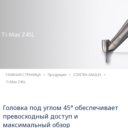
Ti-Max Z45L
ГЛАВНАЯ СТРАНИЦА
Продукция
CONTRA-ANGLES
Ti-Max Z45L
Головка под углом 45° обеспечивает
превосходный доступ и
максимальный обзор