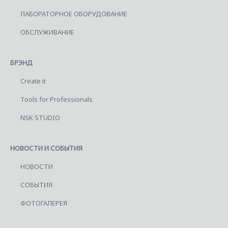
ЛАБОРАТОРНОЕ ОБОРУДОВАНИЕ
ОБСЛУЖИВАНИЕ
БРЭНД
Create it
Tools for Professionals
NSK STUDIO
НОВОСТИ И СОБЫТИЯ
НОВОСТИ
СОБЫТИЯ
ФОТОГАЛЕРЕЯ