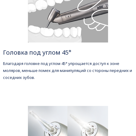
Головка под углом 45°
Благодаря головке под углом 45° упрощается доступ к зоне
моляров, меньше помех для манипуляций со стороны передних и
соседних зубов.