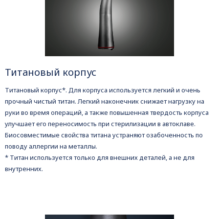
Титановый корпус
Титановый корпус*. Для корпуса используется легкий и очень
прочный чистый титан. Легкий наконечник снижает нагрузку на
руки во время операций, а также повышенная твердость корпуса
улучшает его переносимость при стерилизации в автоклаве.
Биосовместимые свойства титана устраняют озабоченность по
поводу аллергии на металлы.
* Титан используется только для внешних деталей, а не для
внутренних.