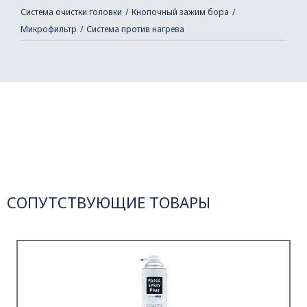
Система очистки головки
Кнопочный зажим бора
Микрофильтр
Система против нагрева
СОПУТСТВУЮЩИЕ ТОВАРЫ