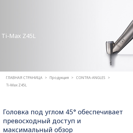
Ti-Max Z45L
ГЛАВНАЯ СТРАНИЦА
Продукция
CONTRA-ANGLES
Ti-Max Z45L
Головка под углом 45° обеспечивает
превосходный доступ и
максимальный обзор