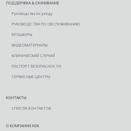
ПОДДЕРЖКА & СКАЧИВАНИЕ
Руководства по уходу
РУКОВОДСТВА ПО ОБСЛУЖИВАНИЮ
БРОШЮРЫ
ВИДЕОМАТЕРИАЛЫ
КЛИНИЧЕСКИЙ СЛУЧАЙ
ПАСПОРТ БЕЗОПАСНОСТИ
СЕРВИСНЫЕ ЦЕНТРЫ
КОНТАКТЫ
СПИСОК КОНТАКТОВ
О КОМПАНИИ NSK