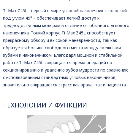
Ti-Max Z45L - первый в мире угловой наконечник с головкой
под углом 45° – обеспечивает легкий доступ к
труднодоступным молярам в отличие от обычного углового
наконечника. Тонкий корпус Ti-Max Z45L способствует
прекрасному обзору и высокой маневренности, так как
образуется больше свободного места между смежными
зубами и наконечником. Благодаря мощной и стабильной
работе Ti-Max Z45L сокращается время операций по
секционированию и удалению зубов мудрости по сравнению
с использованием стандартных угловых наконечников,
значительно сокращается стресс как врача, так и пациента.
ТЕХНОЛОГИИ И ФУНКЦИИ