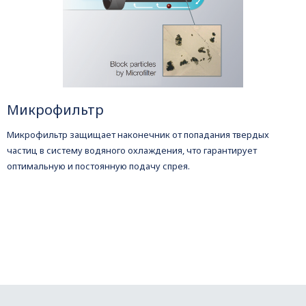
Микрофильтр
Микрофильтр защищает наконечник от попадания твердых
частиц в систему водяного охлаждения, что гарантирует
оптимальную и постоянную подачу спрея.