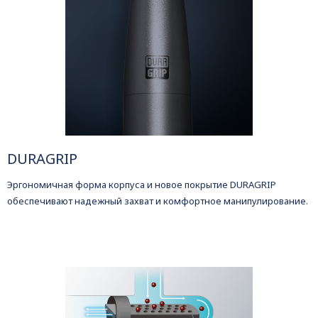
DURAGRIP
Эргономичная форма корпуса и новое покрытие DURAGRIP
обеспечивают надежный захват и комфортное манипулирование.