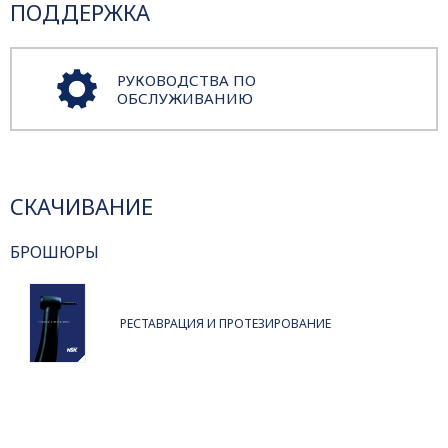
ПОДДЕРЖКА
РУКОВОДСТВА ПО
ОБСЛУЖИВАНИЮ
СКАЧИВАНИЕ
БРОШЮРЫ
РЕСТАВРАЦИЯ И ПРОТЕЗИРОВАНИЕ