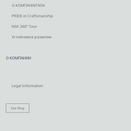
О КОМПАНИИ NSK
PRIDE in Craftsmanship
NSK 360° Tour
Устойчивое развитие
О КОМПАНИИ
Legal Information
Site Map