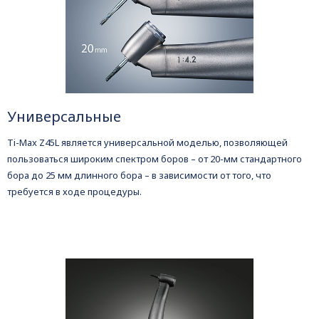
Универсальные
Ti-Max Z45L является универсальной моделью, позволяющей
пользоваться широким спектром боров – от 20-мм стандартного
бора до 25 мм длинного бора – в зависимости от того, что
требуется в ходе процедуры.