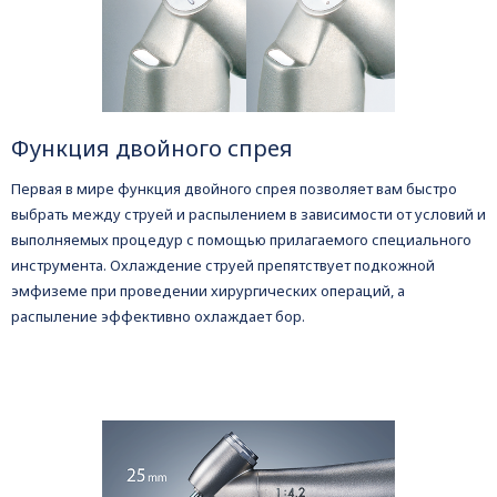
Функция двойного спрея
Первая в мире функция двойного спрея позволяет вам быстро
выбрать между струей и распылением в зависимости от условий и
выполняемых процедур с помощью прилагаемого специального
инструмента. Охлаждение струей препятствует подкожной
эмфиземе при проведении хирургических операций, а
распыление эффективно охлаждает бор.