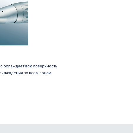
о охлаждает всю поверхность
охлаждения по всем зонам.