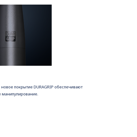
и новое покрытие DURAGRIP обеспечивают
е манипулирование.