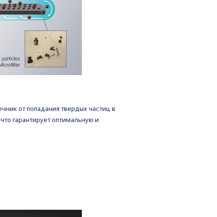
ник от попадания твердых частиц в
что гарантирует оптимальную и