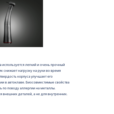
а используется легкий и очень прочный
ик снижает нагрузку на руки во время
твердость корпуса улучшает его
ии в автоклаве. Биосовместимые свойства
ь по поводу аллергии на металлы.
я внешних деталей, а не для внутренних.