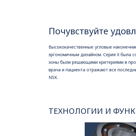
Почувствуйте удовл
Высококачественные угловые наконечник
эргономичным дизайном. Серия X была с
зоны были решающими критериями в про
врача и пациента отражают все последн
NSK.
ТЕХНОЛОГИИ И ФУН