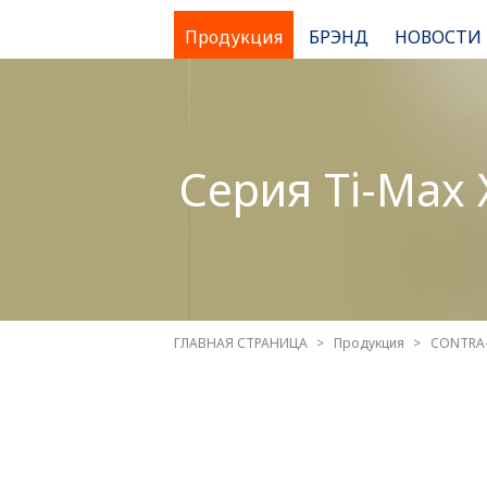
Продукция
БРЭНД
НОВОСТИ
Серия Ti-Max 
ГЛАВНАЯ СТРАНИЦА
Продукция
CONTRA