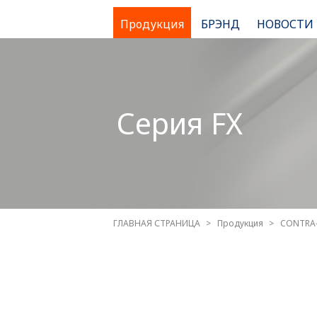
Продукция
БРЭНД
НОВОСТИ
Серия FX
ГЛАВНАЯ СТРАНИЦА
Продукция
CONTRA