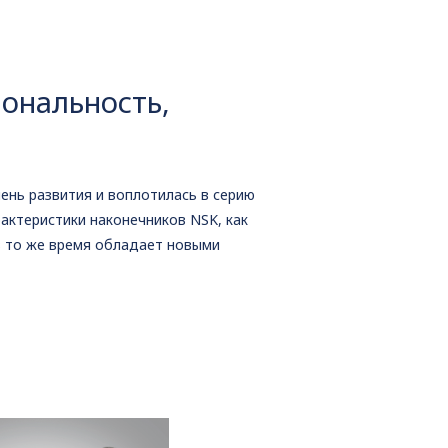
ональность,
ень развития и воплотилась в серию
актеристики наконечников NSK, как
в то же время обладает новыми