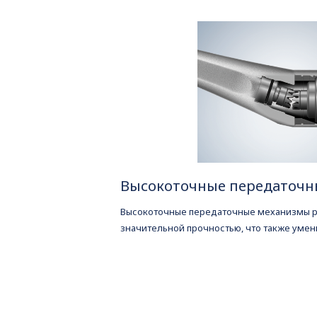
Высокоточные передаточн
Высокоточные передаточные механизмы ра
значительной прочностью, что также уме