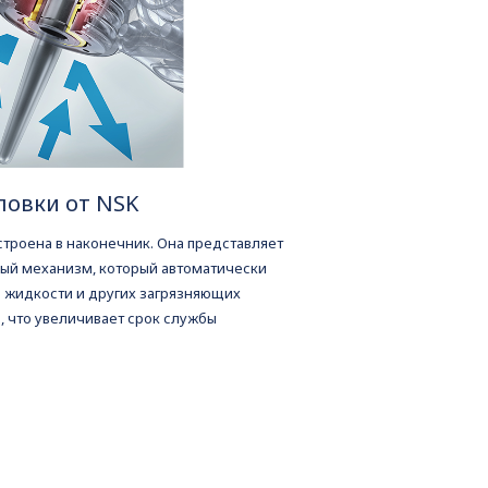
ловки от NSK
строена в наконечник. Она представляет
ый механизм, который автоматически
 жидкости и других загрязняющих
, что увеличивает срок службы