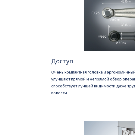
Доступ
Очень компактная головка и эргономичный
улучшают прямой и непрямой обзор операц
способствует лучшей видимости даже тру
полости.