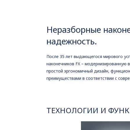
Неразборные наконе
надежность.
После 35 лет выдающегося мирового успе
наконечников FX – модернизированную ве
простой эргономичный дизайн, функцион
преимуществами в соответствии с совре
ТЕХНОЛОГИИ И ФУН