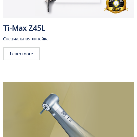
Ti-Max Z45L
Специальная линейка
Learn more