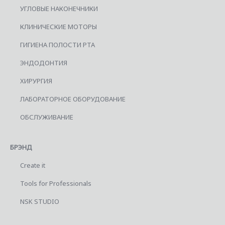
УГЛОВЫЕ НАКОНЕЧНИКИ
КЛИНИЧЕСКИЕ МОТОРЫ
ГИГИЕНА ПОЛОСТИ РТА
ЭНДОДОНТИЯ
ХИРУРГИЯ
ЛАБОРАТОРНОЕ ОБОРУДОВАНИЕ
ОБСЛУЖИВАНИЕ
БРЭНД
Create it
Tools for Professionals
NSK STUDIO