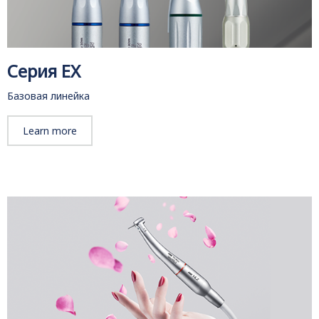
Серия EX
Базовая линейка
Learn more