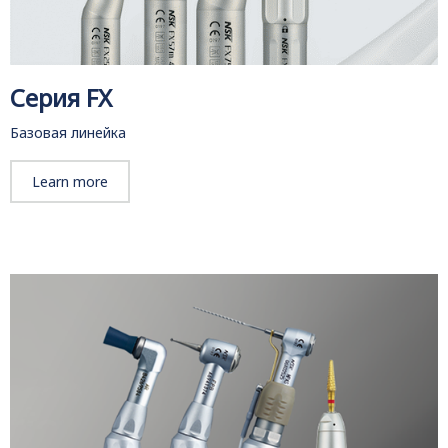
Серия FX
Базовая линейка
Learn more