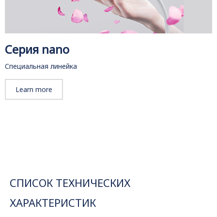
Серия nano
Специальная линейка
Learn more
СПИСОК ТЕХНИЧЕСКИХ
ХАРАКТЕРИСТИК