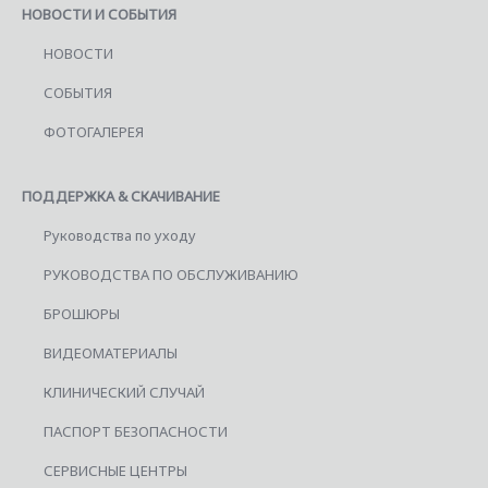
НОВОСТИ И СОБЫТИЯ
НОВОСТИ
СОБЫТИЯ
ФОТОГАЛЕРЕЯ
ПОДДЕРЖКА & СКАЧИВАНИЕ
Руководства по уходу
РУКОВОДСТВА ПО ОБСЛУЖИВАНИЮ
БРОШЮРЫ
ВИДЕОМАТЕРИАЛЫ
КЛИНИЧЕСКИЙ СЛУЧАЙ
ПАСПОРТ БЕЗОПАСНОСТИ
СЕРВИСНЫЕ ЦЕНТРЫ