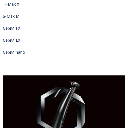
Ti-Max X
S-Max M
Серия FX
Серия EX
Серия nano