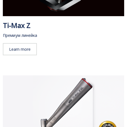
Ti-Max Z
Премиум линейка
Learn more