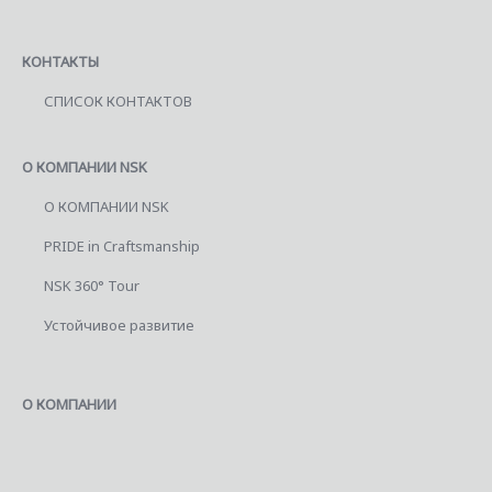
КОНТАКТЫ
СПИСОК КОНТАКТОВ
О КОМПАНИИ NSK
О КОМПАНИИ NSK
PRIDE in Craftsmanship
NSK 360° Tour
Устойчивое развитие
О КОМПАНИИ