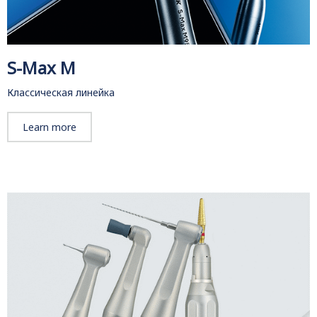
S-Max M
Классическая линейка
Learn more