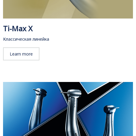
Ti-Max X
Классическая линейка
Learn more