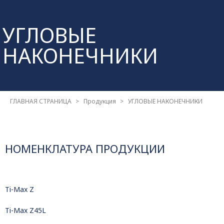
УГЛОВЫЕ
НАКОНЕЧНИКИ
ГЛАВНАЯ СТРАНИЦА
Продукция
УГЛОВЫЕ НАКОНЕЧНИКИ
НОМЕНКЛАТУРА ПРОДУКЦИИ
Ti-Max Z
Ti-Max Z45L