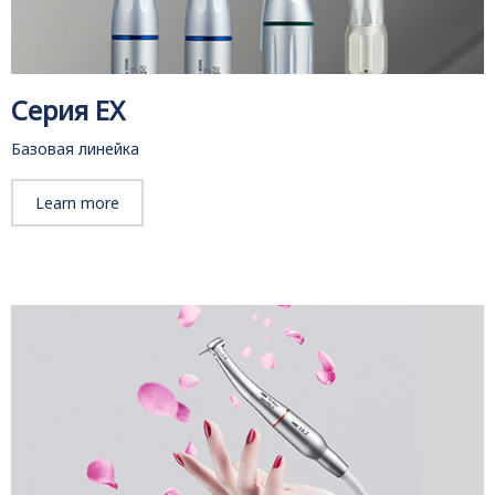
Серия EX
Базовая линейка
Learn more