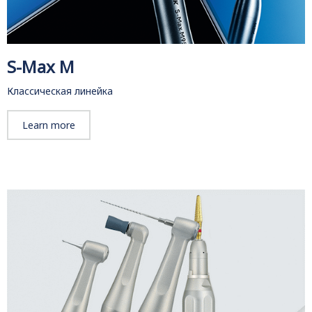
S-Max M
Классическая линейка
Learn more