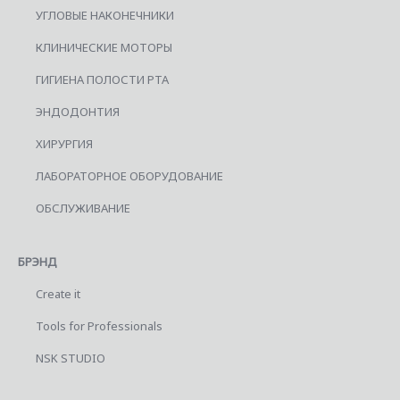
УГЛОВЫЕ НАКОНЕЧНИКИ
КЛИНИЧЕСКИЕ МОТОРЫ
ГИГИЕНА ПОЛОСТИ РТА
ЭНДОДОНТИЯ
ХИРУРГИЯ
ЛАБОРАТОРНОЕ ОБОРУДОВАНИЕ
ОБСЛУЖИВАНИЕ
БРЭНД
Create it
Tools for Professionals
NSK STUDIO