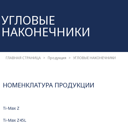
УГЛОВЫЕ
НАКОНЕЧНИКИ
ГЛАВНАЯ СТРАНИЦА
Продукция
УГЛОВЫЕ НАКОНЕЧНИКИ
НОМЕНКЛАТУРА ПРОДУКЦИИ
Ti-Max Z
Ti-Max Z45L