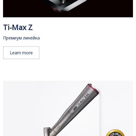
Ti-Max Z
Премиум линейка
Learn more