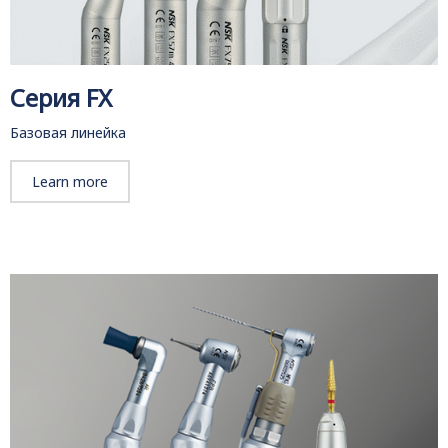
Серия FX
Базовая линейка
Learn more