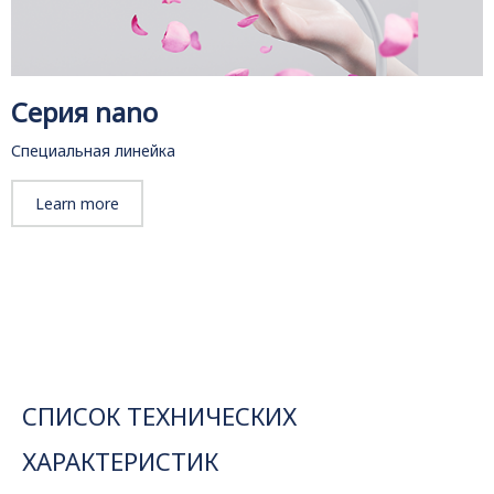
Серия nano
Специальная линейка
Learn more
СПИСОК ТЕХНИЧЕСКИХ
ХАРАКТЕРИСТИК