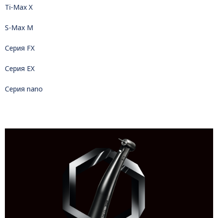
Ti-Max X
S-Max M
Серия FX
Серия EX
Серия nano