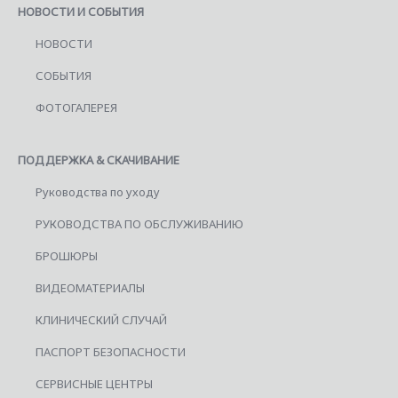
НОВОСТИ И СОБЫТИЯ
НОВОСТИ
СОБЫТИЯ
ФОТОГАЛЕРЕЯ
ПОДДЕРЖКА & СКАЧИВАНИЕ
Руководства по уходу
РУКОВОДСТВА ПО ОБСЛУЖИВАНИЮ
БРОШЮРЫ
ВИДЕОМАТЕРИАЛЫ
КЛИНИЧЕСКИЙ СЛУЧАЙ
ПАСПОРТ БЕЗОПАСНОСТИ
СЕРВИСНЫЕ ЦЕНТРЫ