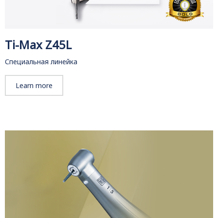
Ti-Max Z45L
Специальная линейка
Learn more