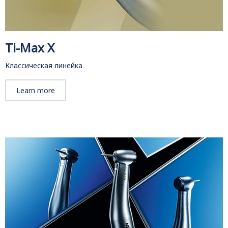
Ti-Max X
Классическая линейка
Learn more