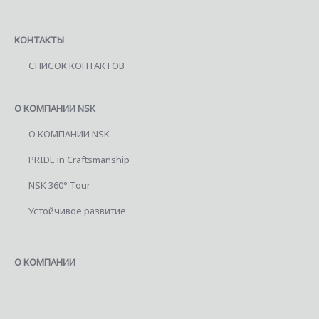
КОНТАКТЫ
СПИСОК КОНТАКТОВ
О КОМПАНИИ NSK
О КОМПАНИИ NSK
PRIDE in Craftsmanship
NSK 360° Tour
Устойчивое развитие
О КОМПАНИИ