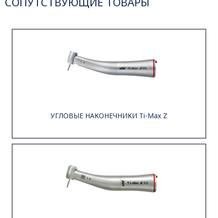
СОПУТСТВУЮЩИЕ ТОВАРЫ
УГЛОВЫЕ НАКОНЕЧНИКИ Ti-Max Z