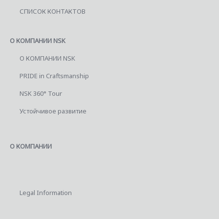
СПИСОК КОНТАКТОВ
О КОМПАНИИ NSK
О КОМПАНИИ NSK
PRIDE in Craftsmanship
NSK 360° Tour
Устойчивое развитие
О КОМПАНИИ
Legal Information