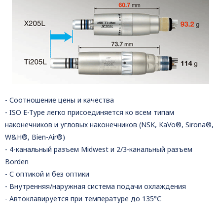
- Соотношение цены и качества
- ISO E-Type легко присоединяется ко всем типам
наконечников и угловых наконечников (NSK, KaVo®, Sirona®,
W&H®, Bien-Air®)
- 4-канальный разъем Midwest и 2/3-канальный разъем
Borden
- С оптикой и без оптики
- Внутренняя/наружная система подачи охлаждения
- Автоклавируется при температуре до 135°С