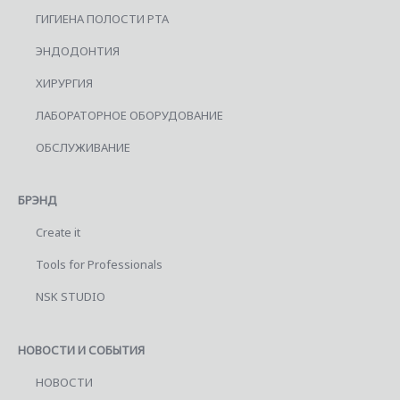
ГИГИЕНА ПОЛОСТИ РТА
ЭНДОДОНТИЯ
ХИРУРГИЯ
ЛАБОРАТОРНОЕ ОБОРУДОВАНИЕ
ОБСЛУЖИВАНИЕ
БРЭНД
Create it
Tools for Professionals
NSK STUDIO
НОВОСТИ И СОБЫТИЯ
НОВОСТИ