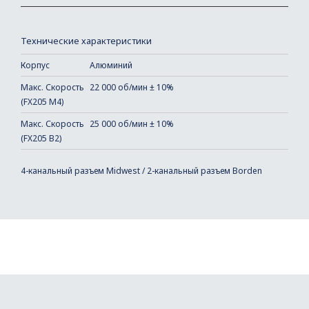
Технические характеристики
Корпус
Алюминий
Макс. Скорость
22 000 об/мин ± 10%
(FX205 M4)
Макс. Скорость
25 000 об/мин ± 10%
(FX205 B2)
4-канальный разъем Midwest / 2-канальный разъем Borden