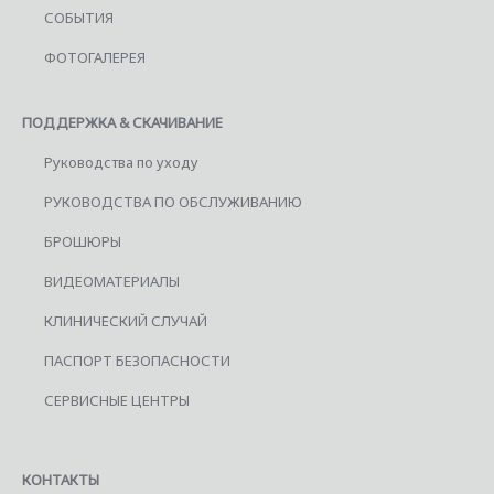
СОБЫТИЯ
ФОТОГАЛЕРЕЯ
ПОДДЕРЖКА & СКАЧИВАНИЕ
Руководства по уходу
РУКОВОДСТВА ПО ОБСЛУЖИВАНИЮ
БРОШЮРЫ
ВИДЕОМАТЕРИАЛЫ
КЛИНИЧЕСКИЙ СЛУЧАЙ
ПАСПОРТ БЕЗОПАСНОСТИ
СЕРВИСНЫЕ ЦЕНТРЫ
КОНТАКТЫ