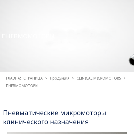
ПНЕВМОМОТОРЫ
ГЛАВНАЯ СТРАНИЦА
Продукция
CLINICAL MICROMOTORS
ПНЕВМОМОТОРЫ
Пневматические микромоторы
клинического назначения