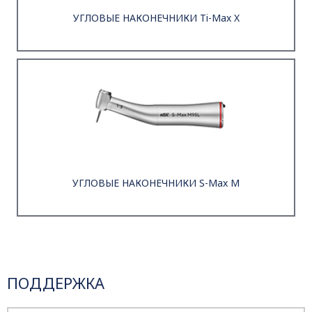
УГЛОВЫЕ НАКОНЕЧНИКИ Ti-Max X
УГЛОВЫЕ НАКОНЕЧНИКИ S-Max M
ПОДДЕРЖКА