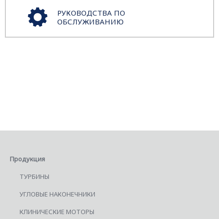
РУКОВОДСТВА ПО
ОБСЛУЖИВАНИЮ
Продукция
ТУРБИНЫ
УГЛОВЫЕ НАКОНЕЧНИКИ
КЛИНИЧЕСКИЕ МОТОРЫ