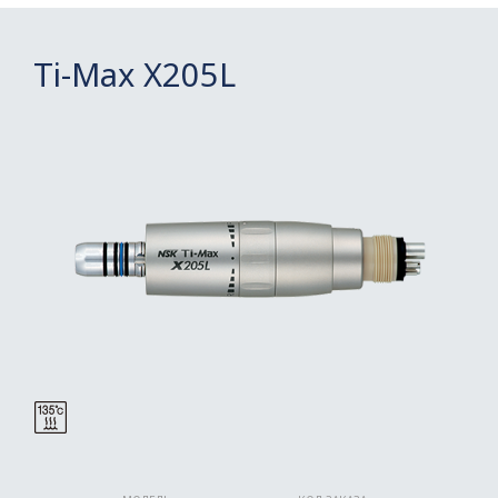
Ti-Max X205L