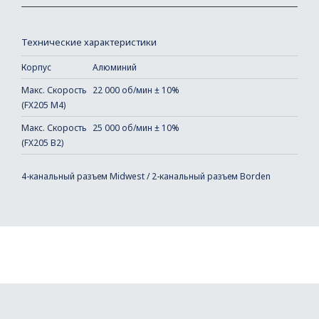
Технические характеристики
Корпус
Алюминий
Макс. Скорость
22 000 об/мин ± 10%
(FX205 M4)
Макс. Скорость
25 000 об/мин ± 10%
(FX205 B2)
4-канальный разъем Midwest / 2-канальный разъем Borden