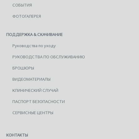
СОБЫТИЯ
ФОТОГАЛЕРЕЯ
ПОДДЕРЖКА & СКАЧИВАНИЕ
Руководства по уходу
РУКОВОДСТВА ПО ОБСЛУЖИВАНИЮ
БРОШЮРЫ
ВИДЕОМАТЕРИАЛЫ
КЛИНИЧЕСКИЙ СЛУЧАЙ
ПАСПОРТ БЕЗОПАСНОСТИ
СЕРВИСНЫЕ ЦЕНТРЫ
КОНТАКТЫ