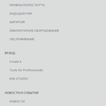
ГИГИЕНА ПОЛОСТИ РТА
ЭНДОДОНТИЯ
ХИРУРГИЯ
ЛАБОРАТОРНОЕ ОБОРУДОВАНИЕ
ОБСЛУЖИВАНИЕ
БРЭНД
Create it
Tools for Professionals
NSK STUDIO
НОВОСТИ И СОБЫТИЯ
НОВОСТИ