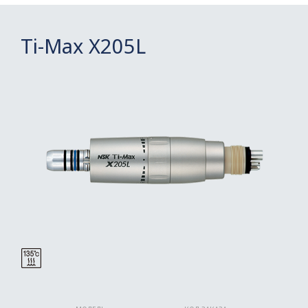
Ti-Max X205L