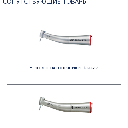
СОПУТСТВУЮЩИЕ ТОВАРЫ
УГЛОВЫЕ НАКОНЕЧНИКИ Ti-Max Z