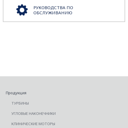
РУКОВОДСТВА ПО
ОБСЛУЖИВАНИЮ
Продукция
ТУРБИНЫ
УГЛОВЫЕ НАКОНЕЧНИКИ
КЛИНИЧЕСКИЕ МОТОРЫ