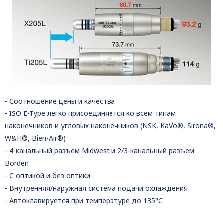
- Соотношение цены и качества
- ISO E-Type легко присоединяется ко всем типам
наконечников и угловых наконечников (NSK, KaVo®, Sirona®,
W&H®, Bien-Air®)
- 4-канальный разъем Midwest и 2/3-канальный разъем
Borden
- С оптикой и без оптики
- Внутренняя/наружная система подачи охлаждения
- Автоклавируется при температуре до 135°С