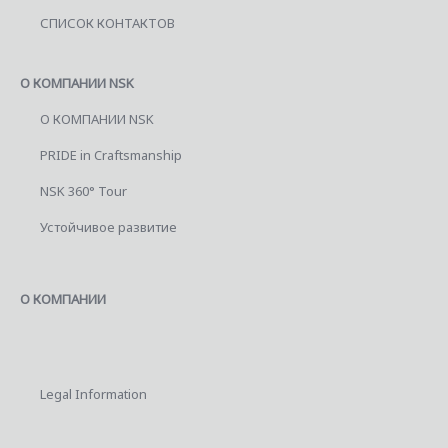
СПИСОК КОНТАКТОВ
О КОМПАНИИ NSK
О КОМПАНИИ NSK
PRIDE in Craftsmanship
NSK 360° Tour
Устойчивое развитие
О КОМПАНИИ
Legal Information