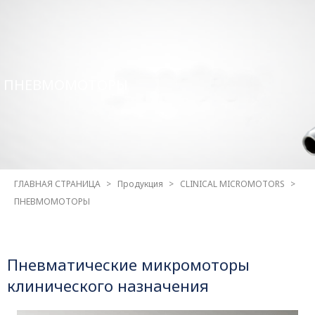
ПНЕВМОМОТОРЫ
ГЛАВНАЯ СТРАНИЦА
Продукция
CLINICAL MICROMOTORS
ПНЕВМОМОТОРЫ
Пневматические микромоторы
клинического назначения