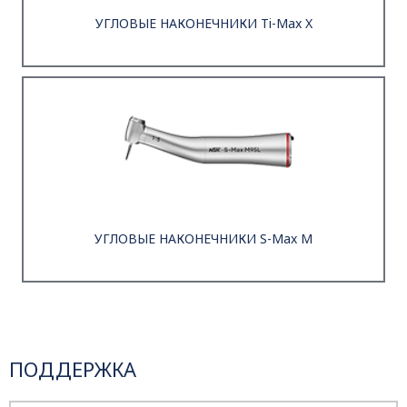
УГЛОВЫЕ НАКОНЕЧНИКИ Ti-Max X
УГЛОВЫЕ НАКОНЕЧНИКИ S-Max M
ПОДДЕРЖКА