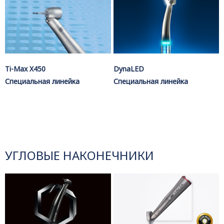
Ti-Max X450
DynaLED
Специальная линейка
Специальная линейка
УГЛОВЫЕ НАКОНЕЧНИКИ