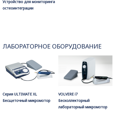
Устройство для мониторинга
остеоинтеграции
ЛАБОРАТОРНОЕ ОБОРУДОВАНИЕ
Серия ULTIMATE XL
VOLVERE i7
Бесщеточный микромотор
Бесколлекторный
лабораторный микромотор