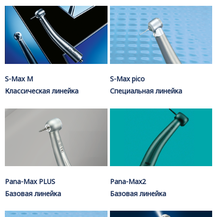
S-Max M
S-Max pico
Классическая линейка
Специальная линейка
Pana-Max PLUS
Pana-Max2
Базовая линейка
Базовая линейка