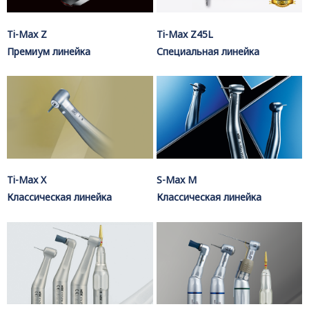
Ti-Max Z
Ti-Max Z45L
Премиум линейка
Специальная линейка
Ti-Max X
S-Max M
Классическая линейка
Классическая линейка