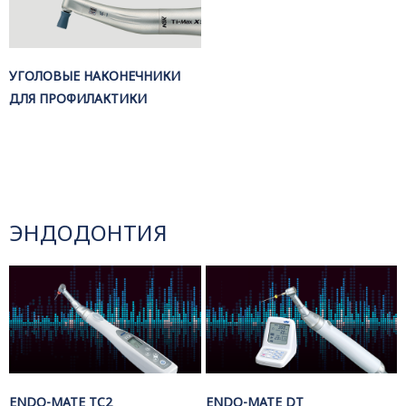
УГОЛОВЫЕ НАКОНЕЧНИКИ
ДЛЯ ПРОФИЛАКТИКИ
ЭНДОДОНТИЯ
ENDO-MATE TC2
ENDO-MATE DT