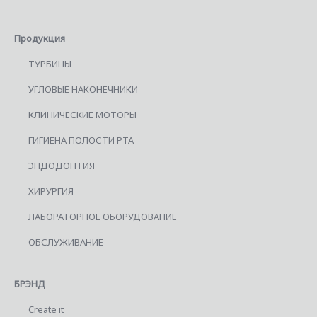
Продукция
ТУРБИНЫ
УГЛОВЫЕ НАКОНЕЧНИКИ
КЛИНИЧЕСКИЕ МОТОРЫ
ГИГИЕНА ПОЛОСТИ РТА
ЭНДОДОНТИЯ
ХИРУРГИЯ
ЛАБОРАТОРНОЕ ОБОРУДОВАНИЕ
ОБСЛУЖИВАНИЕ
БРЭНД
Create it