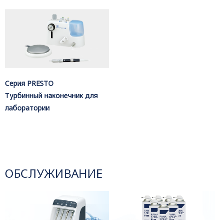
Серия PRESTO
Турбинный наконечник для
лаборатории
ОБСЛУЖИВАНИЕ