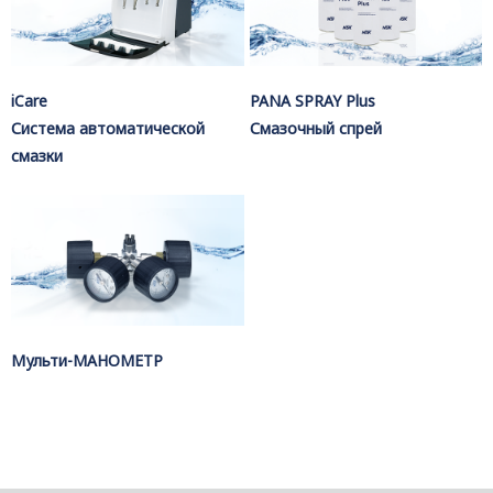
iCare
PANA SPRAY Plus
Система автоматической
Смазочный спрей
смазки
Мульти-MAHOMETP