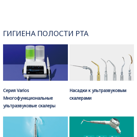
ГИГИЕНА ПОЛОСТИ РТА
Серия Varios
Насадки к ультразвуковым
Многофункциональные
скалерами
ультразвуковые скалеры