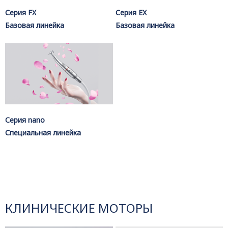
Серия FX
Серия EX
Базовая линейка
Базовая линейка
Серия nano
Специальная линейка
КЛИНИЧЕСКИЕ МОТОРЫ