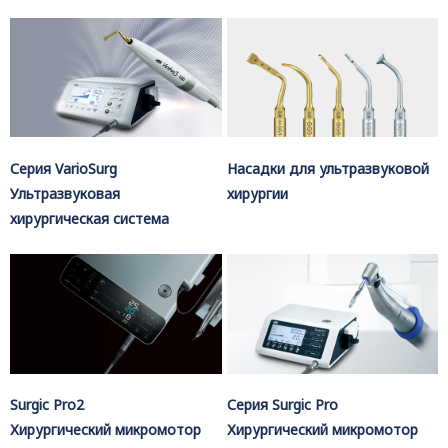
Серия VarioSurg
Насадки для ультразвуковой
Ультразвуковая
хирургии
хирургическая система
Surgic Pro2
Серия Surgic Pro
Хирургический микромотор
Хирургический микромотор