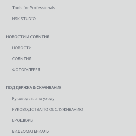
Tools for Professionals
NSK STUDIO
НОВОСТИ И СОБЫТИЯ
НОВОСТИ
СОБЫТИЯ
ФОТОГАЛЕРЕЯ
ПОДДЕРЖКА & СКАЧИВАНИЕ
Руководства по уходу
РУКОВОДСТВА ПО ОБСЛУЖИВАНИЮ
БРОШЮРЫ
ВИДЕОМАТЕРИАЛЫ