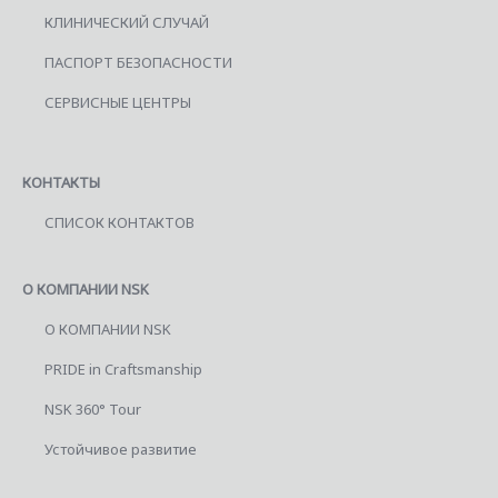
КЛИНИЧЕСКИЙ СЛУЧАЙ
ПАСПОРТ БЕЗОПАСНОСТИ
СЕРВИСНЫЕ ЦЕНТРЫ
КОНТАКТЫ
СПИСОК КОНТАКТОВ
О КОМПАНИИ NSK
О КОМПАНИИ NSK
PRIDE in Craftsmanship
NSK 360° Tour
Устойчивое развитие