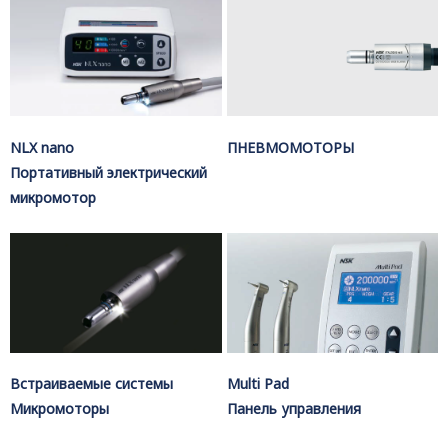
NLX nano
ПНЕВМОМОТОРЫ
Портативный электрический
микромотор
Встраиваемые системы
Multi Pad
Микромоторы
Панель управления