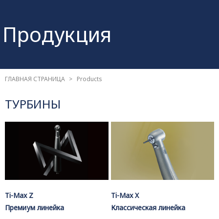
Продукция
ГЛАВНАЯ СТРАНИЦА
Products
ТУРБИНЫ
Ti-Max Z
Ti-Max X
Премиум линейка
Классическая линейка