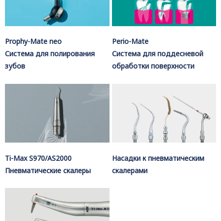
Prophy-Mate neo
Perio-Mate
Система для полирования
Система для поддесневой
зубов
обработки поверхности
Ti-Max S970/AS2000
Насадки к пневматическим
Пневматические скалеры
скалерами