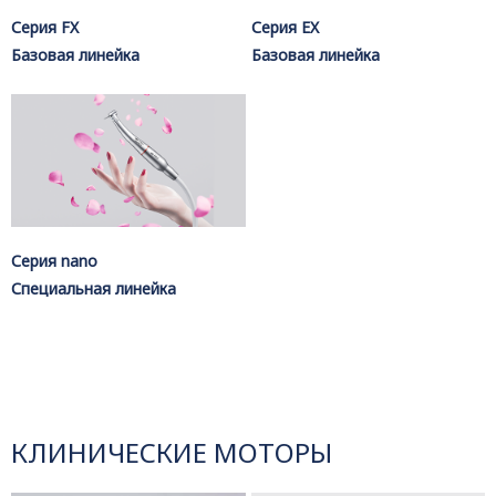
Серия FX
Серия EX
Базовая линейка
Базовая линейка
Серия nano
Специальная линейка
КЛИНИЧЕСКИЕ МОТОРЫ