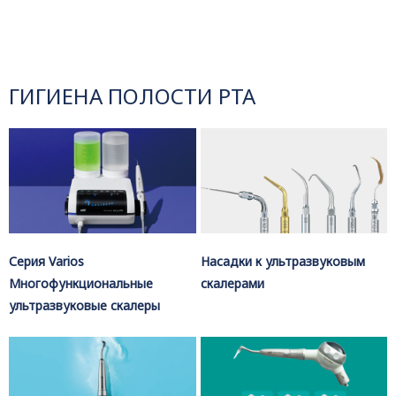
ГИГИЕНА ПОЛОСТИ РТА
Серия Varios
Насадки к ультразвуковым
Многофункциональные
скалерами
ультразвуковые скалеры