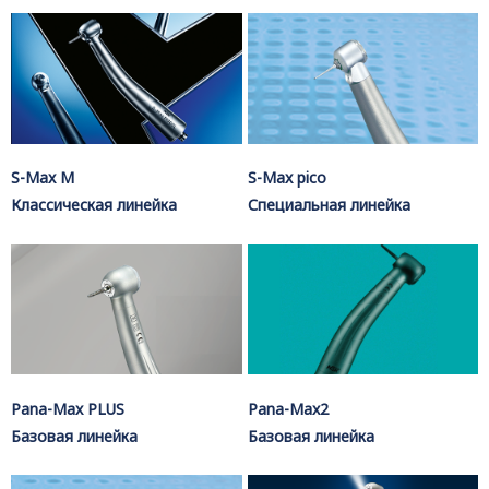
S-Max M
S-Max pico
Классическая линейка
Специальная линейка
Pana-Max PLUS
Pana-Max2
Базовая линейка
Базовая линейка