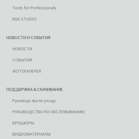
Tools for Professionals
NSK STUDIO
НОВОСТИ И СОБЫТИЯ
НОВОСТИ
СОБЫТИЯ
ФОТОГАЛЕРЕЯ
ПОДДЕРЖКА & СКАЧИВАНИЕ
Руководства по уходу
РУКОВОДСТВА ПО ОБСЛУЖИВАНИЮ
БРОШЮРЫ
ВИДЕОМАТЕРИАЛЫ