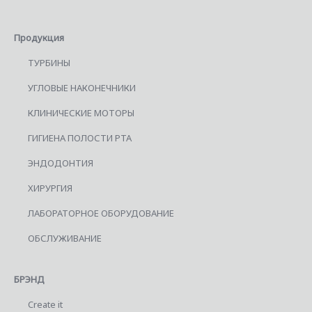
Продукция
ТУРБИНЫ
УГЛОВЫЕ НАКОНЕЧНИКИ
КЛИНИЧЕСКИЕ МОТОРЫ
ГИГИЕНА ПОЛОСТИ РТА
ЭНДОДОНТИЯ
ХИРУРГИЯ
ЛАБОРАТОРНОЕ ОБОРУДОВАНИЕ
ОБСЛУЖИВАНИЕ
БРЭНД
Create it