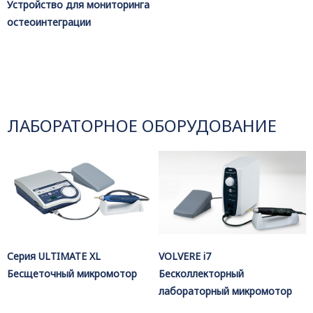
Устройство для мониторинга
остеоинтеграции
ЛАБОРАТОРНОЕ ОБОРУДОВАНИЕ
Серия ULTIMATE XL
VOLVERE i7
Бесщеточный микромотор
Бесколлекторный
лабораторный микромотор