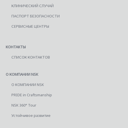
КЛИНИЧЕСКИЙ СЛУЧАЙ
ПАСПОРТ БЕЗОПАСНОСТИ
СЕРВИСНЫЕ ЦЕНТРЫ
КОНТАКТЫ
СПИСОК КОНТАКТОВ
О КОМПАНИИ NSK
О КОМПАНИИ NSK
PRIDE in Craftsmanship
NSK 360° Tour
Устойчивое развитие