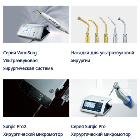
Серия VarioSurg
Насадки для ультразвуковой
Ультразвуковая
хирургии
хирургическая система
Surgic Pro2
Серия Surgic Pro
Хирургический микромотор
Хирургический микромотор