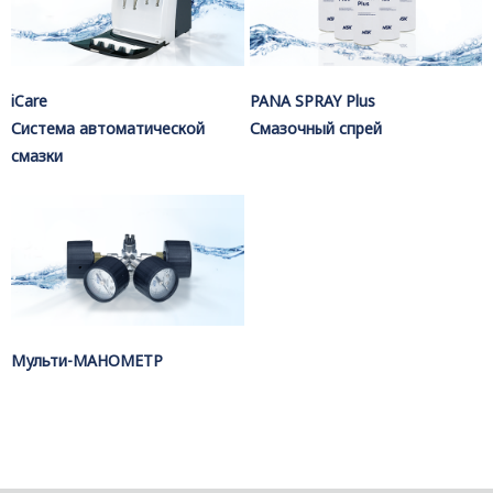
iCare
PANA SPRAY Plus
Система автоматической
Смазочный спрей
смазки
Мульти-MAHOMETP