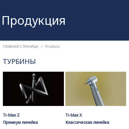
Продукция
ГЛАВНАЯ СТРАНИЦА
Products
ТУРБИНЫ
Ti-Max Z
Ti-Max X
Премиум линейка
Классическая линейка