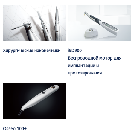
Хирургические наконечники
iSD900
Беспроводной мотор для
имплантации и
протезирования
Osseo 100+