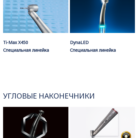
Ti-Max X450
DynaLED
Специальная линейка
Специальная линейка
УГЛОВЫЕ НАКОНЕЧНИКИ