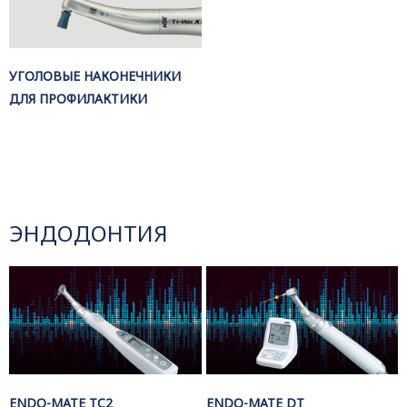
УГОЛОВЫЕ НАКОНЕЧНИКИ
ДЛЯ ПРОФИЛАКТИКИ
ЭНДОДОНТИЯ
ENDO-MATE TC2
ENDO-MATE DT