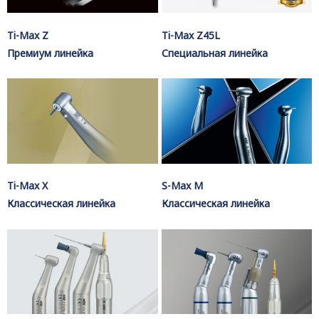
Ti-Max Z
Ti-Max Z45L
Премиум линейка
Специальная линейка
Ti-Max X
S-Max M
Классическая линейка
Классическая линейка