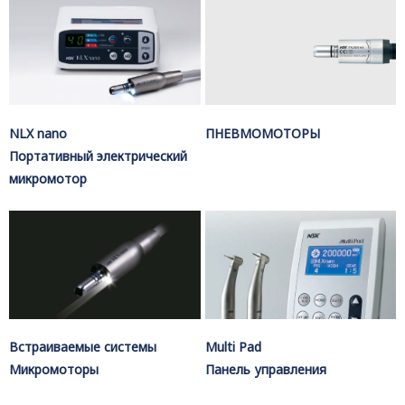
NLX nano
ПНЕВМОМОТОРЫ
Портативный электрический
микромотор
Встраиваемые системы
Multi Pad
Микромоторы
Панель управления