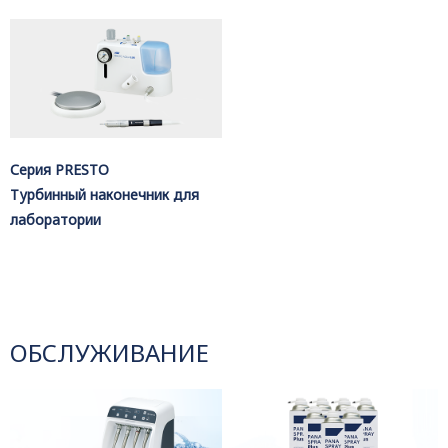
Серия PRESTO
Турбинный наконечник для
лаборатории
ОБСЛУЖИВАНИЕ