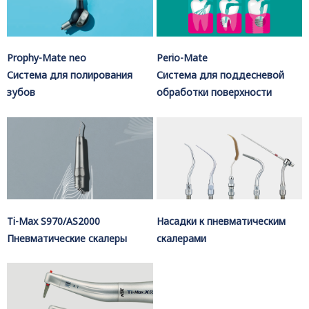
Prophy-Mate neo
Perio-Mate
Система для полирования
Система для поддесневой
зубов
обработки поверхности
Ti-Max S970/AS2000
Насадки к пневматическим
Пневматические скалеры
скалерами