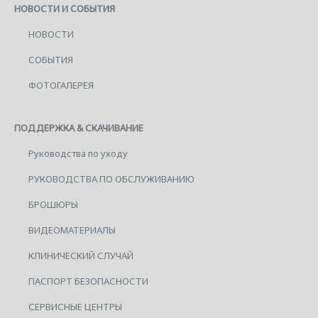
НОВОСТИ И СОБЫТИЯ
НОВОСТИ
СОБЫТИЯ
ФОТОГАЛЕРЕЯ
ПОДДЕРЖКА & СКАЧИВАНИЕ
Руководства по уходу
РУКОВОДСТВА ПО ОБСЛУЖИВАНИЮ
БРОШЮРЫ
ВИДЕОМАТЕРИАЛЫ
КЛИНИЧЕСКИЙ СЛУЧАЙ
ПАСПОРТ БЕЗОПАСНОСТИ
СЕРВИСНЫЕ ЦЕНТРЫ