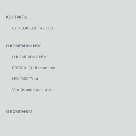
КОНТАКТЫ
СПИСОК КОНТАКТОВ
О КОМПАНИИ NSK
О КОМПАНИИ NSK
PRIDE in Craftsmanship
NSK 360° Tour
Устойчивое развитие
О КОМПАНИИ