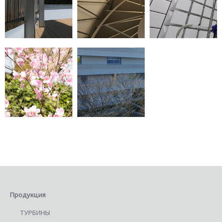
Продукция
ТУРБИНЫ