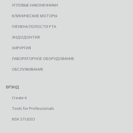
УГЛОВЫЕ НАКОНЕЧНИКИ
КЛИНИЧЕСКИЕ МОТОРЫ
ГИГИЕНА ПОЛОСТИ РТА
ЭНДОДОНТИЯ
ХИРУРГИЯ
ЛАБОРАТОРНОЕ ОБОРУДОВАНИЕ
ОБСЛУЖИВАНИЕ
БРЭНД
Create it
Tools for Professionals
NSK STUDIO