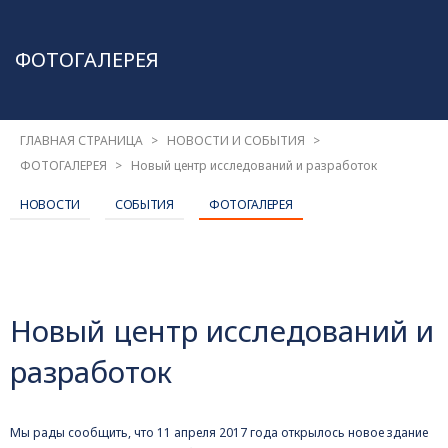
ФОТОГАЛЕРЕЯ
ГЛАВНАЯ СТРАНИЦА
НОВОСТИ И СОБЫТИЯ
ФОТОГАЛЕРЕЯ
Новый центр исследований и разработок
НОВОСТИ
СОБЫТИЯ
ФОТОГАЛЕРЕЯ
Новый центр исследований и
разработок
Мы рады сообщить, что 11 апреля 2017 года открылось новое здание