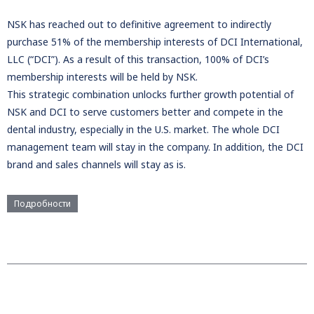
NSK has reached out to definitive agreement to indirectly
purchase 51% of the membership interests of DCI International,
LLC (“DCI”). As a result of this transaction, 100% of DCI’s
membership interests will be held by NSK.
This strategic combination unlocks further growth potential of
NSK and DCI to serve customers better and compete in the
dental industry, especially in the U.S. market. The whole DCI
management team will stay in the company. In addition, the DCI
brand and sales channels will stay as is.
Подробности