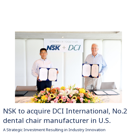
NSK to acquire DCI International, No.2
dental chair manufacturer in U.S.
A Strategic Investment Resulting in Industry Innovation