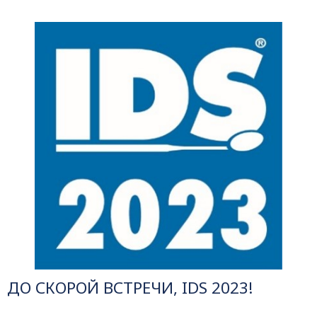
ДО СКОРОЙ ВСТРЕЧИ, IDS 2023!