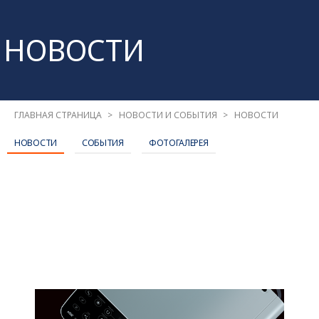
НОВОСТИ
ГЛАВНАЯ СТРАНИЦА
НОВОСТИ И СОБЫТИЯ
НОВОСТИ
НОВОСТИ
СОБЫТИЯ
ФОТОГАЛЕРЕЯ