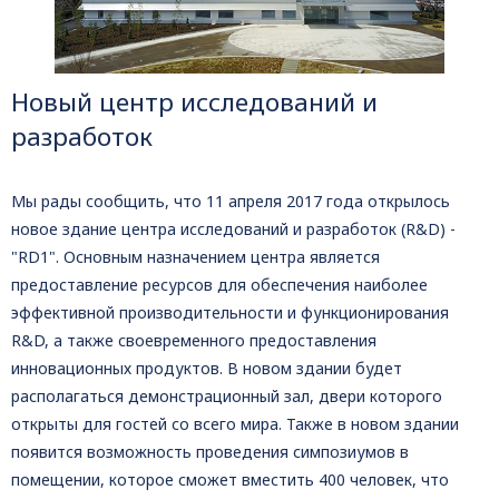
Новый центр исследований и
разработок
Мы рады сообщить, что 11 апреля 2017 года открылось
новое здание центра исследований и разработок (R&D) -
"RD1". Основным назначением центра является
предоставление ресурсов для обеспечения наиболее
эффективной производительности и функционирования
R&D, а также своевременного предоставления
инновационных продуктов. В новом здании будет
располагаться демонстрационный зал, двери которого
открыты для гостей со всего мира. Также в новом здании
появится возможность проведения симпозиумов в
помещении, которое сможет вместить 400 человек, что