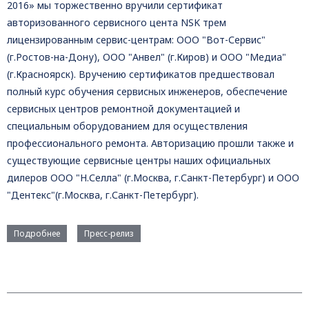
2016» мы торжественно вручили сертификат
авторизованного сервисного цента NSK трем
лицензированным сервис-центрам: ООО "Вот-Сервис"
(г.Ростов-на-Дону), ООО "Анвел" (г.Киров) и ООО "Медиа"
(г.Красноярск). Вручению сертификатов предшествовал
полный курс обучения сервисных инженеров, обеспечение
сервисных центров ремонтной документацией и
специальным оборудованием для осуществления
профессионального ремонта. Авторизацию прошли также и
существующие сервисные центры наших официальных
дилеров ООО "Н.Селла" (г.Москва, г.Санкт-Петербург) и ООО
"Дентекс"(г.Москва, г.Санкт-Петербург).
Подробнее
Пресс-релиз