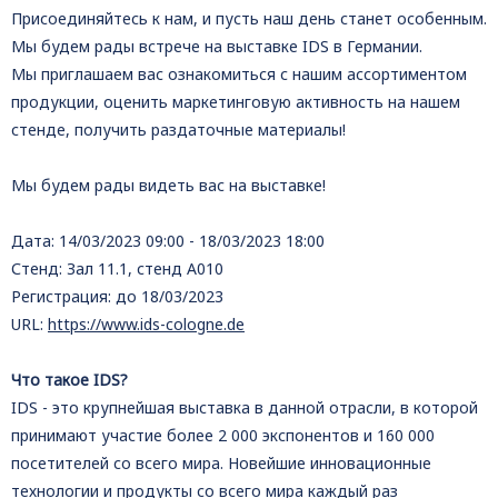
Присоединяйтесь к нам, и пусть наш день станет особенным.
Мы будем рады встрече на выставке IDS в Германии.
Мы приглашаем вас ознакомиться с нашим ассортиментом
продукции, оценить маркетинговую активность на нашем
стенде, получить раздаточные материалы!
Мы будем рады видеть вас на выставке!
Дата: 14/03/2023 09:00 - 18/03/2023 18:00
Стенд: Зал 11.1, стенд A010
Регистрация: до 18/03/2023
URL:
https://www.ids-cologne.de
Что такое IDS?
IDS - это крупнейшая выставка в данной отрасли, в которой
принимают участие более 2 000 экспонентов и 160 000
посетителей со всего мира. Новейшие инновационные
технологии и продукты со всего мира каждый раз