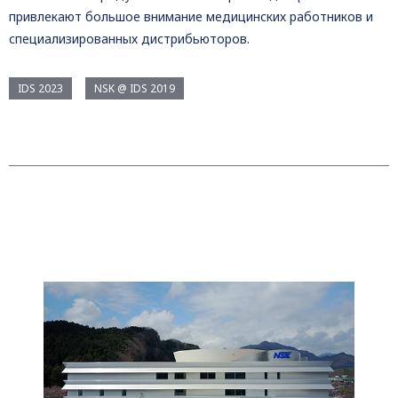
привлекают большое внимание медицинских работников и
специализированных дистрибьюторов.
IDS 2023
NSK @ IDS 2019