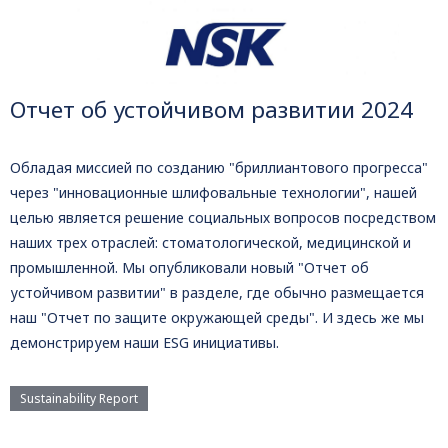
Отчет об устойчивом развитии 2024
Обладая миссией по созданию "бриллиантового прогресса"
через "инновационные шлифовальные технологии", нашей
целью является решение социальных вопросов посредством
наших трех отраслей: стоматологической, медицинской и
промышленной. Мы опубликовали новый "Отчет об
устойчивом развитии" в разделе, где обычно размещается
наш "Отчет по защите окружающей среды". И здесь же мы
демонстрируем наши ESG инициативы.
Sustainability Report