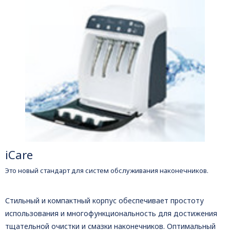
iCare
Это новый стандарт для систем обслуживания наконечников.
Стильный и компактный корпус обеспечивает простоту
использования и многофункциональность для достижения
тщательной очистки и смазки наконечников. Оптимальный