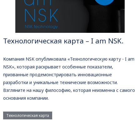
Технологическая карта – I am NSK.
Компания NSK опубликовала «Технологическую карту - I am
NSK», которая раскрывает особенные показатели,
призванные продемонстрировать инновационные
разработки и уникальные технические возможности.
Взгляните на нашу философию, которая неизменна с самого
основания компании.
Технологическая карта