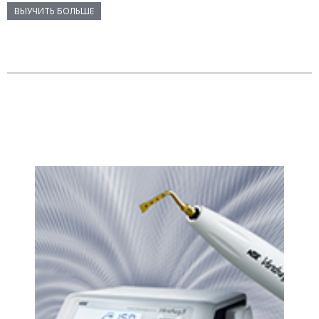
ВЫУЧИТЬ БОЛЬШЕ