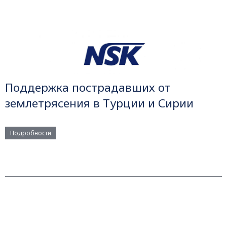
Поддержка пострадавших от
землетрясения в Турции и Сирии
Подробности