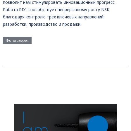
позволит нам стимулировать инновационный прогресс.
Работа RD1 способствует непрерывному росту NSK
благодаря контролю трёх ключевых направлений:
разработки, производство и продажи.
Фотогалерея