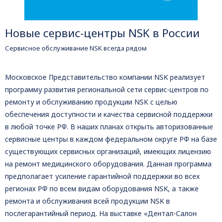
Новые сервис-центры NSK в России
Сервисное обслуживание NSK всегда рядом
Московское Представительство компании NSK реализует
программу развития региональной сети сервис-центров по
ремонту и обслуживанию продукции NSK с целью
обеспечения доступности и качества сервисной поддержки
в любой точке РФ. В наших планах открыть авторизованные
сервисные центры в каждом федеральном округе РФ на базе
существующих сервисных организаций, имеющих лицензию
на ремонт медицинского оборудования. Данная программа
предполагает усиление гарантийной поддержки во всех
регионах РФ по всем видам оборудования NSK, а также
ремонта и обслуживания всей продукции NSK в
послегарантийный период. На выставке «Дентал-Салон