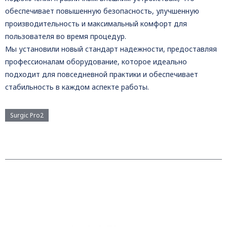
обеспечивает повышенную безопасность, улучшенную
производительность и максимальный комфорт для
пользователя во время процедур.
Мы установили новый стандарт надежности, предоставляя
профессионалам оборудование, которое идеально
подходит для повседневной практики и обеспечивает
стабильность в каждом аспекте работы.
Surgic Pro2