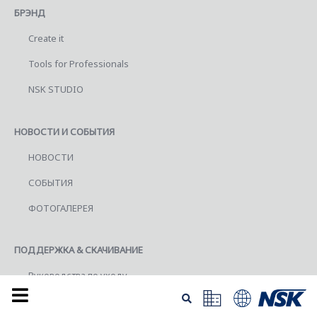
БРЭНД
Create it
Tools for Professionals
NSK STUDIO
НОВОСТИ И СОБЫТИЯ
НОВОСТИ
СОБЫТИЯ
ФОТОГАЛЕРЕЯ
ПОДДЕРЖКА & СКАЧИВАНИЕ
Руководства по уходу
РУКОВОДСТВА ПО ОБСЛУЖИВАНИЮ