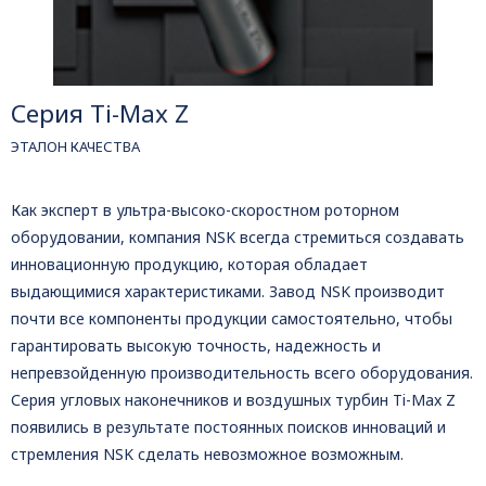
Серия Ti-Max Z
ЭТАЛОН КАЧЕСТВА
Как эксперт в ультра-высоко-скоростном роторном
оборудовании, компания NSK всегда стремиться создавать
инновационную продукцию, которая обладает
выдающимися характеристиками. Завод NSK производит
почти все компоненты продукции самостоятельно, чтобы
гарантировать высокую точность, надежность и
непревзойденную производительность всего оборудования.
Серия угловых наконечников и воздушных турбин Ti-Max Z
появились в результате постоянных поисков инноваций и
стремления NSK сделать невозможное возможным.