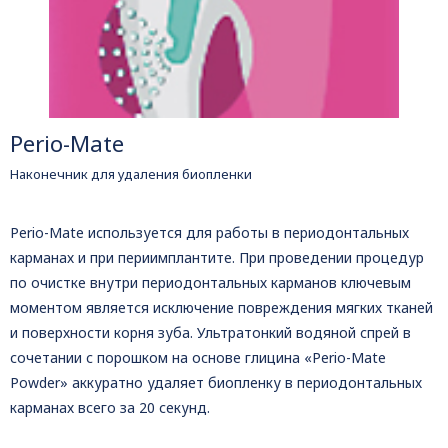
Perio-Mate
Наконечник для удаления биопленки
Perio-Mate используется для работы в периодонтальных
карманах и при периимплантите. При проведении процедур
по очистке внутри периодонтальных карманов ключевым
моментом является исключение повреждения мягких тканей
и поверхности корня зуба. Ультратонкий водяной спрей в
сочетании с порошком на основе глицина «Perio-Mate
Powder» аккуратно удаляет биопленку в периодонтальных
карманах всего за 20 секунд.