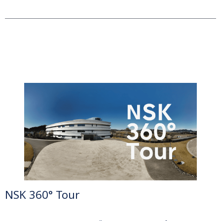
NSK 360° Tour