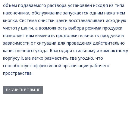
объём подаваемого раствора установлен исходя из типа
наконечника, обслуживание запускается одним нажатием
кнопки. Система очистки цанги восстанавливает исходную
чистоту цанги, а возможность выбора режима продувки
позволяет вам изменять продолжительность продувки в
зависимости от ситуации для проведения действительно
качественного ухода. Благодаря стильному и компактному
корпусу iCare легко разместить где угодно, что
способствует эффективной организации рабочего
пространства.
ВЫУЧИТЬ БОЛЬШЕ