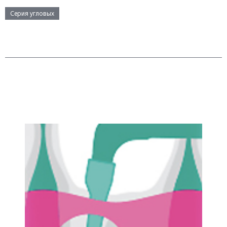
Серия угловых