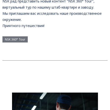
NSK рад представить новый контент "NSK 360° Tour",
виртуальный тур по нашему штаб-квартире и заводу.
Мы приглашаем вас исследовать наше производственное
окружение.
Приятного путешествия!
NSK 360° Tour