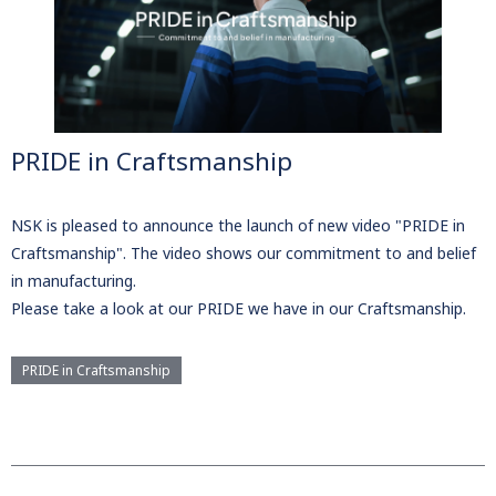
PRIDE in Craftsmanship
NSK is pleased to announce the launch of new video "PRIDE in
Craftsmanship". The video shows our commitment to and belief
in manufacturing.
Please take a look at our PRIDE we have in our Craftsmanship.
PRIDE in Craftsmanship