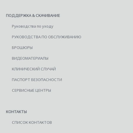
ПОДДЕРЖКА & СКАЧИВАНИЕ
Руководства по уходу
РУКОВОДСТВА ПО ОБСЛУЖИВАНИЮ
БРОШЮРЫ
ВИДЕОМАТЕРИАЛЫ
КЛИНИЧЕСКИЙ СЛУЧАЙ
ПАСПОРТ БЕЗОПАСНОСТИ
СЕРВИСНЫЕ ЦЕНТРЫ
КОНТАКТЫ
СПИСОК КОНТАКТОВ