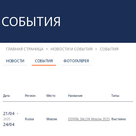
СОБЫТИЯ
ГЛАВНАЯ СТРАНИЦА
НОВОСТИ И СОБЫТИЯ
СОБЫТИЯ
НОВОСТИ
СОБЫТИЯ
ФОТОГАЛЕРЕЯ
Дата
Регион
Место
Название
Типы
21/04
-
2025
Russia
Moscow
DENTAL SALON Moscow 2025
Выставка
24/04