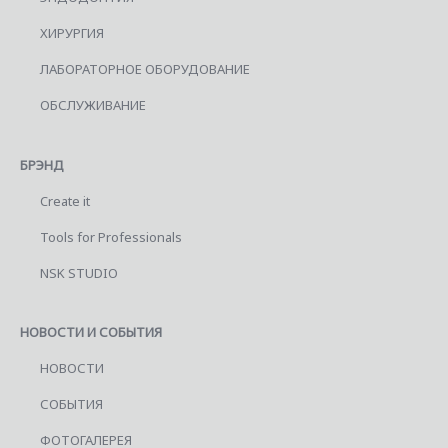
ХИРУРГИЯ
ЛАБОРАТОРНОЕ ОБОРУДОВАНИЕ
ОБСЛУЖИВАНИЕ
БРЭНД
Create it
Tools for Professionals
NSK STUDIO
НОВОСТИ И СОБЫТИЯ
НОВОСТИ
СОБЫТИЯ
ФОТОГАЛЕРЕЯ