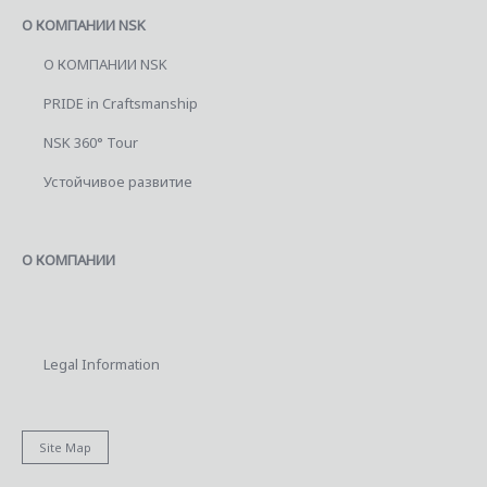
О КОМПАНИИ NSK
О КОМПАНИИ NSK
PRIDE in Craftsmanship
NSK 360° Tour
Устойчивое развитие
О КОМПАНИИ
Legal Information
Site Map