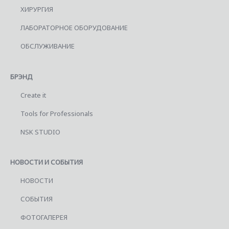
ХИРУРГИЯ
ЛАБОРАТОРНОЕ ОБОРУДОВАНИЕ
ОБСЛУЖИВАНИЕ
БРЭНД
Create it
Tools for Professionals
NSK STUDIO
НОВОСТИ И СОБЫТИЯ
НОВОСТИ
СОБЫТИЯ
ФОТОГАЛЕРЕЯ