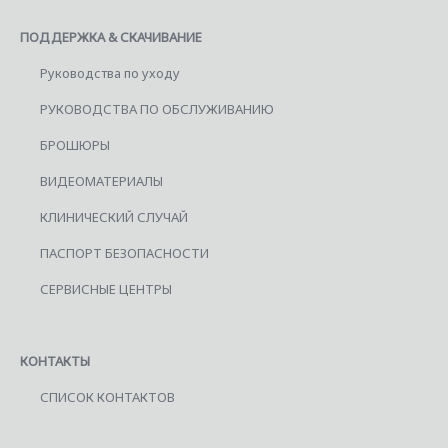
ПОДДЕРЖКА & СКАЧИВАНИЕ
Руководства по уходу
РУКОВОДСТВА ПО ОБСЛУЖИВАНИЮ
БРОШЮРЫ
ВИДЕОМАТЕРИАЛЫ
КЛИНИЧЕСКИЙ СЛУЧАЙ
ПАСПОРТ БЕЗОПАСНОСТИ
СЕРВИСНЫЕ ЦЕНТРЫ
КОНТАКТЫ
СПИСОК КОНТАКТОВ