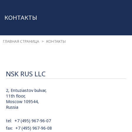
КОНТАКТЫ
ГЛАВНАЯ СТРАНИЦА
КОНТАКТЫ
NSK RUS LLC
2, Entuziastov bulvar,
11th floor,
Moscow 109544,
Russia
tel
+7 (495) 967-96-07
fax
+7 (495) 967-96-08