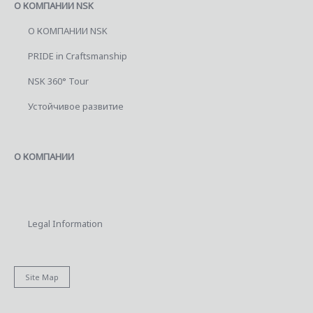
О КОМПАНИИ NSK
О КОМПАНИИ NSK
PRIDE in Craftsmanship
NSK 360° Tour
Устойчивое развитие
О КОМПАНИИ
Legal Information
Site Map