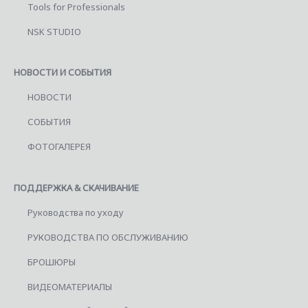
Tools for Professionals
NSK STUDIO
НОВОСТИ И СОБЫТИЯ
НОВОСТИ
СОБЫТИЯ
ФОТОГАЛЕРЕЯ
ПОДДЕРЖКА & СКАЧИВАНИЕ
Руководства по уходу
РУКОВОДСТВА ПО ОБСЛУЖИВАНИЮ
БРОШЮРЫ
ВИДЕОМАТЕРИАЛЫ