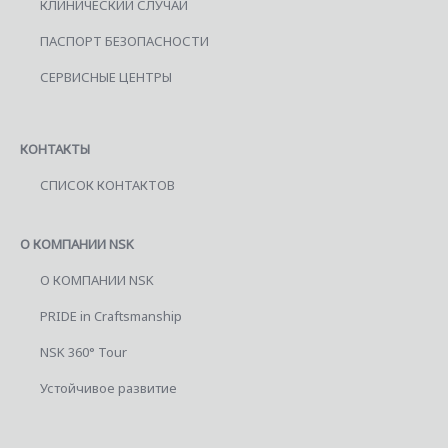
КЛИНИЧЕСКИЙ СЛУЧАЙ
ПАСПОРТ БЕЗОПАСНОСТИ
СЕРВИСНЫЕ ЦЕНТРЫ
КОНТАКТЫ
СПИСОК КОНТАКТОВ
О КОМПАНИИ NSK
О КОМПАНИИ NSK
PRIDE in Craftsmanship
NSK 360° Tour
Устойчивое развитие