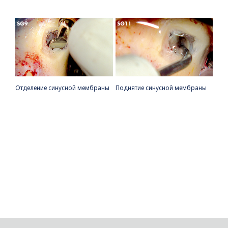
Отделение синусной мембраны
Поднятие синусной мембраны