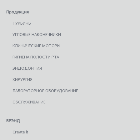
Продукция
ТУРБИНЫ
УГЛОВЫЕ НАКОНЕЧНИКИ
КЛИНИЧЕСКИЕ МОТОРЫ
ГИГИЕНА ПОЛОСТИ РТА
ЭНДОДОНТИЯ
ХИРУРГИЯ
ЛАБОРАТОРНОЕ ОБОРУДОВАНИЕ
ОБСЛУЖИВАНИЕ
БРЭНД
Create it