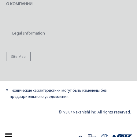
О КОМПАНИИ
Legal Information
Site Map
Технические характеристики могут быть изменены без
предварительного уведомления.
© NSK / Nakanishi inc. All rights reserved.