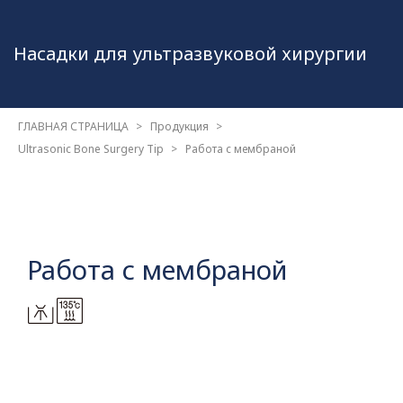
Насадки для
ультразвуковой хирургии
ГЛАВНАЯ СТРАНИЦА
Продукция
Ultrasonic Bone Surgery Tip
Работа с мембраной
Работа с мембраной