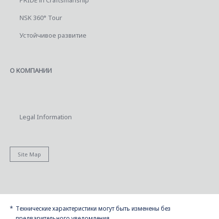
NSK 360° Tour
Устойчивое развитие
О КОМПАНИИ
Legal Information
Site Map
Технические характеристики могут быть изменены без
предварительного уведомления.