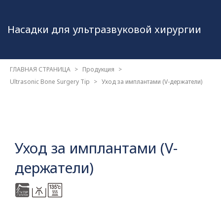
Насадки для
ультразвуковой хирургии
ГЛАВНАЯ СТРАНИЦА
Продукция
Ultrasonic Bone Surgery Tip
Уход за имплантами (V-держатели)
Уход за имплантами (V-
держатели)