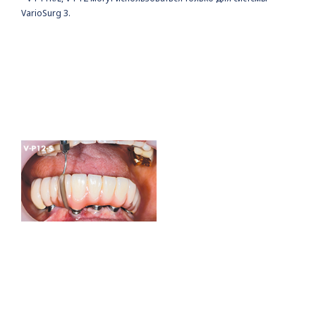
VarioSurg 3.