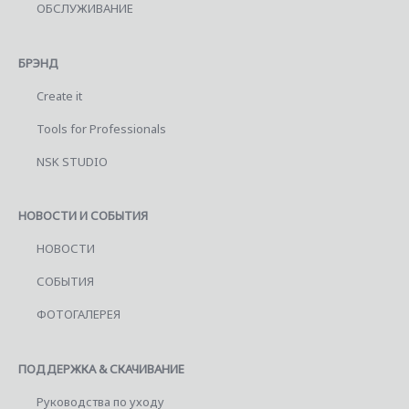
ОБСЛУЖИВАНИЕ
БРЭНД
Create it
Tools for Professionals
NSK STUDIO
НОВОСТИ И СОБЫТИЯ
НОВОСТИ
СОБЫТИЯ
ФОТОГАЛЕРЕЯ
ПОДДЕРЖКА & СКАЧИВАНИЕ
Руководства по уходу