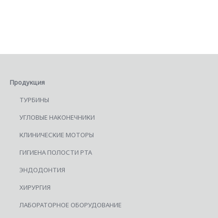
Продукция
ТУРБИНЫ
УГЛОВЫЕ НАКОНЕЧНИКИ
КЛИНИЧЕСКИЕ МОТОРЫ
ГИГИЕНА ПОЛОСТИ РТА
ЭНДОДОНТИЯ
ХИРУРГИЯ
ЛАБОРАТОРНОЕ ОБОРУДОВАНИЕ