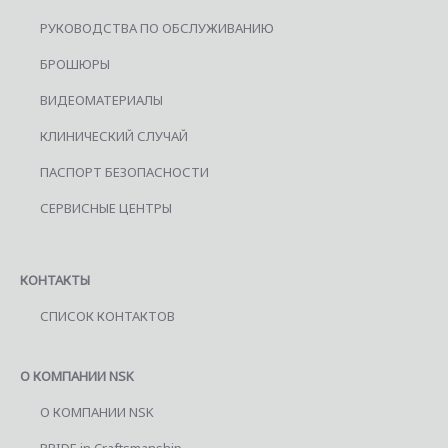
РУКОВОДСТВА ПО ОБСЛУЖИВАНИЮ
БРОШЮРЫ
ВИДЕОМАТЕРИАЛЫ
КЛИНИЧЕСКИЙ СЛУЧАЙ
ПАСПОРТ БЕЗОПАСНОСТИ
СЕРВИСНЫЕ ЦЕНТРЫ
КОНТАКТЫ
СПИСОК КОНТАКТОВ
О КОМПАНИИ NSK
О КОМПАНИИ NSK
PRIDE in Craftsmanship