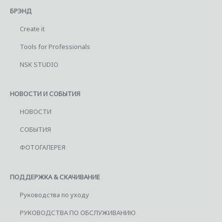
БРЭНД
Create it
Tools for Professionals
NSK STUDIO
НОВОСТИ И СОБЫТИЯ
НОВОСТИ
СОБЫТИЯ
ФОТОГАЛЕРЕЯ
ПОДДЕРЖКА & СКАЧИВАНИЕ
Руководства по уходу
РУКОВОДСТВА ПО ОБСЛУЖИВАНИЮ