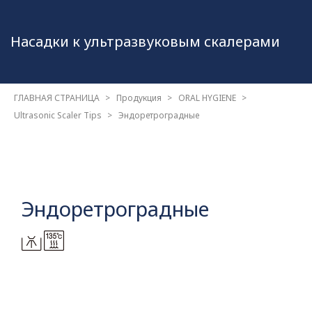
Насадки к ультразвуковым
скалерами
ГЛАВНАЯ СТРАНИЦА
Продукция
ORAL HYGIENE
Ultrasonic Scaler Tips
Эндоретроградные
Эндоретроградные