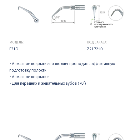
МОДЕЛЬ:
КОД ЗАКАЗА:
E31D
Z217210
• Алмазное покрытие позволяет проводить эффективную
подготовку полости.
• Алмазное покрытие
• Для передних и жевательных зубов (70˚)