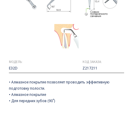
МОДЕЛЬ:
КОД ЗАКАЗА:
E32D
Z217211
• Алмазное покрытие позволяет проводить эффективную
подготовку полости.
• Алмазное покрытие
• Для передних зубов (90˚)