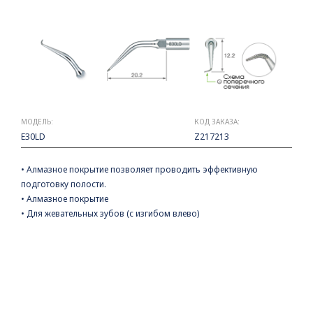
МОДЕЛЬ:
КОД ЗАКАЗА:
E30LD
Z217213
• Алмазное покрытие позволяет проводить эффективную
подготовку полости.
• Алмазное покрытие
• Для жевательных зубов (с изгибом влево)