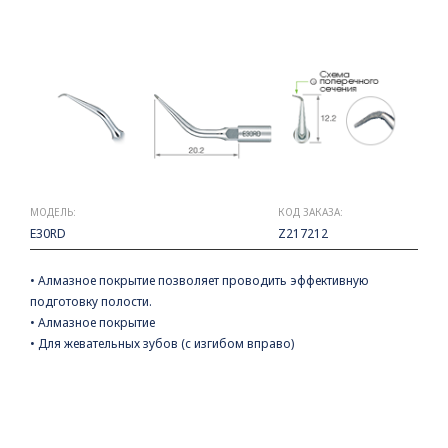
МОДЕЛЬ:
КОД ЗАКАЗА:
E30RD
Z217212
• Алмазное покрытие позволяет проводить эффективную
подготовку полости.
• Алмазное покрытие
• Для жевательных зубов (с изгибом вправо)