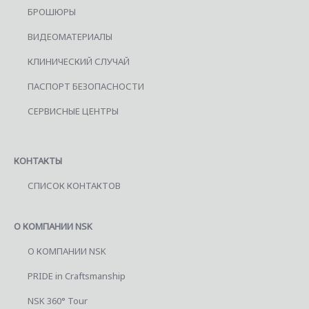
БРОШЮРЫ
ВИДЕОМАТЕРИАЛЫ
КЛИНИЧЕСКИЙ СЛУЧАЙ
ПАСПОРТ БЕЗОПАСНОСТИ
СЕРВИСНЫЕ ЦЕНТРЫ
КОНТАКТЫ
СПИСОК КОНТАКТОВ
О КОМПАНИИ NSK
О КОМПАНИИ NSK
PRIDE in Craftsmanship
NSK 360° Tour