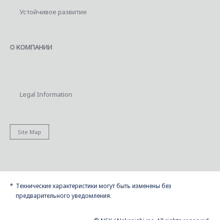
Устойчивое развитие
О КОМПАНИИ
Legal Information
Site Map
Технические характеристики могут быть изменены без
предварительного уведомления.