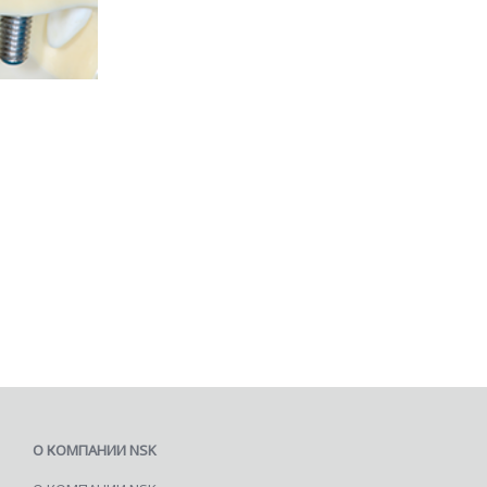
О КОМПАНИИ NSK