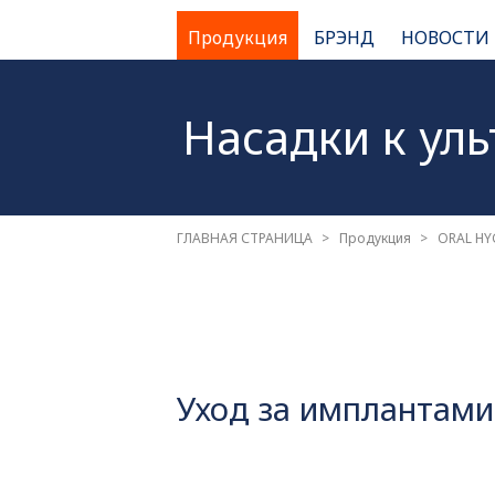
Продукция
БРЭНД
НОВОСТИ
Насадки к ул
ГЛАВНАЯ СТРАНИЦА
Продукция
ORAL HY
Уход за имплантами