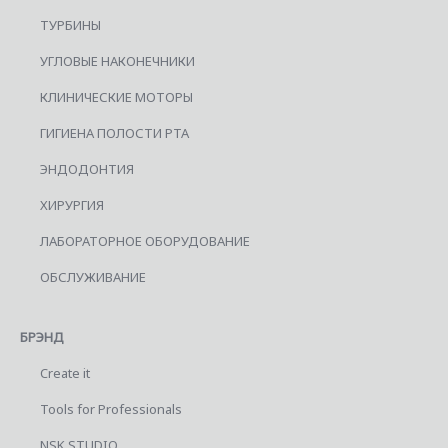
ТУРБИНЫ
УГЛОВЫЕ НАКОНЕЧНИКИ
КЛИНИЧЕСКИЕ МОТОРЫ
ГИГИЕНА ПОЛОСТИ РТА
ЭНДОДОНТИЯ
ХИРУРГИЯ
ЛАБОРАТОРНОЕ ОБОРУДОВАНИЕ
ОБСЛУЖИВАНИЕ
БРЭНД
Create it
Tools for Professionals
NSK STUDIO