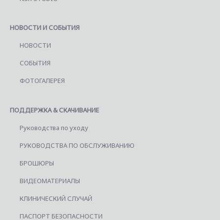
НОВОСТИ И СОБЫТИЯ
НОВОСТИ
СОБЫТИЯ
ФОТОГАЛЕРЕЯ
ПОДДЕРЖКА & СКАЧИВАНИЕ
Руководства по уходу
РУКОВОДСТВА ПО ОБСЛУЖИВАНИЮ
БРОШЮРЫ
ВИДЕОМАТЕРИАЛЫ
КЛИНИЧЕСКИЙ СЛУЧАЙ
ПАСПОРТ БЕЗОПАСНОСТИ