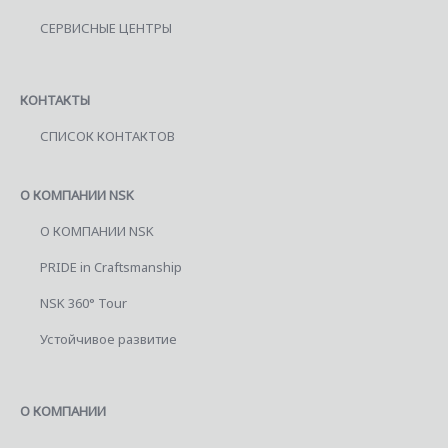
СЕРВИСНЫЕ ЦЕНТРЫ
КОНТАКТЫ
СПИСОК КОНТАКТОВ
О КОМПАНИИ NSK
О КОМПАНИИ NSK
PRIDE in Craftsmanship
NSK 360° Tour
Устойчивое развитие
О КОМПАНИИ