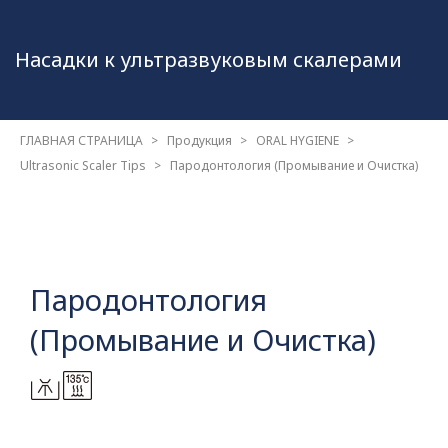
Насадки к ультразвуковым
скалерами
ГЛАВНАЯ СТРАНИЦА
Продукция
ORAL HYGIENE
Ultrasonic Scaler Tips
Пародонтология (Промывание и Очистка)
Пародонтология
(Промывание и Очистка)