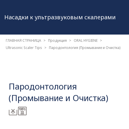
Насадки к ультразвуковым
скалерами
ГЛАВНАЯ СТРАНИЦА
Продукция
ORAL HYGIENE
Ultrasonic Scaler Tips
Пародонтология (Промывание и Очистка)
Пародонтология
(Промывание и Очистка)