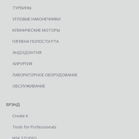
ТУРБИНЫ
УГЛОВЫЕ НАКОНЕЧНИКИ
КЛИНИЧЕСКИЕ МОТОРЫ
ГИГИЕНА ПОЛОСТИ РТА
ЭНДОДОНТИЯ
ХИРУРГИЯ
ЛАБОРАТОРНОЕ ОБОРУДОВАНИЕ
ОБСЛУЖИВАНИЕ
БРЭНД
Create it
Tools for Professionals
NSK STUDIO