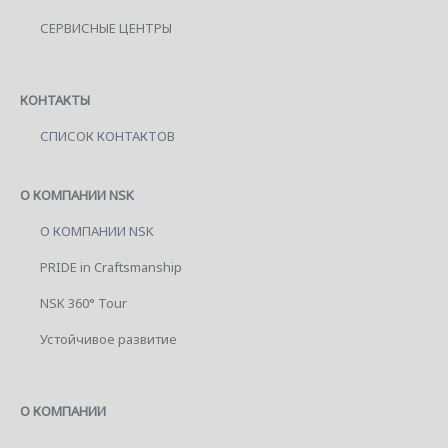
СЕРВИСНЫЕ ЦЕНТРЫ
КОНТАКТЫ
СПИСОК КОНТАКТОВ
О КОМПАНИИ NSK
О КОМПАНИИ NSK
PRIDE in Craftsmanship
NSK 360° Tour
Устойчивое развитие
О КОМПАНИИ