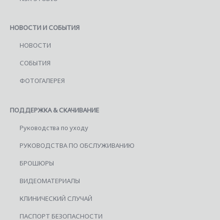
НОВОСТИ И СОБЫТИЯ
НОВОСТИ
СОБЫТИЯ
ФОТОГАЛЕРЕЯ
ПОДДЕРЖКА & СКАЧИВАНИЕ
Руководства по уходу
РУКОВОДСТВА ПО ОБСЛУЖИВАНИЮ
БРОШЮРЫ
ВИДЕОМАТЕРИАЛЫ
КЛИНИЧЕСКИЙ СЛУЧАЙ
ПАСПОРТ БЕЗОПАСНОСТИ