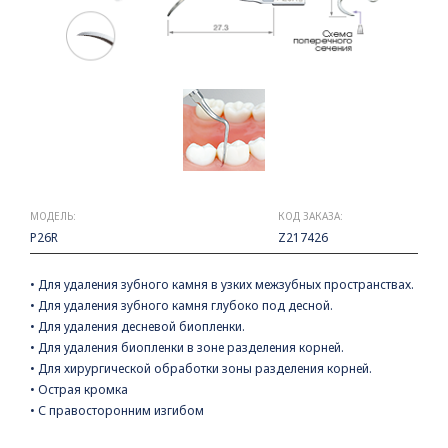
МОДЕЛЬ:
КОД ЗАКАЗА:
P26R
Z217426
• Для удаления зубного камня в узких межзубных пространствах.
• Для удаления зубного камня глубоко под десной.
• Для удаления десневой биопленки.
• Для удаления биопленки в зоне разделения корней.
• Для хирургической обработки зоны разделения корней.
• Острая кромка
• С правосторонним изгибом