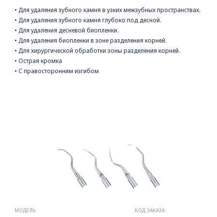
• Для удаления зубного камня в узких межзубных пространствах.
• Для удаления зубного камня глубоко под десной.
• Для удаления десневой биопленки.
• Для удаления биопленки в зоне разделения корней.
• Для хирургической обработки зоны разделения корней.
• Острая кромка
• С правосторонним изгибом
МОДЕЛЬ:
КОД ЗАКАЗА: