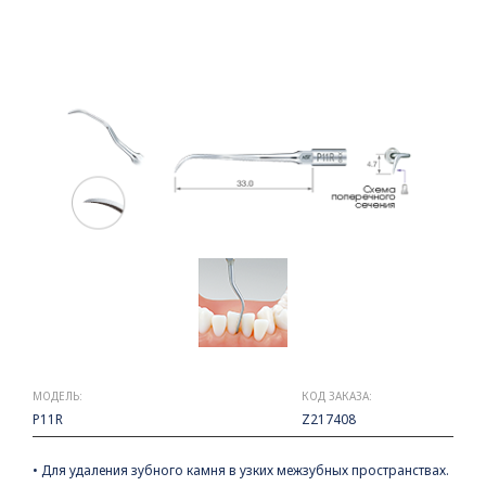
МОДЕЛЬ:
КОД ЗАКАЗА:
P11R
Z217408
• Для удаления зубного камня в узких межзубных пространствах.