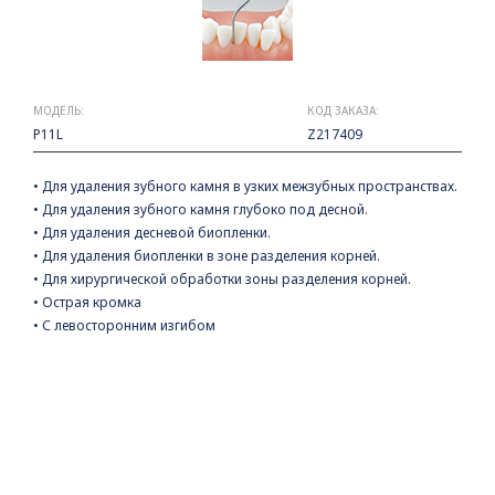
МОДЕЛЬ:
КОД ЗАКАЗА:
P11L
Z217409
• Для удаления зубного камня в узких межзубных пространствах.
• Для удаления зубного камня глубоко под десной.
• Для удаления десневой биопленки.
• Для удаления биопленки в зоне разделения корней.
• Для хирургической обработки зоны разделения корней.
• Острая кромка
• С левосторонним изгибом