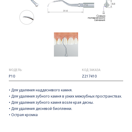
МОДЕЛЬ:
КОД ЗАКАЗА:
P10
Z217410
• Для удаления наддесневого камня.
• Для удаления зубного камня в узких межзубных пространствах.
• Для удаления зубного камня возле края десны.
• Для удаления десневой биопленки.
• Острая кромка