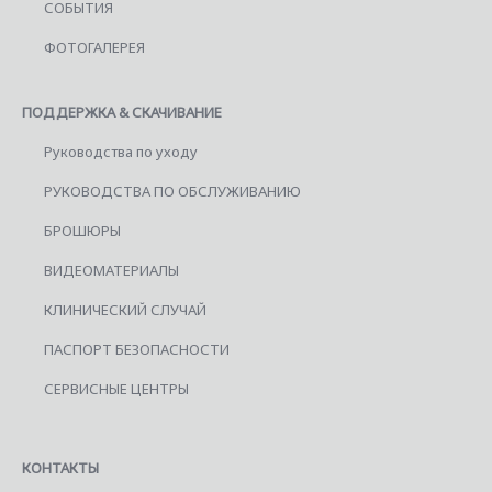
СОБЫТИЯ
ФОТОГАЛЕРЕЯ
ПОДДЕРЖКА & СКАЧИВАНИЕ
Руководства по уходу
РУКОВОДСТВА ПО ОБСЛУЖИВАНИЮ
БРОШЮРЫ
ВИДЕОМАТЕРИАЛЫ
КЛИНИЧЕСКИЙ СЛУЧАЙ
ПАСПОРТ БЕЗОПАСНОСТИ
СЕРВИСНЫЕ ЦЕНТРЫ
КОНТАКТЫ