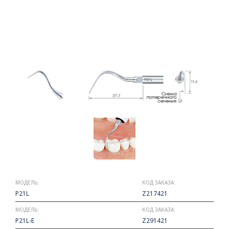
МОДЕЛЬ:
КОД ЗАКАЗА:
P21L
Z217421
МОДЕЛЬ:
КОД ЗАКАЗА:
P21L-E
Z291421