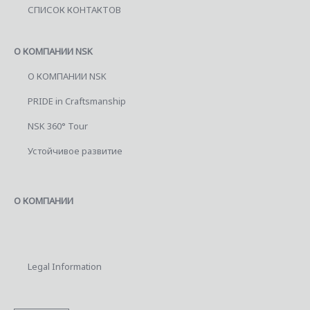
СПИСОК КОНТАКТОВ
О КОМПАНИИ NSK
О КОМПАНИИ NSK
PRIDE in Craftsmanship
NSK 360° Tour
Устойчивое развитие
О КОМПАНИИ
Legal Information