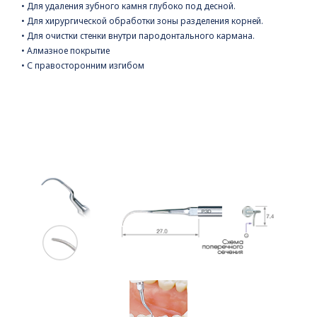
• Для удаления зубного камня глубоко под десной.
• Для хирургической обработки зоны разделения корней.
• Для очистки стенки внутри пародонтального кармана.
• Алмазное покрытие
• С правосторонним изгибом