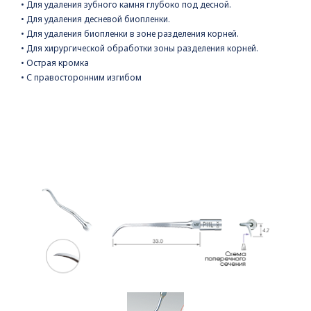
• Для удаления зубного камня глубоко под десной.
• Для удаления десневой биопленки.
• Для удаления биопленки в зоне разделения корней.
• Для хирургической обработки зоны разделения корней.
• Острая кромка
• С правосторонним изгибом