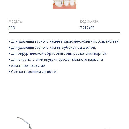
МОДЕЛЬ:
КОД ЗАКАЗА:
P3D
Z217403
• Для удаления зубного камня в узких межзубных пространствах.
• Для удаления зубного камня глубоко под десной.
• Для хирургической обработки зоны разделения корней.
• Для очистки стенки внутри пародонтального кармана.
• Алмазное покрытие
• С левосторонним изгибом