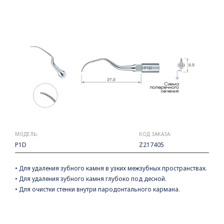
МОДЕЛЬ:
КОД ЗАКАЗА:
P1D
Z217405
• Для удаления зубного камня в узких межзубных пространствах.
• Для удаления зубного камня глубоко под десной.
• Для очистки стенки внутри пародонтального кармана.