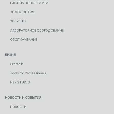
ГИГИЕНА ПОЛОСТИ РТА
ЭНДОДОНТИЯ
ХИРУРГИЯ
ЛАБОРАТОРНОЕ ОБОРУДОВАНИЕ
ОБСЛУЖИВАНИЕ
БРЭНД
Create it
Tools for Professionals
NSK STUDIO
НОВОСТИ И СОБЫТИЯ
НОВОСТИ