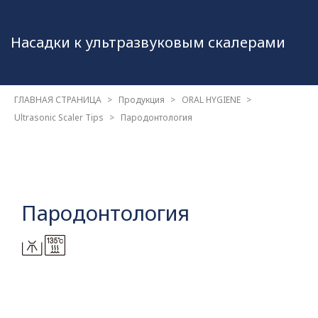
Насадки к ультразвуковым
скалерами
ГЛАВНАЯ СТРАНИЦА
Продукция
ORAL HYGIENE
Ultrasonic Scaler Tips
Пародонтология
Пародонтология