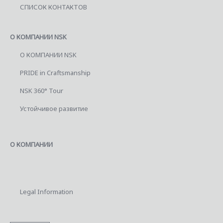
СПИСОК КОНТАКТОВ
О КОМПАНИИ NSK
О КОМПАНИИ NSK
PRIDE in Craftsmanship
NSK 360° Tour
Устойчивое развитие
О КОМПАНИИ
Legal Information