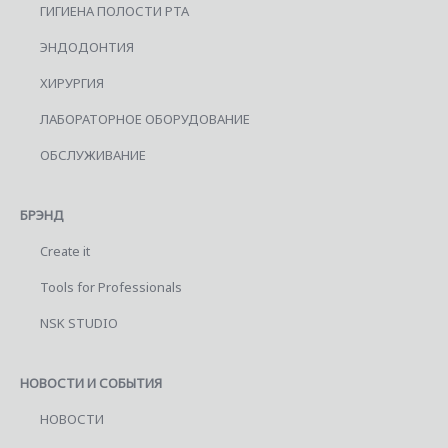
ГИГИЕНА ПОЛОСТИ РТА
ЭНДОДОНТИЯ
ХИРУРГИЯ
ЛАБОРАТОРНОЕ ОБОРУДОВАНИЕ
ОБСЛУЖИВАНИЕ
БРЭНД
Create it
Tools for Professionals
NSK STUDIO
НОВОСТИ И СОБЫТИЯ
НОВОСТИ