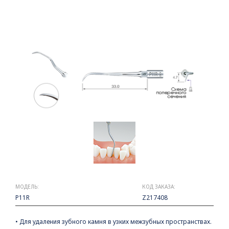
МОДЕЛЬ:
КОД ЗАКАЗА:
P11R
Z217408
• Для удаления зубного камня в узких межзубных пространствах.