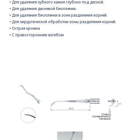
• Для удаления зубного камня глубоко под десной.
• Для удаления десневой биопленки.
• Для удаления биопленки в зоне разделения корней.
• Для хирургической обработки зоны разделения корней.
• Острая кромка
• С правосторонним изгибом