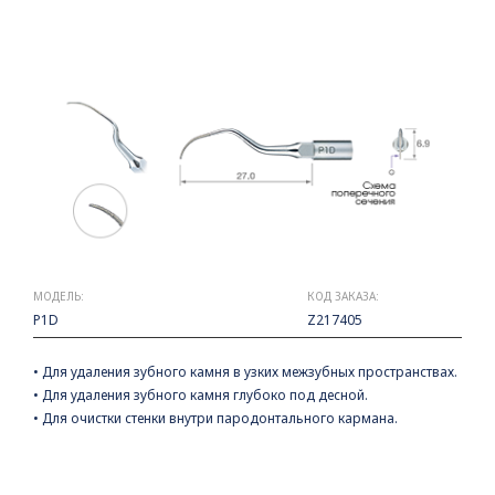
МОДЕЛЬ:
КОД ЗАКАЗА:
P1D
Z217405
• Для удаления зубного камня в узких межзубных пространствах.
• Для удаления зубного камня глубоко под десной.
• Для очистки стенки внутри пародонтального кармана.