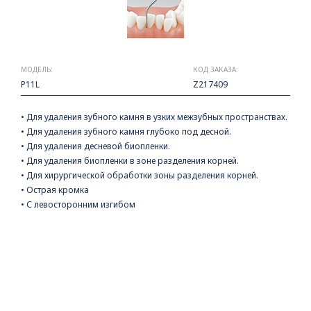
МОДЕЛЬ:
КОД ЗАКАЗА:
P11L
Z217409
• Для удаления зубного камня в узких межзубных пространствах.
• Для удаления зубного камня глубоко под десной.
• Для удаления десневой биопленки.
• Для удаления биопленки в зоне разделения корней.
• Для хирургической обработки зоны разделения корней.
• Острая кромка
• С левосторонним изгибом