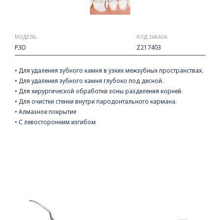
МОДЕЛЬ:
КОД ЗАКАЗА:
P3D
Z217403
• Для удаления зубного камня в узких межзубных пространствах.
• Для удаления зубного камня глубоко под десной.
• Для хирургической обработки зоны разделения корней.
• Для очистки стенки внутри пародонтального кармана.
• Алмазное покрытие
• С левосторонним изгибом