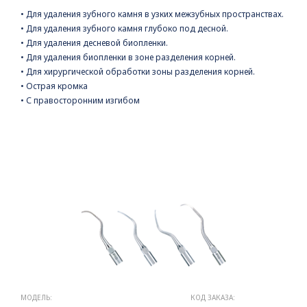
• Для удаления зубного камня в узких межзубных пространствах.
• Для удаления зубного камня глубоко под десной.
• Для удаления десневой биопленки.
• Для удаления биопленки в зоне разделения корней.
• Для хирургической обработки зоны разделения корней.
• Острая кромка
• С правосторонним изгибом
МОДЕЛЬ:
КОД ЗАКАЗА: