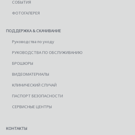
СОБЫТИЯ
ФОТОГАЛЕРЕЯ
ПОДДЕРЖКА & СКАЧИВАНИЕ
Руководства по уходу
РУКОВОДСТВА ПО ОБСЛУЖИВАНИЮ
БРОШЮРЫ
ВИДЕОМАТЕРИАЛЫ
КЛИНИЧЕСКИЙ СЛУЧАЙ
ПАСПОРТ БЕЗОПАСНОСТИ
СЕРВИСНЫЕ ЦЕНТРЫ
КОНТАКТЫ