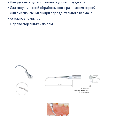
• Для удаления зубного камня глубоко под десной.
• Для хирургической обработки зоны разделения корней.
• Для очистки стенки внутри пародонтального кармана.
• Алмазное покрытие
• С правосторонним изгибом