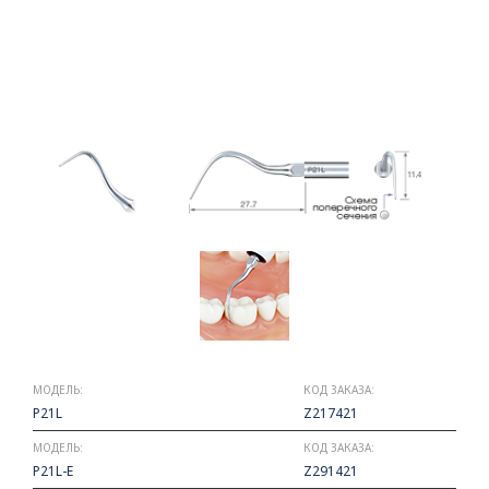
МОДЕЛЬ:
КОД ЗАКАЗА:
P21L
Z217421
МОДЕЛЬ:
КОД ЗАКАЗА:
P21L-E
Z291421