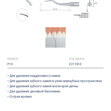
МОДЕЛЬ:
КОД ЗАКАЗА:
P10
Z217410
• Для удаления наддесневого камня.
• Для удаления зубного камня в узких межзубных пространствах.
• Для удаления зубного камня возле края десны.
• Для удаления десневой биопленки.
• Острая кромка