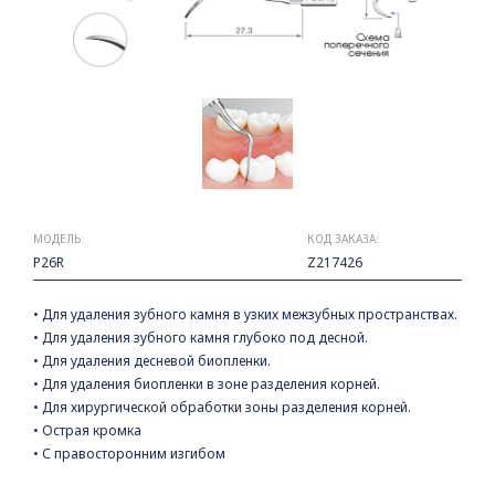
МОДЕЛЬ:
КОД ЗАКАЗА:
P26R
Z217426
• Для удаления зубного камня в узких межзубных пространствах.
• Для удаления зубного камня глубоко под десной.
• Для удаления десневой биопленки.
• Для удаления биопленки в зоне разделения корней.
• Для хирургической обработки зоны разделения корней.
• Острая кромка
• С правосторонним изгибом