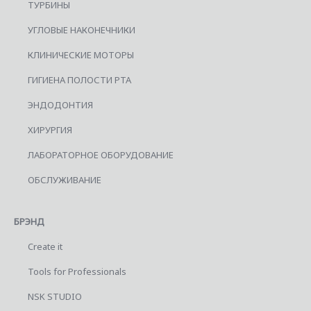
ТУРБИНЫ
УГЛОВЫЕ НАКОНЕЧНИКИ
КЛИНИЧЕСКИЕ МОТОРЫ
ГИГИЕНА ПОЛОСТИ РТА
ЭНДОДОНТИЯ
ХИРУРГИЯ
ЛАБОРАТОРНОЕ ОБОРУДОВАНИЕ
ОБСЛУЖИВАНИЕ
БРЭНД
Create it
Tools for Professionals
NSK STUDIO