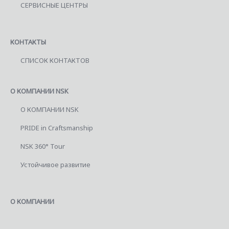
СЕРВИСНЫЕ ЦЕНТРЫ
КОНТАКТЫ
СПИСОК КОНТАКТОВ
О КОМПАНИИ NSK
О КОМПАНИИ NSK
PRIDE in Craftsmanship
NSK 360° Tour
Устойчивое развитие
О КОМПАНИИ