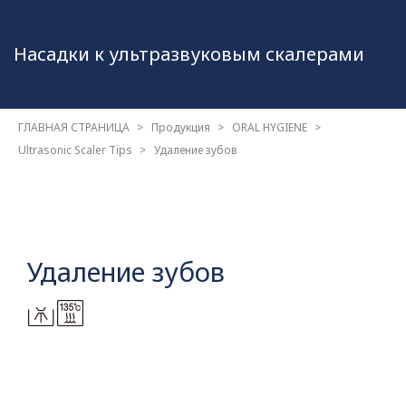
Насадки к ультразвуковым
скалерами
ГЛАВНАЯ СТРАНИЦА
Продукция
ORAL HYGIENE
Ultrasonic Scaler Tips
Удаление зубов
Удаление зубов