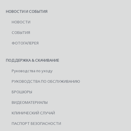
НОВОСТИ И СОБЫТИЯ
НОВОСТИ
СОБЫТИЯ
ФОТОГАЛЕРЕЯ
ПОДДЕРЖКА & СКАЧИВАНИЕ
Руководства по уходу
РУКОВОДСТВА ПО ОБСЛУЖИВАНИЮ
БРОШЮРЫ
ВИДЕОМАТЕРИАЛЫ
КЛИНИЧЕСКИЙ СЛУЧАЙ
ПАСПОРТ БЕЗОПАСНОСТИ