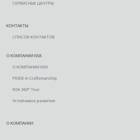
СЕРВИСНЫЕ ЦЕНТРЫ
КОНТАКТЫ
СПИСОК КОНТАКТОВ
О КОМПАНИИ NSK
О КОМПАНИИ NSK
PRIDE in Craftsmanship
NSK 360° Tour
Устойчивое развитие
О КОМПАНИИ