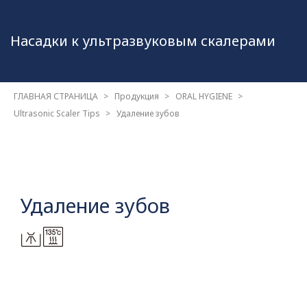
Насадки к ультразвуковым
скалерами
ГЛАВНАЯ СТРАНИЦА
Продукция
ORAL HYGIENE
Ultrasonic Scaler Tips
Удаление зубов
Удаление зубов