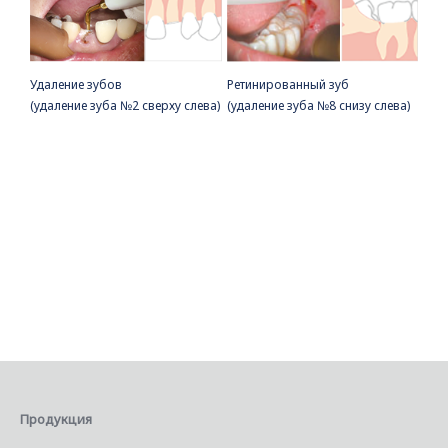
Удаление зубов
Ретинированный зуб
(удаление зуба №2 сверху слева)
(удаление зуба №8 снизу слева)
Продукция