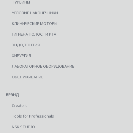
ТУРБИНЫ
УГЛОВЫЕ НАКОНЕЧНИКИ
КЛИНИЧЕСКИЕ МОТОРЫ
ГИГИЕНА ПОЛОСТИ РТА
ЭНДОДОНТИЯ
ХИРУРГИЯ
ЛАБОРАТОРНОЕ ОБОРУДОВАНИЕ
ОБСЛУЖИВАНИЕ
БРЭНД
Create it
Tools for Professionals
NSK STUDIO