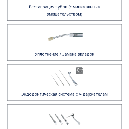
Реставрация зубов (с минимальным
вмешательством)
Уплотнение / Замена вкладок
Эндодонтическая система с V-держателем