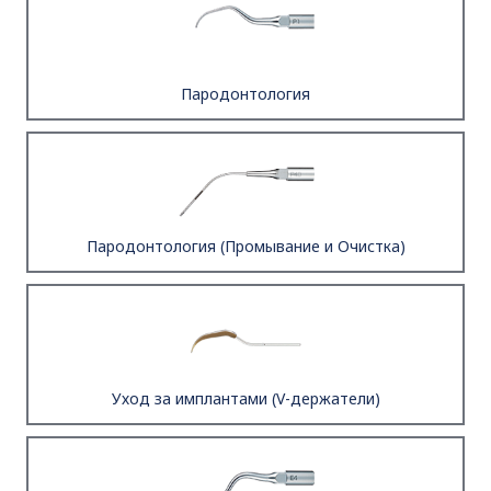
Пародонтология
Пародонтология (Промывание и Очистка)
Уход за имплантами (V-держатели)