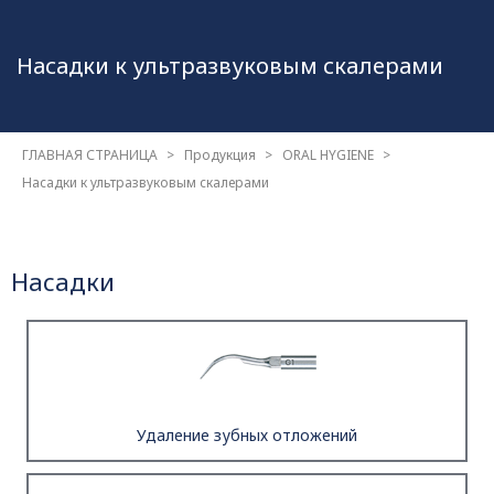
Насадки к ультразвуковым
скалерами
ГЛАВНАЯ СТРАНИЦА
Продукция
ORAL HYGIENE
Насадки к ультразвуковым скалерами
Насадки
Удаление зубных отложений