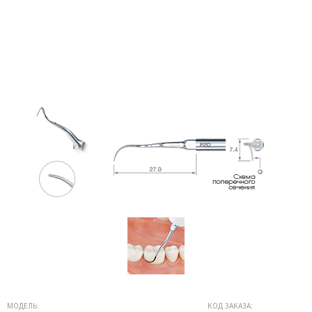
МОДЕЛЬ:
КОД ЗАКАЗА: