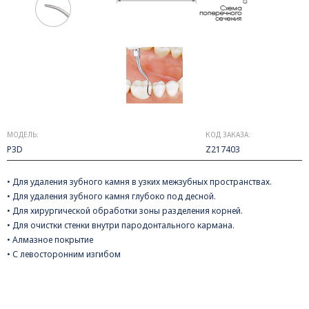
МОДЕЛЬ:
КОД ЗАКАЗА:
P3D
Z217403
• Для удаления зубного камня в узких межзубных пространствах.
• Для удаления зубного камня глубоко под десной.
• Для хирургической обработки зоны разделения корней.
• Для очистки стенки внутри пародонтального кармана.
• Алмазное покрытие
• С левосторонним изгибом