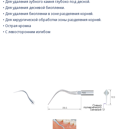
• Для удаления зубного камня глубоко под десной.
• Для удаления десневой биопленки.
• Для удаления биопленки в зоне разделения корней.
• Для хирургической обработки зоны разделения корней.
• Острая кромка
• С левосторонним изгибом