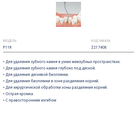
МОДЕЛЬ:
КОД ЗАКАЗА:
P11R
Z217408
• Для удаления зубного камня в узких межзубных пространствах.
• Для удаления зубного камня глубоко под десной.
• Для удаления десневой биопленки.
• Для удаления биопленки в зоне разделения корней.
• Для хирургической обработки зоны разделения корней.
• Острая кромка
• С правосторонним изгибом