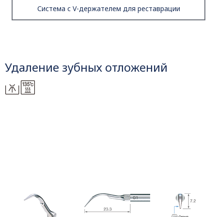
Система с V-держателем для реставрации
Удаление зубных отложений