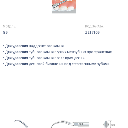
МОДЕЛЬ:
КОД ЗАКАЗА:
G9
Z217109
• Для удаления наддесневого камня.
• Для удаления зубного камня в узких межзубных пространствах.
• Для удаления зубного камня возле края десны.
• Для удаления десневой биопленки под естественными зубами.