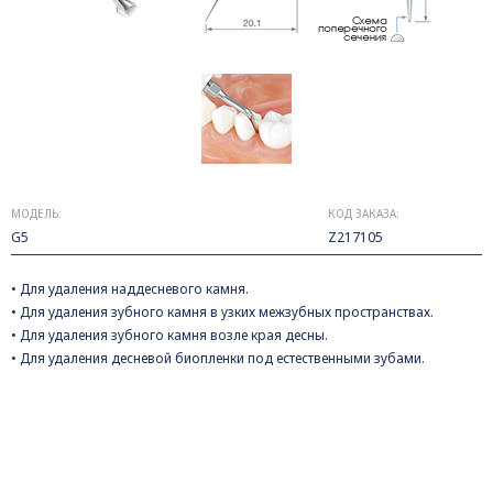
МОДЕЛЬ:
КОД ЗАКАЗА:
G5
Z217105
• Для удаления наддесневого камня.
• Для удаления зубного камня в узких межзубных пространствах.
• Для удаления зубного камня возле края десны.
• Для удаления десневой биопленки под естественными зубами.