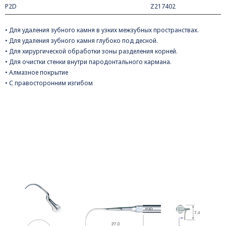
P2D
Z217402
• Для удаления зубного камня в узких межзубных пространствах.
• Для удаления зубного камня глубоко под десной.
• Для хирургической обработки зоны разделения корней.
• Для очистки стенки внутри пародонтального кармана.
• Алмазное покрытие
• С правосторонним изгибом