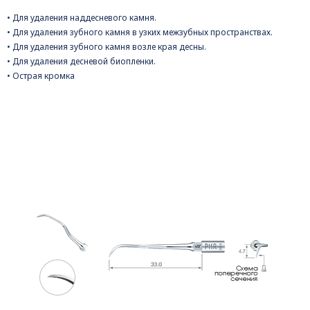
• Для удаления наддесневого камня.
• Для удаления зубного камня в узких межзубных пространствах.
• Для удаления зубного камня возле края десны.
• Для удаления десневой биопленки.
• Острая кромка