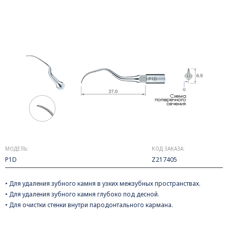
МОДЕЛЬ:
КОД ЗАКАЗА:
P1D
Z217405
• Для удаления зубного камня в узких межзубных пространствах.
• Для удаления зубного камня глубоко под десной.
• Для очистки стенки внутри пародонтального кармана.