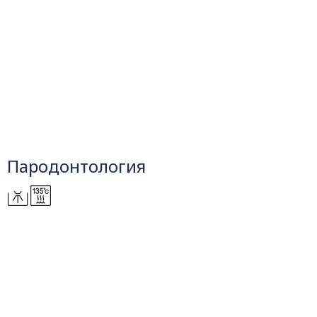
Пародонтология