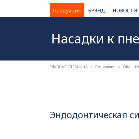
Продукция
БРЭНД
НОВОСТИ
Насадки к пн
ГЛАВНАЯ СТРАНИЦА
Продукция
ORAL HY
Эндодонтическая си